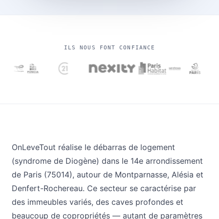
ILS NOUS FONT CONFIANCE
OnLeveTout réalise le débarras de logement
(syndrome de Diogène) dans le 14e arrondissement
de Paris (75014), autour de Montparnasse, Alésia et
Denfert-Rochereau. Ce secteur se caractérise par
des immeubles variés, des caves profondes et
beaucoup de copropriétés — autant de paramètres