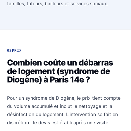
familles, tuteurs, bailleurs et services sociaux.
02
PRIX
Combien coûte un débarras
de logement (syndrome de
Diogène) à Paris 14e ?
Pour un syndrome de Diogène, le prix tient compte
du volume accumulé et inclut le nettoyage et la
désinfection du logement. L'intervention se fait en
discrétion ; le devis est établi après une visite.