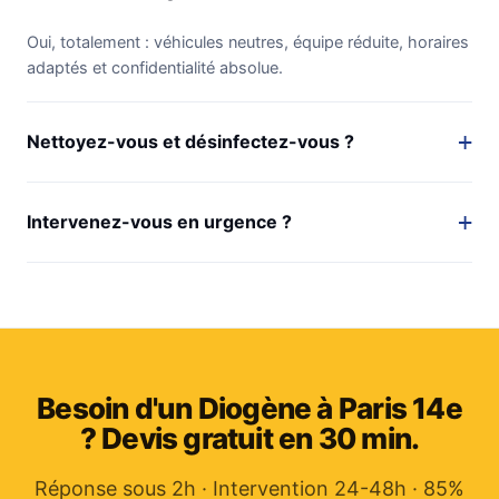
Oui, totalement : véhicules neutres, équipe réduite, horaires
adaptés et confidentialité absolue.
Nettoyez-vous et désinfectez-vous ?
Intervenez-vous en urgence ?
Besoin d'un Diogène à Paris 14e
? Devis gratuit en 30 min.
Réponse sous 2h · Intervention 24-48h · 85%