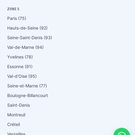
ZONES
Paris (75)
Hauts-de-Seine (92)
Seine-Saint-Denis (93)
Val-de-Marne (94)
Yvelines (78)
Essonne (91)
Val-d'Oise (95)
Seine-et-Marne (77)
Boulogne-Billancourt
Saint-Denis
Montreuil
Créteil
Versailles