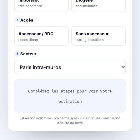
très encombré
accumulation
Accès
3
Ascenseur / RDC
Sans ascenseur
accès direct
portage escaliers
Secteur
4
Complétez les étapes pour voir votre
estimation
Estimation indicative · prix ferme après visite gratuite · valorisation
déduite du devis