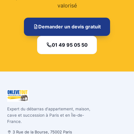
valorisé
Demander un devis gratuit
01 49 95 05 50
Expert du débarras d'appartement, maison,
cave et succession à Paris et en Île-de-
France.
3 Rue de la Bourse, 75002 Paris