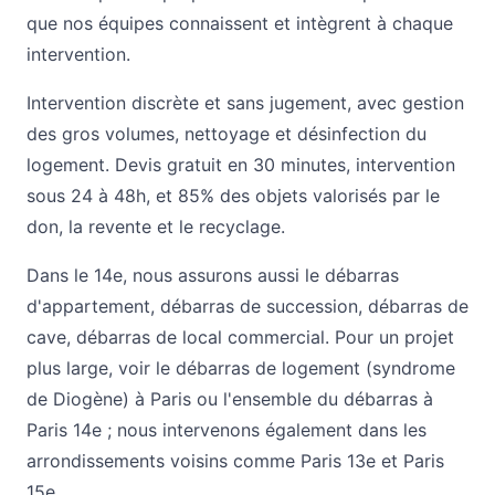
que nos équipes connaissent et intègrent à chaque
intervention.
Intervention discrète et sans jugement, avec gestion
des gros volumes, nettoyage et désinfection du
logement. Devis gratuit en 30 minutes, intervention
sous 24 à 48h, et 85% des objets valorisés par le
don, la revente et le recyclage.
Dans le 14e, nous assurons aussi le
débarras
d'appartement
,
débarras de succession
,
débarras de
cave
,
débarras de local commercial
. Pour un projet
plus large, voir le
débarras de logement (syndrome
de Diogène) à Paris
ou l'ensemble du
débarras à
Paris 14e
; nous intervenons également dans les
arrondissements voisins comme
Paris 13e
et
Paris
15e
.