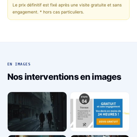
Le prix définitif est fixé après une visite gratuite et sans
engagement.
* hors cas particuliers.
EN IMAGES
Nos interventions en images