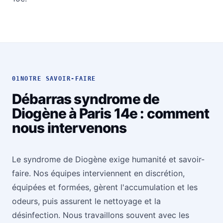
01
NOTRE SAVOIR-FAIRE
Débarras syndrome de
Diogène à Paris 14e : comment
nous intervenons
Le syndrome de Diogène exige humanité et savoir-
faire. Nos équipes interviennent en discrétion,
équipées et formées, gèrent l'accumulation et les
odeurs, puis assurent le nettoyage et la
désinfection. Nous travaillons souvent avec les