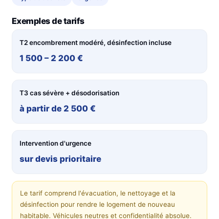
Exemples de tarifs
T2 encombrement modéré, désinfection incluse
1 500 – 2 200 €
T3 cas sévère + désodorisation
à partir de 2 500 €
Intervention d'urgence
sur devis prioritaire
Le tarif comprend l'évacuation, le nettoyage et la
désinfection pour rendre le logement de nouveau
habitable. Véhicules neutres et confidentialité absolue.