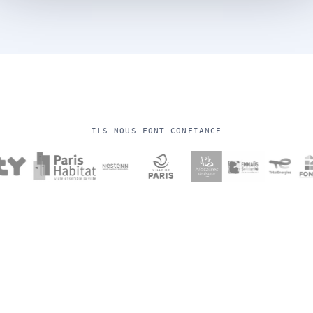
ILS NOUS FONT CONFIANCE