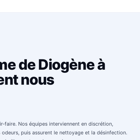
me de Diogène à
ent nous
faire. Nos équipes interviennent en discrétion,
 odeurs, puis assurent le nettoyage et la désinfection.