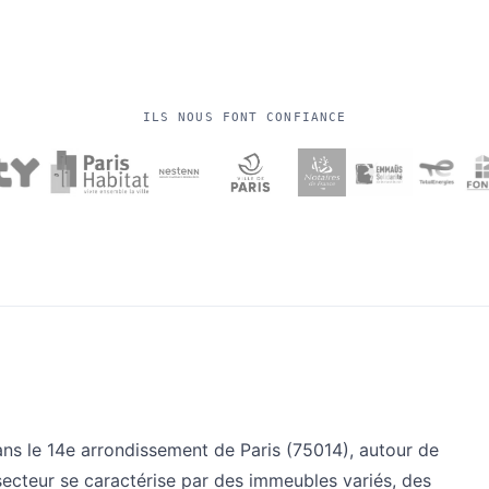
ILS NOUS FONT CONFIANCE
ns le 14e arrondissement de Paris (75014), autour de
ecteur se caractérise par des immeubles variés, des