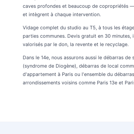
caves profondes et beaucoup de copropriétés —
et intègrent à chaque intervention.
Vidage complet du studio au T5, à tous les étage
parties communes. Devis gratuit en 30 minutes, 
valorisés par le don, la revente et le recyclage.
Dans le 14e, nous assurons aussi le
débarras de 
(syndrome de Diogène)
,
débarras de local comm
d'appartement à Paris
ou l'ensemble du
débarras
arrondissements voisins comme
Paris 13e
et
Pari