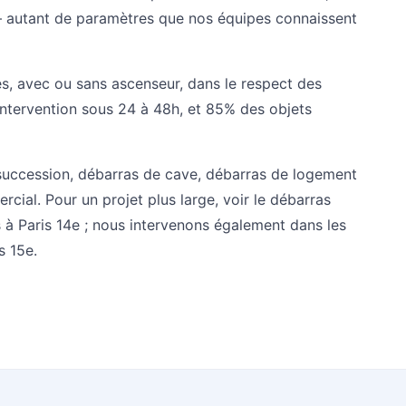
 autant de paramètres que nos équipes connaissent
s, avec ou sans ascenseur, dans le respect des
intervention sous 24 à 48h, et 85% des objets
succession
,
débarras de cave
,
débarras de logement
ercial
. Pour un projet plus large, voir le
débarras
 à Paris 14e
; nous intervenons également dans les
s 15e
.