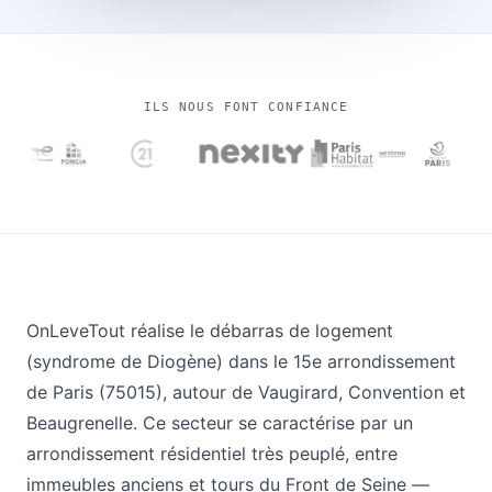
ILS NOUS FONT CONFIANCE
OnLeveTout réalise le débarras de logement
(syndrome de Diogène) dans le 15e arrondissement
de Paris (75015), autour de Vaugirard, Convention et
Beaugrenelle. Ce secteur se caractérise par un
arrondissement résidentiel très peuplé, entre
immeubles anciens et tours du Front de Seine —