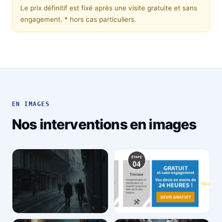
Le prix définitif est fixé après une visite gratuite et sans
engagement.
* hors cas particuliers.
EN IMAGES
Nos interventions en images