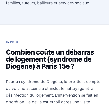
familles, tuteurs, bailleurs et services sociaux.
02
PRIX
Combien coûte un débarras
de logement (syndrome de
Diogène) à Paris 15e ?
Pour un syndrome de Diogène, le prix tient compte
du volume accumulé et inclut le nettoyage et la
désinfection du logement. L'intervention se fait en
discrétion ; le devis est établi après une visite.