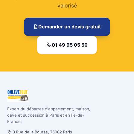
valorisé
Demander un devis gratuit
01 49 95 05 50
Expert du débarras d'appartement, maison,
cave et succession à Paris et en Île-de-
France.
3 Rue de la Bourse, 75002 Paris