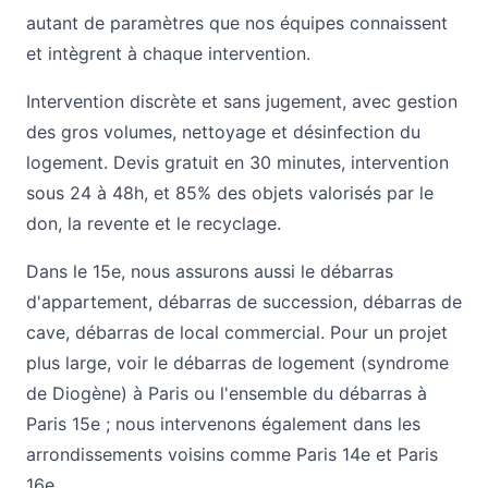
autant de paramètres que nos équipes connaissent
et intègrent à chaque intervention.
Intervention discrète et sans jugement, avec gestion
des gros volumes, nettoyage et désinfection du
logement. Devis gratuit en 30 minutes, intervention
sous 24 à 48h, et 85% des objets valorisés par le
don, la revente et le recyclage.
Dans le 15e, nous assurons aussi le
débarras
d'appartement
,
débarras de succession
,
débarras de
cave
,
débarras de local commercial
. Pour un projet
plus large, voir le
débarras de logement (syndrome
de Diogène) à Paris
ou l'ensemble du
débarras à
Paris 15e
; nous intervenons également dans les
arrondissements voisins comme
Paris 14e
et
Paris
16e
.