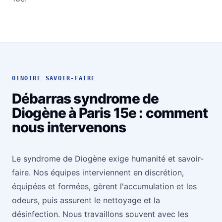
01
NOTRE SAVOIR-FAIRE
Débarras syndrome de
Diogène à Paris 15e : comment
nous intervenons
Le syndrome de Diogène exige humanité et savoir-
faire. Nos équipes interviennent en discrétion,
équipées et formées, gèrent l'accumulation et les
odeurs, puis assurent le nettoyage et la
désinfection. Nous travaillons souvent avec les