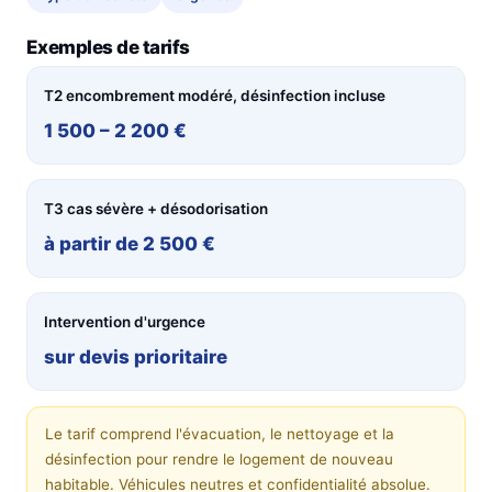
Exemples de tarifs
T2 encombrement modéré, désinfection incluse
1 500 – 2 200 €
T3 cas sévère + désodorisation
à partir de 2 500 €
Intervention d'urgence
sur devis prioritaire
Le tarif comprend l'évacuation, le nettoyage et la
désinfection pour rendre le logement de nouveau
habitable. Véhicules neutres et confidentialité absolue.