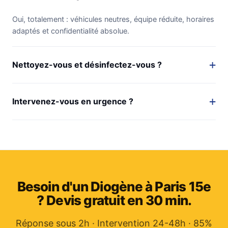
Oui, totalement : véhicules neutres, équipe réduite, horaires
adaptés et confidentialité absolue.
Nettoyez-vous et désinfectez-vous ?
Intervenez-vous en urgence ?
Besoin d'un Diogène à Paris 15e
? Devis gratuit en 30 min.
Réponse sous 2h · Intervention 24-48h · 85%