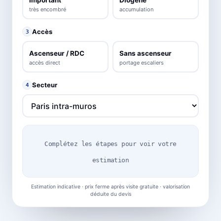
très encombré
accumulation
Accès
3
Ascenseur / RDC
Sans ascenseur
accès direct
portage escaliers
Secteur
4
Complétez les étapes pour voir votre
estimation
Estimation indicative · prix ferme après visite gratuite · valorisation
déduite du devis