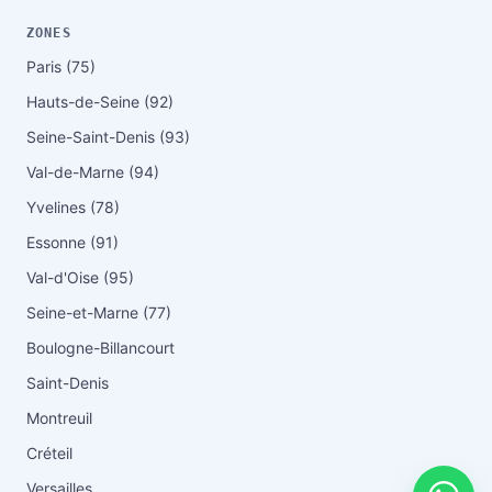
ZONES
Paris (75)
Hauts-de-Seine (92)
Seine-Saint-Denis (93)
Val-de-Marne (94)
Yvelines (78)
Essonne (91)
Val-d'Oise (95)
Seine-et-Marne (77)
Boulogne-Billancourt
Saint-Denis
Montreuil
Créteil
Versailles