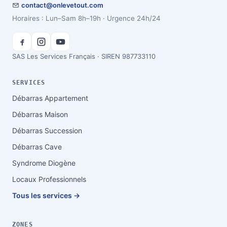
contact@onlevetout.com
Horaires : Lun–Sam 8h–19h · Urgence 24h/24
SAS Les Services Français · SIREN 987733110
SERVICES
Débarras Appartement
Débarras Maison
Débarras Succession
Débarras Cave
Syndrome Diogène
Locaux Professionnels
Tous les services →
ZONES