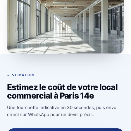
★
ESTIMATION
Estimez le coût de votre local
commercial à Paris 14e
Une fourchette indicative en 30 secondes, puis envoi
direct sur WhatsApp pour un devis précis.