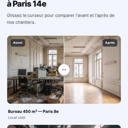
à Paris 14e
Glissez le curseur pour comparer l'avant et l'après de
nos chantiers.
Avant
Après
Bureau 450 m² — Paris 8e
Local vidé