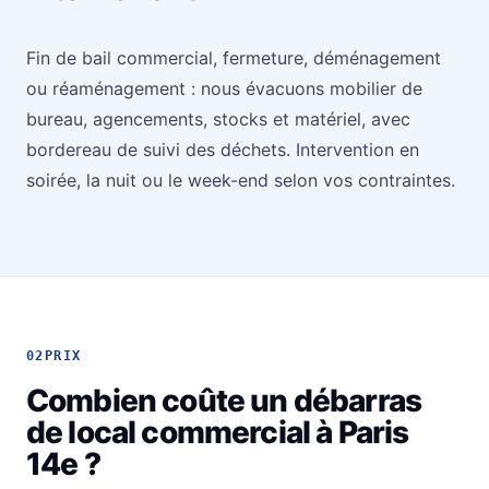
Fin de bail commercial, fermeture, déménagement
ou réaménagement : nous évacuons mobilier de
bureau, agencements, stocks et matériel, avec
bordereau de suivi des déchets. Intervention en
soirée, la nuit ou le week-end selon vos contraintes.
02
PRIX
Combien coûte un débarras
de local commercial à Paris
14e ?