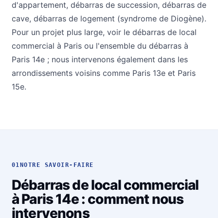
d'appartement
,
débarras de succession
,
débarras de
cave
,
débarras de logement (syndrome de Diogène)
.
Pour un projet plus large, voir le
débarras de local
commercial à Paris
ou l'ensemble du
débarras à
Paris 14e
; nous intervenons également dans les
arrondissements voisins comme
Paris 13e
et
Paris
15e
.
01
NOTRE SAVOIR-FAIRE
Débarras de local commercial
à Paris 14e : comment nous
intervenons