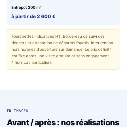
Entrepôt 300 m²
à partir de 2 600 €
Fourchettes indicatives HT. Bordereau de suivi des
déchets et attestation de débarras fournis. Intervention
hors horaires d'ouverture sur demande. Le prix définitif
est fixé après une visite gratuite et sans engagement.
* hors cas particuliers.
EN IMAGES
Avant / après : nos réalisations