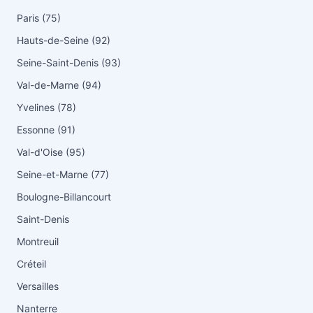
Paris (75)
Hauts-de-Seine (92)
Seine-Saint-Denis (93)
Val-de-Marne (94)
Yvelines (78)
Essonne (91)
Val-d'Oise (95)
Seine-et-Marne (77)
Boulogne-Billancourt
Saint-Denis
Montreuil
Créteil
Versailles
Nanterre