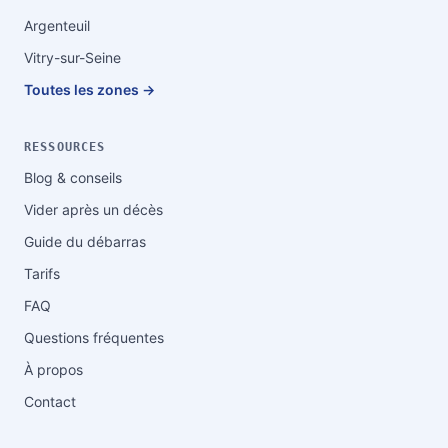
Argenteuil
Vitry-sur-Seine
Toutes les zones →
RESSOURCES
Blog & conseils
Vider après un décès
Guide du débarras
Tarifs
FAQ
Questions fréquentes
À propos
Contact