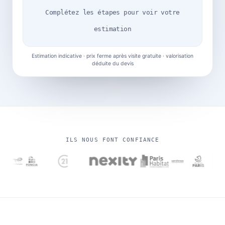
Complétez les étapes pour voir votre
estimation
Estimation indicative · prix ferme après visite gratuite · valorisation
déduite du devis
ILS NOUS FONT CONFIANCE