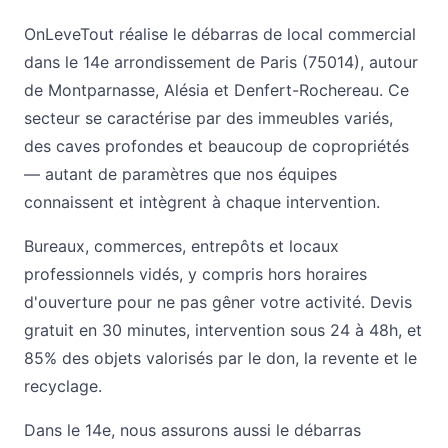
OnLeveTout réalise le débarras de local commercial
dans le 14e arrondissement de Paris (75014), autour
de Montparnasse, Alésia et Denfert-Rochereau. Ce
secteur se caractérise par des immeubles variés,
des caves profondes et beaucoup de copropriétés
— autant de paramètres que nos équipes
connaissent et intègrent à chaque intervention.
Bureaux, commerces, entrepôts et locaux
professionnels vidés, y compris hors horaires
d'ouverture pour ne pas gêner votre activité. Devis
gratuit en 30 minutes, intervention sous 24 à 48h, et
85% des objets valorisés par le don, la revente et le
recyclage.
Dans le 14e, nous assurons aussi le
débarras