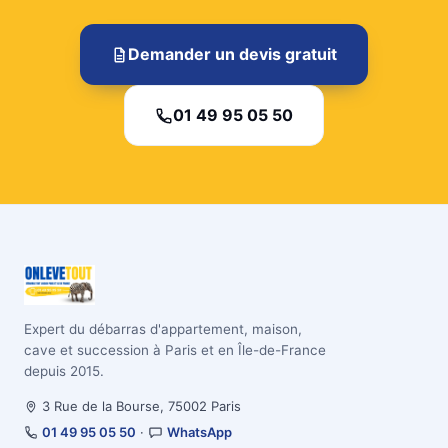
Demander un devis gratuit
01 49 95 05 50
Expert du débarras d'appartement, maison,
cave et succession à Paris et en Île-de-France
depuis 2015.
3 Rue de la Bourse, 75002 Paris
01 49 95 05 50
·
WhatsApp