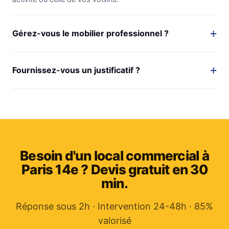
Gérez-vous le mobilier professionnel ?
Fournissez-vous un justificatif ?
Besoin d'un local commercial à
Paris 14e ? Devis gratuit en 30
min.
Réponse sous 2h · Intervention 24-48h · 85%
valorisé