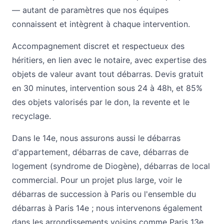
— autant de paramètres que nos équipes
connaissent et intègrent à chaque intervention.
Accompagnement discret et respectueux des
héritiers, en lien avec le notaire, avec expertise des
objets de valeur avant tout débarras. Devis gratuit
en 30 minutes, intervention sous 24 à 48h, et 85%
des objets valorisés par le don, la revente et le
recyclage.
Dans le 14e, nous assurons aussi le
débarras
d'appartement
,
débarras de cave
,
débarras de
logement (syndrome de Diogène)
,
débarras de local
commercial
. Pour un projet plus large, voir le
débarras de succession à Paris
ou l'ensemble du
débarras à Paris 14e
; nous intervenons également
dans les arrondissements voisins comme
Paris 13e