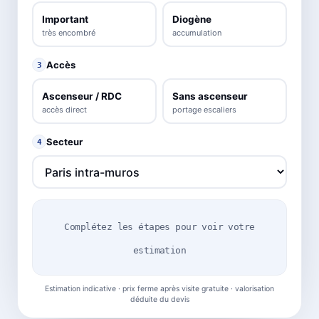
Important
Diogène
très encombré
accumulation
Accès
3
Ascenseur / RDC
Sans ascenseur
accès direct
portage escaliers
Secteur
4
Complétez les étapes pour voir votre
estimation
Estimation indicative · prix ferme après visite gratuite · valorisation
déduite du devis