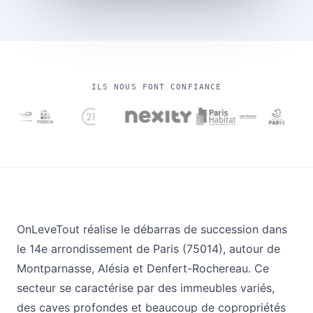
ILS NOUS FONT CONFIANCE
OnLeveTout réalise le débarras de succession dans
le 14e arrondissement de Paris (75014), autour de
Montparnasse, Alésia et Denfert-Rochereau. Ce
secteur se caractérise par des immeubles variés,
des caves profondes et beaucoup de copropriétés