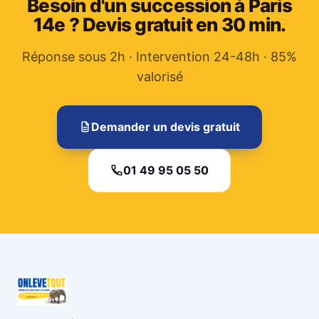
Besoin d'un succession à Paris
14e ? Devis gratuit en 30 min.
Réponse sous 2h · Intervention 24-48h · 85%
valorisé
Demander un devis gratuit
01 49 95 05 50