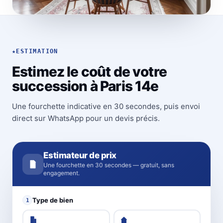
★
ESTIMATION
Estimez le coût de votre
succession à Paris 14e
Une fourchette indicative en 30 secondes, puis envoi
direct sur WhatsApp pour un devis précis.
Estimateur de prix
Une fourchette en 30 secondes — gratuit, sans
engagement.
Type de bien
1