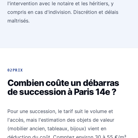
l'intervention avec le notaire et les héritiers, y
compris en cas d'indivision. Discrétion et délais
maîtrisés.
02
PRIX
Combien coûte un débarras
de succession à Paris 14e ?
Pour une succession, le tarif suit le volume et
l'accès, mais l'estimation des objets de valeur
(mobilier ancien, tableaux, bijoux) vient en
déduction du coût. Comptez environ 30 à 55 €/m³