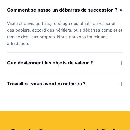
Comment se passe un débarras de succession ?
Visite et devis gratuits, repérage des objets de valeur et
des papiers, accord des héritiers, puis débarras complet et
remise des lieux propres. Nous pouvons fournir une
attestation.
Que deviennent les objets de valeur ?
Travaillez-vous avec les notaires ?