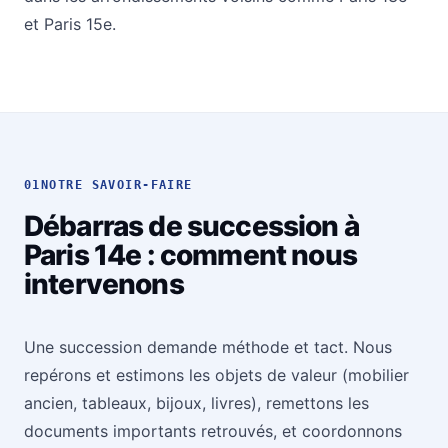
et
Paris 15e
.
01
NOTRE SAVOIR-FAIRE
Débarras de succession à
Paris 14e : comment nous
intervenons
Une succession demande méthode et tact. Nous
repérons et estimons les objets de valeur (mobilier
ancien, tableaux, bijoux, livres), remettons les
documents importants retrouvés, et coordonnons