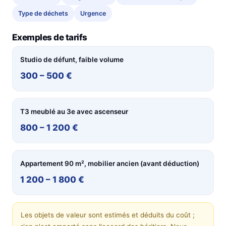
Type de déchets
Urgence
Exemples de tarifs
Studio de défunt, faible volume
300 – 500 €
T3 meublé au 3e avec ascenseur
800 – 1 200 €
Appartement 90 m², mobilier ancien (avant déduction)
1 200 – 1 800 €
Les objets de valeur sont estimés et déduits du coût ;