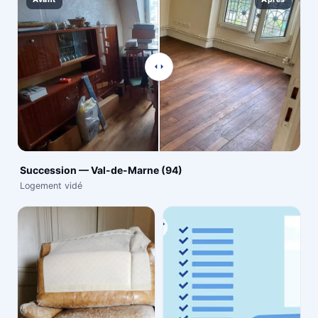
Succession — Val-de-Marne (94)
Logement vidé