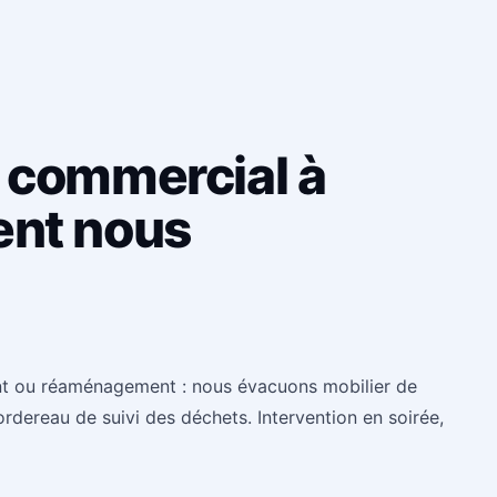
l commercial à
ent nous
nt ou réaménagement : nous évacuons mobilier de
rdereau de suivi des déchets. Intervention en soirée,