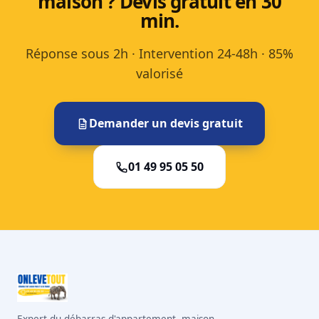
maison ? Devis gratuit en 30
min.
Réponse sous 2h · Intervention 24-48h · 85%
valorisé
Demander un devis gratuit
01 49 95 05 50