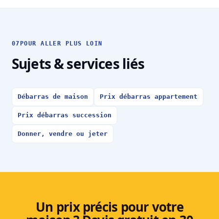
07
POUR ALLER PLUS LOIN
Sujets & services liés
Débarras de maison
Prix débarras appartement
Prix débarras succession
Donner, vendre ou jeter
Un prix précis pour votre