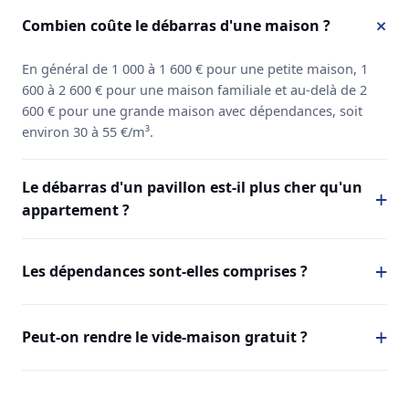
Combien coûte le débarras d'une maison ?
En général de 1 000 à 1 600 € pour une petite maison, 1
600 à 2 600 € pour une maison familiale et au-delà de 2
600 € pour une grande maison avec dépendances, soit
environ 30 à 55 €/m³.
Le débarras d'un pavillon est-il plus cher qu'un
appartement ?
Les dépendances sont-elles comprises ?
Peut-on rendre le vide-maison gratuit ?