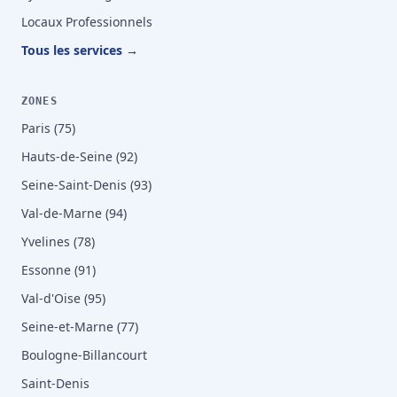
Locaux Professionnels
Tous les services →
ZONES
Paris (75)
Hauts-de-Seine (92)
Seine-Saint-Denis (93)
Val-de-Marne (94)
Yvelines (78)
Essonne (91)
Val-d'Oise (95)
Seine-et-Marne (77)
Boulogne-Billancourt
Saint-Denis