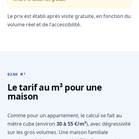
Le prix est établi après visite gratuite, en fonction du
volume réel et de l'accessibilité.
02
AU M³
Le tarif au m³ pour une
maison
Comme pour un appartement, le calcul se fait au
mètre cube (environ
30 à 55 €/m³
), avec dégressivité
sur les gros volumes. Une maison familiale