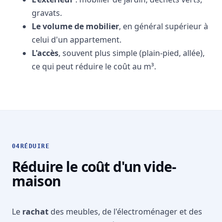
gravats.
Le volume de mobilier
, en général supérieur à
celui d'un appartement.
L'accès
, souvent plus simple (plain-pied, allée),
ce qui peut réduire le coût au m³.
04
RÉDUIRE
Réduire le coût d'un vide-
maison
Le
rachat
des meubles, de l'électroménager et des