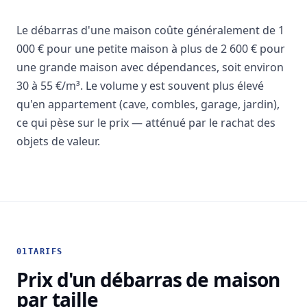
Le débarras d'une maison coûte généralement de 1
000 € pour une petite maison à plus de 2 600 € pour
une grande maison avec dépendances, soit environ
30 à 55 €/m³. Le volume y est souvent plus élevé
qu'en appartement (cave, combles, garage, jardin),
ce qui pèse sur le prix — atténué par le rachat des
objets de valeur.
01
TARIFS
Prix d'un débarras de maison
par taille