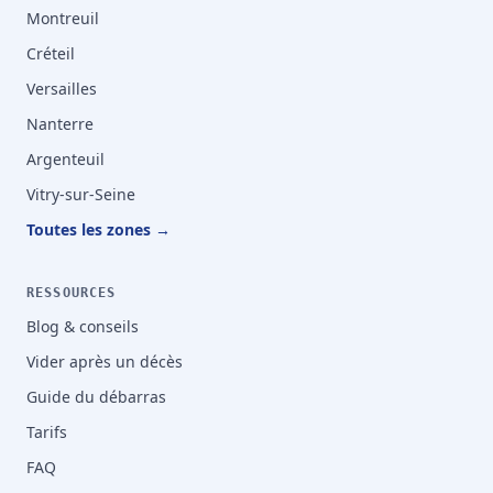
Montreuil
Créteil
Versailles
Nanterre
Argenteuil
Vitry-sur-Seine
Toutes les zones →
RESSOURCES
Blog & conseils
Vider après un décès
Guide du débarras
Tarifs
FAQ