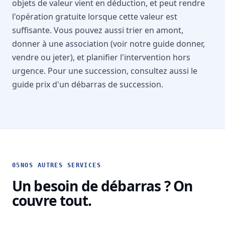
objets de valeur vient en déduction, et peut rendre
l'opération gratuite lorsque cette valeur est
suffisante. Vous pouvez aussi trier en amont,
donner à une association (voir notre guide
donner,
vendre ou jeter
), et planifier l'intervention hors
urgence. Pour une succession, consultez aussi le
guide
prix d'un débarras de succession
.
05
NOS AUTRES SERVICES
Un besoin de débarras ? On
couvre tout.