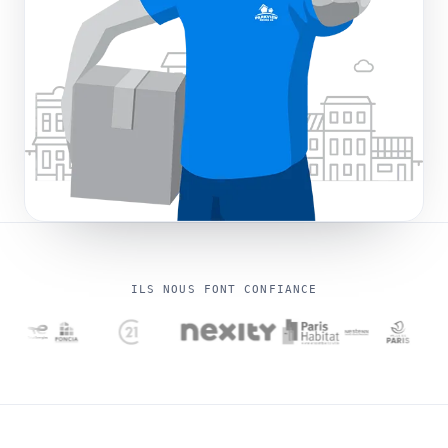
ILS NOUS FONT CONFIANCE