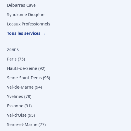
Débarras Cave
Syndrome Diogène
Locaux Professionnels
Tous les services →
ZONES
Paris (75)
Hauts-de-Seine (92)
Seine-Saint-Denis (93)
Val-de-Marne (94)
Yvelines (78)
Essonne (91)
Val-d'Oise (95)
Seine-et-Marne (77)