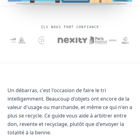
ILS NOUS FONT CONFIANCE
Un débarras, c'est l'occasion de faire le tri
intelligemment. Beaucoup d'objets ont encore de la
valeur d'usage ou marchande, et même ce qui n'en a
plus se recycle. Ce guide vous aide à arbitrer entre
don, revente et recyclage, plutôt que d'envoyer la
totalité à la benne.