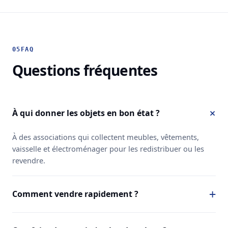
05
FAQ
Questions fréquentes
À qui donner les objets en bon état ?
À des associations qui collectent meubles, vêtements,
vaisselle et électroménager pour les redistribuer ou les
revendre.
Comment vendre rapidement ?