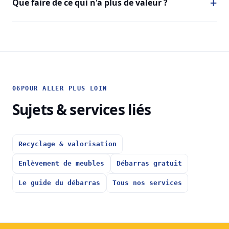
Que faire de ce qui n'a plus de valeur ?
06
POUR ALLER PLUS LOIN
Sujets & services liés
Recyclage & valorisation
Enlèvement de meubles
Débarras gratuit
Le guide du débarras
Tous nos services