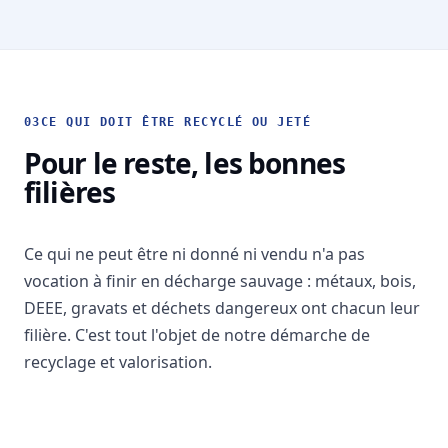
03
CE QUI DOIT ÊTRE RECYCLÉ OU JETÉ
Pour le reste, les bonnes
filières
Ce qui ne peut être ni donné ni vendu n'a pas
vocation à finir en décharge sauvage : métaux, bois,
DEEE, gravats et déchets dangereux ont chacun leur
filière. C'est tout l'objet de notre démarche de
recyclage et valorisation
.