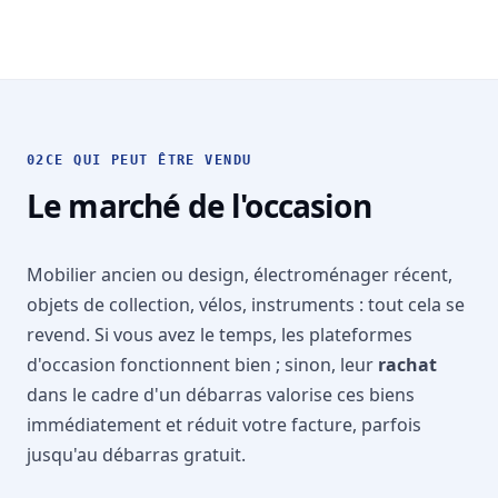
02
CE QUI PEUT ÊTRE VENDU
Le marché de l'occasion
Mobilier ancien ou design, électroménager récent,
objets de collection, vélos, instruments : tout cela se
revend. Si vous avez le temps, les plateformes
d'occasion fonctionnent bien ; sinon, leur
rachat
dans le cadre d'un débarras valorise ces biens
immédiatement et réduit votre facture, parfois
jusqu'au
débarras gratuit
.