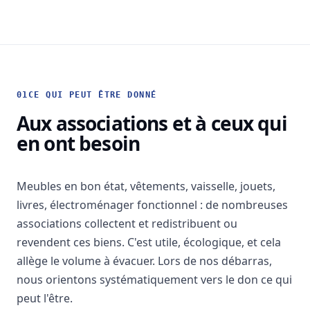
01
CE QUI PEUT ÊTRE DONNÉ
Aux associations et à ceux qui
en ont besoin
Meubles en bon état, vêtements, vaisselle, jouets,
livres, électroménager fonctionnel : de nombreuses
associations collectent et redistribuent ou
revendent ces biens. C'est utile, écologique, et cela
allège le volume à évacuer. Lors de nos débarras,
nous orientons systématiquement vers le don ce qui
peut l'être.