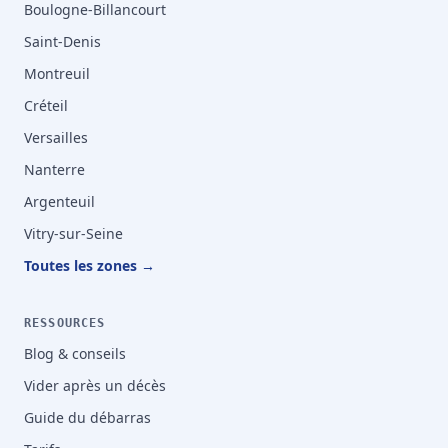
Boulogne-Billancourt
Saint-Denis
Montreuil
Créteil
Versailles
Nanterre
Argenteuil
Vitry-sur-Seine
Toutes les zones →
RESSOURCES
Blog & conseils
Vider après un décès
Guide du débarras