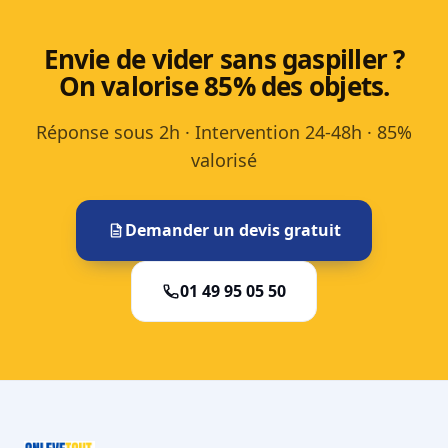
Envie de vider sans gaspiller ?
On valorise 85% des objets.
Réponse sous 2h · Intervention 24-48h · 85%
valorisé
Demander un devis gratuit
01 49 95 05 50