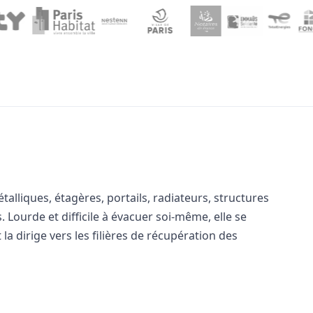
alliques, étagères, portails, radiateurs, structures
Lourde et difficile à évacuer soi-même, elle se
la dirige vers les filières de récupération des