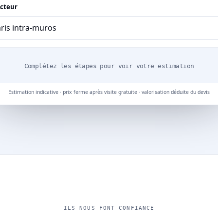
cteur
Complétez les étapes pour voir votre estimation
Estimation indicative · prix ferme après visite gratuite · valorisation déduite du devis
ILS NOUS FONT CONFIANCE