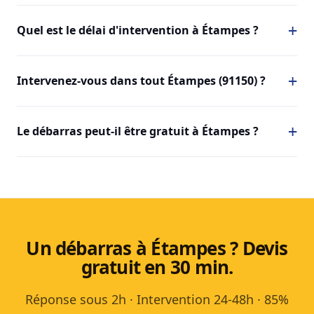
Quel est le délai d'intervention à Étampes ?
Intervenez-vous dans tout Étampes (91150) ?
Le débarras peut-il être gratuit à Étampes ?
Un débarras à Étampes ? Devis
gratuit en 30 min.
Réponse sous 2h · Intervention 24-48h · 85%