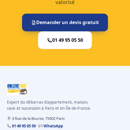
valorisé
Demander un devis gratuit
01 49 95 05 50
Expert du débarras d'appartement, maison,
cave et succession à Paris et en Île-de-France.
3 Rue de la Bourse, 75002 Paris
01 49 95 05 50
·
WhatsApp