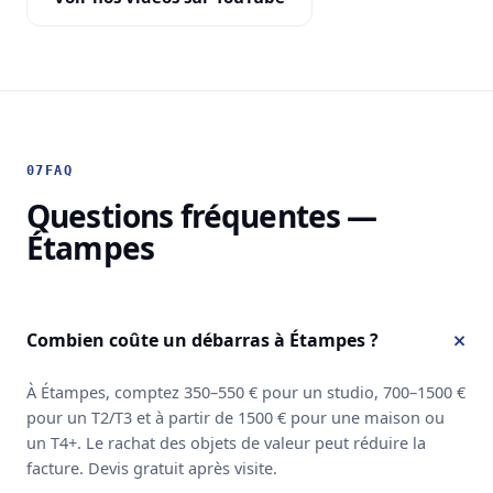
07
FAQ
Questions fréquentes —
Étampes
Combien coûte un débarras à Étampes ?
À Étampes, comptez 350–550 € pour un studio, 700–1500 €
pour un T2/T3 et à partir de 1500 € pour une maison ou
un T4+. Le rachat des objets de valeur peut réduire la
facture. Devis gratuit après visite.