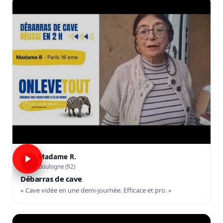
Madame R.
R
Boulogne (92)
Débarras de cave
« Cave vidée en une demi-journée. Efficace et pro. »