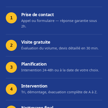
Prise de contact
1
Appel ou formulaire — réponse garantie sous
2h.
Visite gratuite
2
Évaluation du volume, devis détaillé en 30 min.
Planification
3
Intervention 24-48h ou à la date de votre choix.
Intervention
4
Tri, démontage, évacuation complète de A à Z.
Nettoyage final