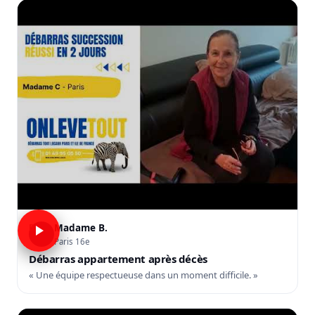
Madame B.
B
Paris 16e
Débarras appartement après décès
« Une équipe respectueuse dans un moment difficile. »