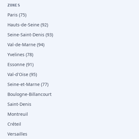
ZONES
Paris (75)
Hauts-de-Seine (92)
Seine-Saint-Denis (93)
Val-de-Marne (94)
Yvelines (78)
Essonne (91)
Val-d'Oise (95)
Seine-et-Marne (77)
Boulogne-Billancourt
Saint-Denis
Montreuil
Créteil
Versailles