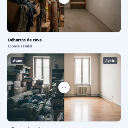
Débarras de cave
Espace assaini
Avant
Après