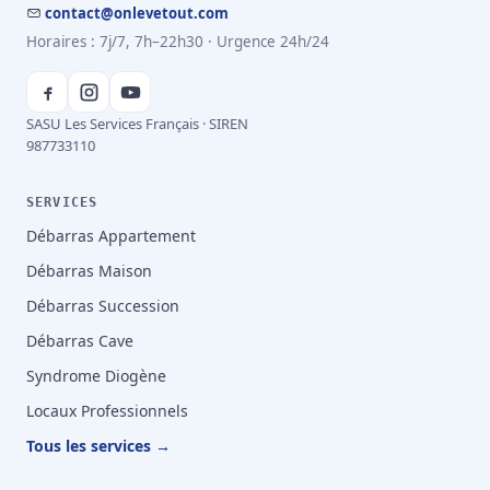
contact@onlevetout.com
Horaires : 7j/7, 7h–22h30 · Urgence 24h/24
SASU Les Services Français · SIREN
987733110
SERVICES
Débarras Appartement
Débarras Maison
Débarras Succession
Débarras Cave
Syndrome Diogène
Locaux Professionnels
Tous les services →