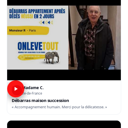
Madame C.
C
Île-de-France
Débarras maison succession
« Accompagnement humain. Merci pour la délicatesse. »