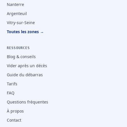
Nanterre
Argenteuil
Vitry-sur-Seine
Toutes les zones →
RESSOURCES
Blog & conseils
Vider après un décès
Guide du débarras
Tarifs
FAQ
Questions fréquentes
À propos
Contact