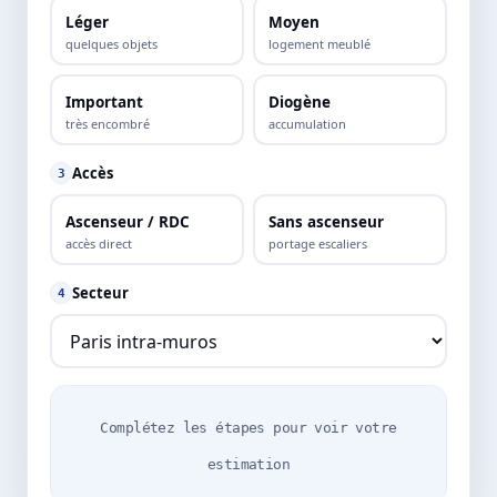
Léger
Moyen
quelques objets
logement meublé
Important
Diogène
très encombré
accumulation
Accès
3
Ascenseur / RDC
Sans ascenseur
accès direct
portage escaliers
Secteur
4
Complétez les étapes pour voir votre
estimation