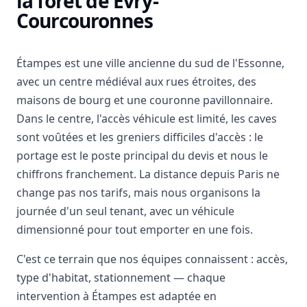
la forêt de Évry-
Courcouronnes
Étampes est une ville ancienne du sud de l'Essonne,
avec un centre médiéval aux rues étroites, des
maisons de bourg et une couronne pavillonnaire.
Dans le centre, l'accès véhicule est limité, les caves
sont voûtées et les greniers difficiles d'accès : le
portage est le poste principal du devis et nous le
chiffrons franchement. La distance depuis Paris ne
change pas nos tarifs, mais nous organisons la
journée d'un seul tenant, avec un véhicule
dimensionné pour tout emporter en une fois.
C'est ce terrain que nos équipes connaissent : accès,
type d'habitat, stationnement — chaque
intervention à Étampes est adaptée en