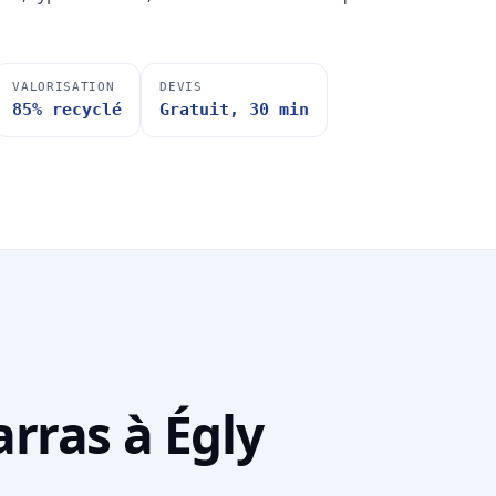
VALORISATION
DEVIS
85% recyclé
Gratuit, 30 min
rras à Égly