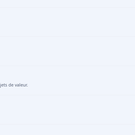
ts de valeur.