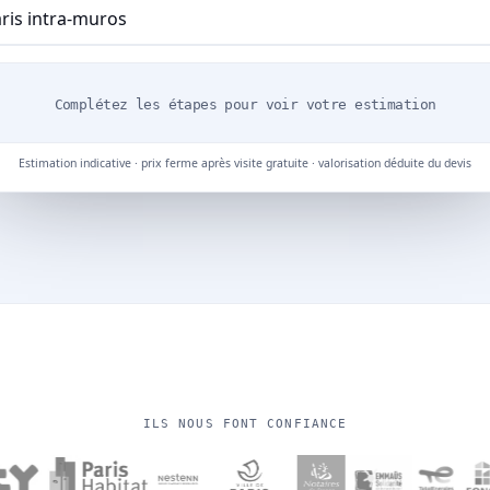
Complétez les étapes pour voir votre estimation
Estimation indicative · prix ferme après visite gratuite · valorisation déduite du devis
ILS NOUS FONT CONFIANCE