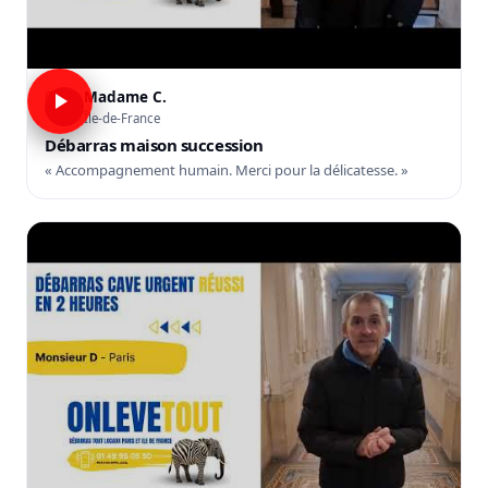
Madame C.
C
Île-de-France
Débarras maison succession
« Accompagnement humain. Merci pour la délicatesse. »