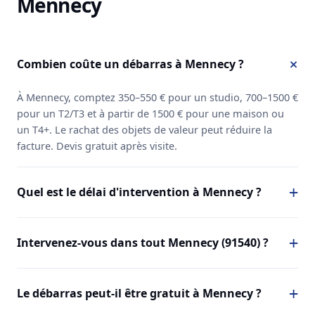
Mennecy
Combien coûte un débarras à Mennecy ?
À Mennecy, comptez 350–550 € pour un studio, 700–1500 €
pour un T2/T3 et à partir de 1500 € pour une maison ou
un T4+. Le rachat des objets de valeur peut réduire la
facture. Devis gratuit après visite.
Quel est le délai d'intervention à Mennecy ?
Intervenez-vous dans tout Mennecy (91540) ?
Le débarras peut-il être gratuit à Mennecy ?