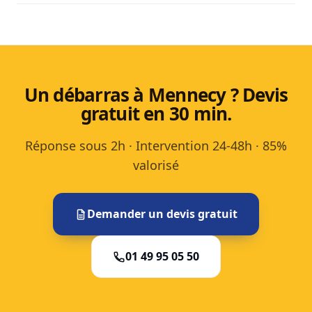
Un débarras à Mennecy ? Devis
gratuit en 30 min.
Réponse sous 2h · Intervention 24-48h · 85%
valorisé
Demander un devis gratuit
01 49 95 05 50