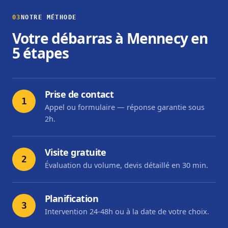
03
NOTRE MÉTHODE
Votre débarras à Mennecy en
5 étapes
Prise de contact
1
Appel ou formulaire — réponse garantie sous
2h.
Visite gratuite
2
Évaluation du volume, devis détaillé en 30 min.
Planification
3
Intervention 24-48h ou à la date de votre choix.