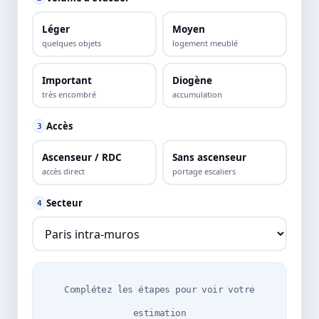
Léger
Moyen
quelques objets
logement meublé
Important
Diogène
très encombré
accumulation
Accès
3
Ascenseur / RDC
Sans ascenseur
accès direct
portage escaliers
Secteur
4
Complétez les étapes pour voir votre
estimation