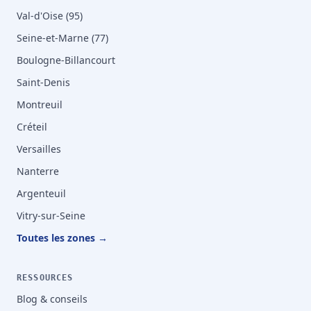
Val-d'Oise (95)
Seine-et-Marne (77)
Boulogne-Billancourt
Saint-Denis
Montreuil
Créteil
Versailles
Nanterre
Argenteuil
Vitry-sur-Seine
Toutes les zones →
RESSOURCES
Blog & conseils