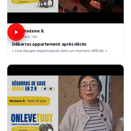
Madame B.
B
Paris 16e
Débarras appartement après décès
« Une équipe respectueuse dans un moment difficile. »