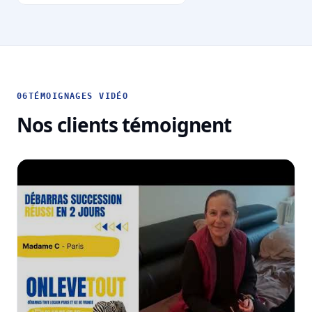
06
TÉMOIGNAGES VIDÉO
Nos clients témoignent