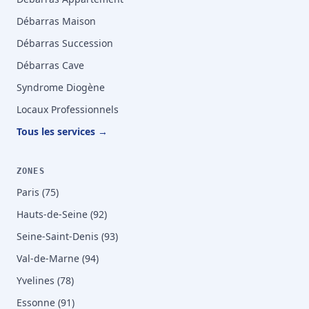
Débarras Maison
Débarras Succession
Débarras Cave
Syndrome Diogène
Locaux Professionnels
Tous les services →
ZONES
Paris (75)
Hauts-de-Seine (92)
Seine-Saint-Denis (93)
Val-de-Marne (94)
Yvelines (78)
Essonne (91)