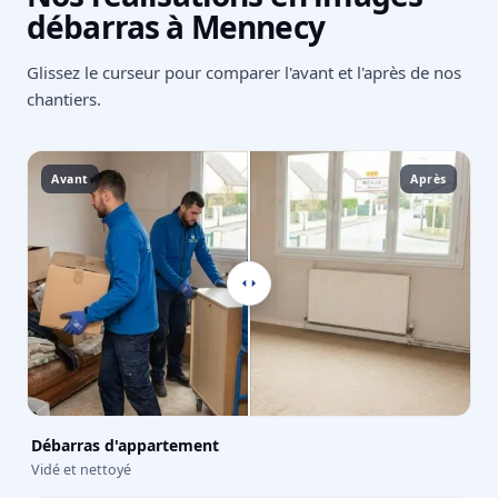
débarras à Mennecy
Glissez le curseur pour comparer l'avant et l'après de nos
chantiers.
Avant
Après
Débarras d'appartement
Vidé et nettoyé