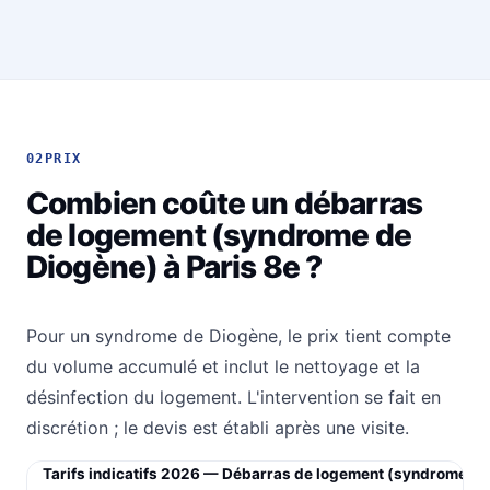
02
PRIX
Combien coûte un débarras
de logement (syndrome de
Diogène) à Paris 8e ?
Pour un syndrome de Diogène, le prix tient compte
du volume accumulé et inclut le nettoyage et la
désinfection du logement. L'intervention se fait en
discrétion ; le devis est établi après une visite.
Tarifs indicatifs 2026 — Débarras de logement (syndrome de