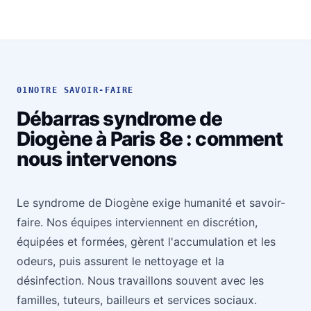
01
NOTRE SAVOIR-FAIRE
Débarras syndrome de
Diogène à Paris 8e : comment
nous intervenons
Le syndrome de Diogène exige humanité et savoir-
faire. Nos équipes interviennent en discrétion,
équipées et formées, gèrent l'accumulation et les
odeurs, puis assurent le nettoyage et la
désinfection. Nous travaillons souvent avec les
familles, tuteurs, bailleurs et services sociaux.