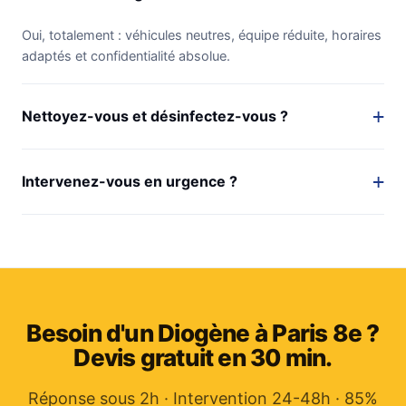
Oui, totalement : véhicules neutres, équipe réduite, horaires
adaptés et confidentialité absolue.
Nettoyez-vous et désinfectez-vous ?
Intervenez-vous en urgence ?
Besoin d'un Diogène à Paris 8e ?
Devis gratuit en 30 min.
Réponse sous 2h · Intervention 24-48h · 85%