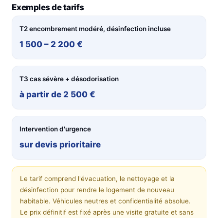
Exemples de tarifs
T2 encombrement modéré, désinfection incluse
1 500 – 2 200 €
T3 cas sévère + désodorisation
à partir de 2 500 €
Intervention d'urgence
sur devis prioritaire
Le tarif comprend l'évacuation, le nettoyage et la
désinfection pour rendre le logement de nouveau
habitable. Véhicules neutres et confidentialité absolue.
Le prix définitif est fixé après une visite gratuite et sans