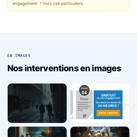
engagement.
* hors cas particuliers.
EN IMAGES
Nos interventions en images