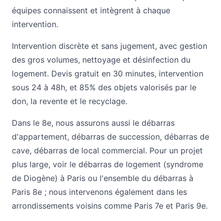
équipes connaissent et intègrent à chaque
intervention.
Intervention discrète et sans jugement, avec gestion
des gros volumes, nettoyage et désinfection du
logement. Devis gratuit en 30 minutes, intervention
sous 24 à 48h, et 85% des objets valorisés par le
don, la revente et le recyclage.
Dans le 8e, nous assurons aussi le
débarras
d'appartement
,
débarras de succession
,
débarras de
cave
,
débarras de local commercial
. Pour un projet
plus large, voir le
débarras de logement (syndrome
de Diogène) à Paris
ou l'ensemble du
débarras à
Paris 8e
; nous intervenons également dans les
arrondissements voisins comme
Paris 7e
et
Paris 9e
.