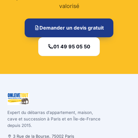
valorisé
Demander un devis gratuit
01 49 95 05 50
Expert du débarras d'appartement, maison,
cave et succession à Paris et en Île-de-France
depuis 2015.
3 Rue de la Bourse, 75002 Paris