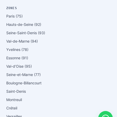
ZONES
Paris (75)
Hauts-de-Seine (92)
Seine-Saint-Denis (93)
Val-de-Marne (94)
Yvelines (78)
Essonne (91)
Val-d'Oise (95)
Seine-et-Marne (77)
Boulogne-Billancourt
Saint-Denis
Montreuil
Créteil
Versailles