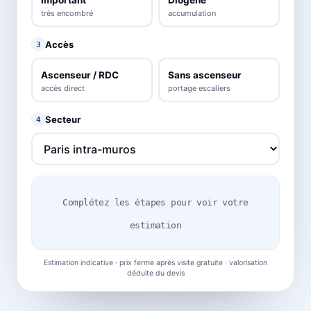
très encombré
accumulation
Accès
3
Ascenseur / RDC
Sans ascenseur
accès direct
portage escaliers
Secteur
4
Complétez les étapes pour voir votre
estimation
Estimation indicative · prix ferme après visite gratuite · valorisation
déduite du devis