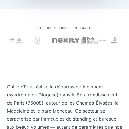
ILS NOUS FONT CONFIANCE
OnLeveTout réalise le débarras de logement
(syndrome de Diogène) dans le 8e arrondissement
de Paris (75008), autour de les Champs-Élysées, la
Madeleine et le parc Monceau. Ce secteur se
caractérise par immeubles de standing et bureaux,
aux beaux volumes — autant de paramètres que nos