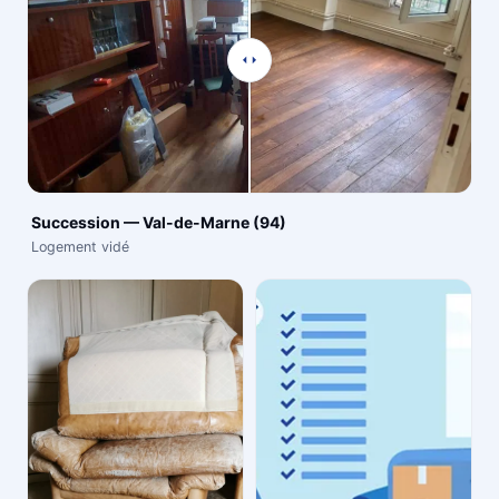
Succession — Val-de-Marne (94)
Logement vidé