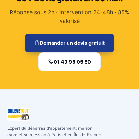
Réponse sous 2h · Intervention 24-48h · 85%
valorisé
Demander un devis gratuit
01 49 95 05 50
Expert du débarras d'appartement, maison,
cave et succession à Paris et en Île-de-France