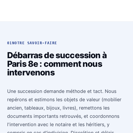
01
NOTRE SAVOIR-FAIRE
Débarras de succession à
Paris 8e : comment nous
intervenons
Une succession demande méthode et tact. Nous
repérons et estimons les objets de valeur (mobilier
ancien, tableaux, bijoux, livres), remettons les
documents importants retrouvés, et coordonnons
l'intervention avec le notaire et les héritiers, y
compris en cas d'indivision. Discrétion et délais