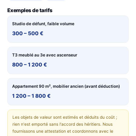
Exemples de tarifs
Studio de défunt, faible volume
300 – 500 €
T3 meublé au 3e avec ascenseur
800 – 1 200 €
Appartement 90 m², mobilier ancien (avant déduction)
1 200 – 1 800 €
Les objets de valeur sont estimés et déduits du coût ;
rien n'est emporté sans l'accord des héritiers. Nous
fournissons une attestation et coordonnons avec le