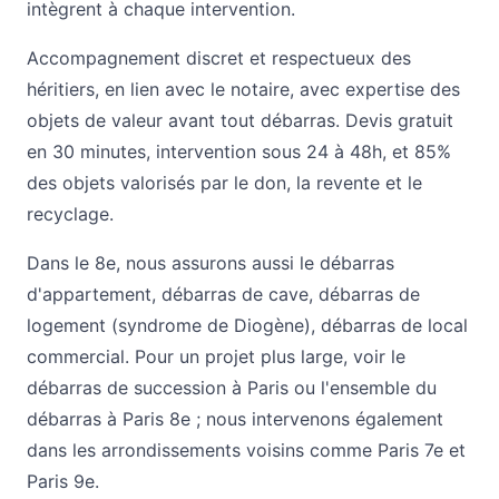
intègrent à chaque intervention.
Accompagnement discret et respectueux des
héritiers, en lien avec le notaire, avec expertise des
objets de valeur avant tout débarras. Devis gratuit
en 30 minutes, intervention sous 24 à 48h, et 85%
des objets valorisés par le don, la revente et le
recyclage.
Dans le 8e, nous assurons aussi le
débarras
d'appartement
,
débarras de cave
,
débarras de
logement (syndrome de Diogène)
,
débarras de local
commercial
. Pour un projet plus large, voir le
débarras de succession à Paris
ou l'ensemble du
débarras à Paris 8e
; nous intervenons également
dans les arrondissements voisins comme
Paris 7e
et
Paris 9e
.