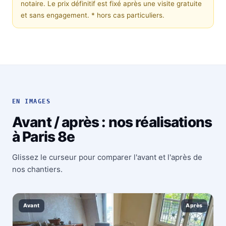
notaire. Le prix définitif est fixé après une visite gratuite
et sans engagement.
* hors cas particuliers.
EN IMAGES
Avant / après : nos réalisations
à Paris 8e
Glissez le curseur pour comparer l'avant et l'après de
nos chantiers.
Avant
Après