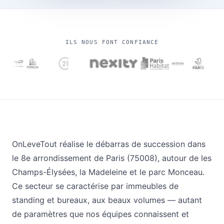
ILS NOUS FONT CONFIANCE
OnLeveTout réalise le débarras de succession dans
le 8e arrondissement de Paris (75008), autour de les
Champs-Élysées, la Madeleine et le parc Monceau.
Ce secteur se caractérise par immeubles de
standing et bureaux, aux beaux volumes — autant
de paramètres que nos équipes connaissent et