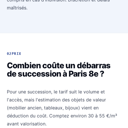
maîtrisés.
02
PRIX
Combien coûte un débarras
de succession à Paris 8e ?
Pour une succession, le tarif suit le volume et
l'accès, mais l'estimation des objets de valeur
(mobilier ancien, tableaux, bijoux) vient en
déduction du coût. Comptez environ 30 à 55 €/m³
avant valorisation.