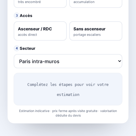
très encombré
accumulation
Accès
3
Ascenseur / RDC
Sans ascenseur
accès direct
portage escaliers
Secteur
4
Complétez les étapes pour voir votre
estimation
Estimation indicative · prix ferme après visite gratuite · valorisation
déduite du devis