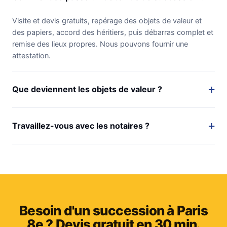
Visite et devis gratuits, repérage des objets de valeur et
des papiers, accord des héritiers, puis débarras complet et
remise des lieux propres. Nous pouvons fournir une
attestation.
Que deviennent les objets de valeur ?
Travaillez-vous avec les notaires ?
Besoin d'un succession à Paris
8e ? Devis gratuit en 30 min.