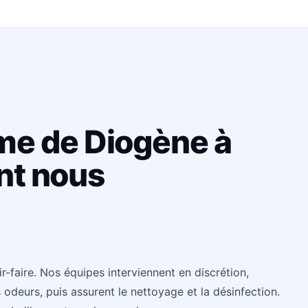
me de Diogène à
nt nous
faire. Nos équipes interviennent en discrétion,
 odeurs, puis assurent le nettoyage et la désinfection.