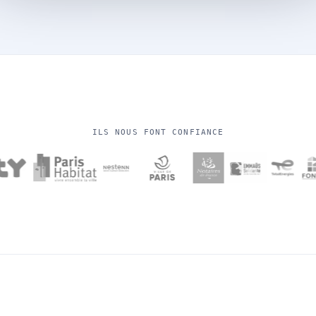
ILS NOUS FONT CONFIANCE