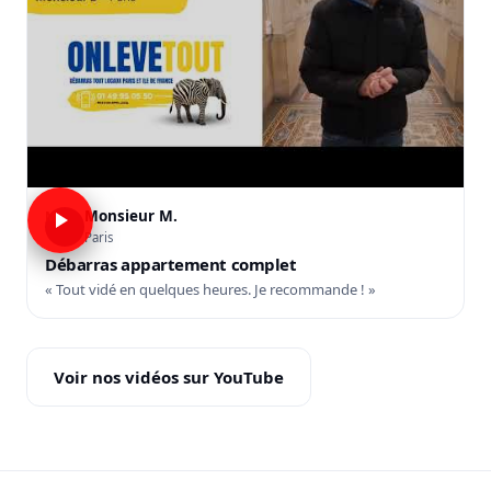
Monsieur M.
M
Paris
Débarras appartement complet
« Tout vidé en quelques heures. Je recommande ! »
Voir nos vidéos sur YouTube