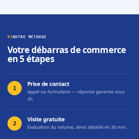
03
NOTRE MÉTHODE
Votre débarras de commerce
en 5 étapes
Prise de contact
1
Appel ou formulaire — réponse garantie sous
2h.
Visite gratuite
2
Évaluation du volume, devis détaillé en 30 min.