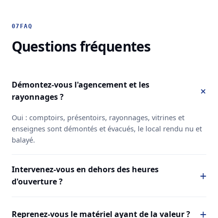
07
FAQ
Questions fréquentes
Démontez-vous l'agencement et les
rayonnages ?
Oui : comptoirs, présentoirs, rayonnages, vitrines et
enseignes sont démontés et évacués, le local rendu nu et
balayé.
Intervenez-vous en dehors des heures
d'ouverture ?
Reprenez-vous le matériel ayant de la valeur ?