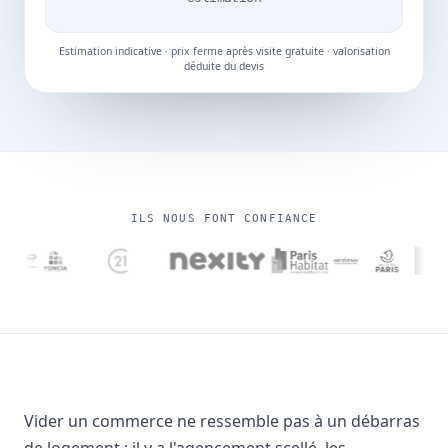
Estimation indicative · prix ferme après visite gratuite · valorisation
déduite du devis
ILS NOUS FONT CONFIANCE
Vider un commerce ne ressemble pas à un débarras