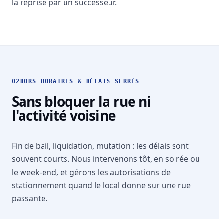
la reprise par un successeur.
02
HORS HORAIRES & DÉLAIS SERRÉS
Sans bloquer la rue ni
l'activité voisine
Fin de bail, liquidation, mutation : les délais sont
souvent courts. Nous intervenons tôt, en soirée ou
le week-end, et gérons les autorisations de
stationnement quand le local donne sur une rue
passante.