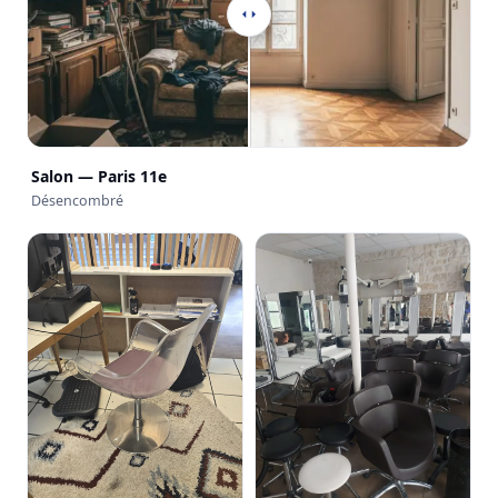
Salon — Paris 11e
Désencombré