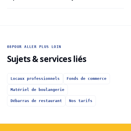
08
POUR ALLER PLUS LOIN
Sujets & services liés
Locaux professionnels
Fonds de commerce
Matériel de boulangerie
Débarras de restaurant
Nos tarifs