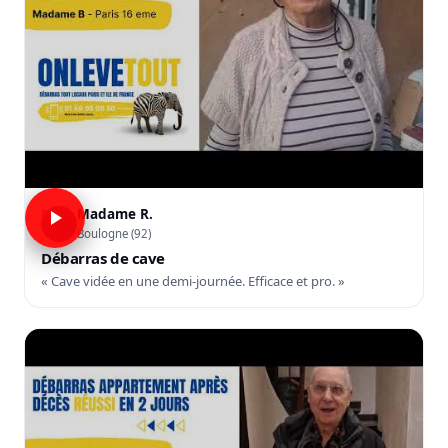
Madame R.
R
Boulogne (92)
Débarras de cave
« Cave vidée en une demi-journée. Efficace et pro. »