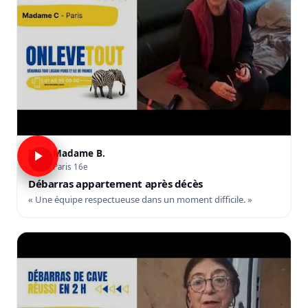
Madame B.
B
Paris 16e
Débarras appartement après décès
« Une équipe respectueuse dans un moment difficile. »