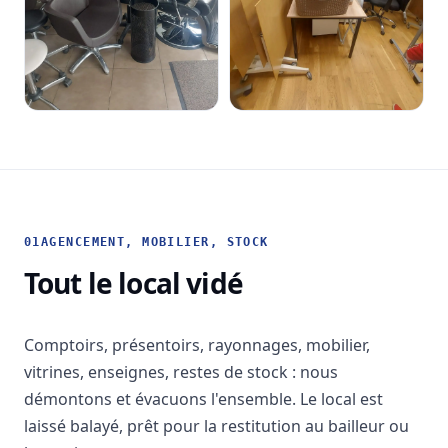
01
AGENCEMENT, MOBILIER, STOCK
Tout le local vidé
Comptoirs, présentoirs, rayonnages, mobilier,
vitrines, enseignes, restes de stock : nous
démontons et évacuons l'ensemble. Le local est
laissé balayé, prêt pour la restitution au bailleur ou