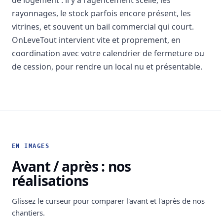
de logement : il y a l'agencement scellé, les
rayonnages, le stock parfois encore présent, les
vitrines, et souvent un bail commercial qui court.
OnLeveTout intervient vite et proprement, en
coordination avec votre calendrier de fermeture ou
de cession, pour rendre un local nu et présentable.
EN IMAGES
Avant / après : nos
réalisations
Glissez le curseur pour comparer l'avant et l'après de nos
chantiers.