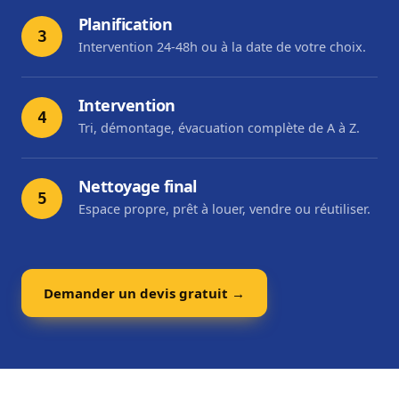
Planification
3
Intervention 24-48h ou à la date de votre choix.
Intervention
4
Tri, démontage, évacuation complète de A à Z.
Nettoyage final
5
Espace propre, prêt à louer, vendre ou réutiliser.
Demander un devis gratuit →