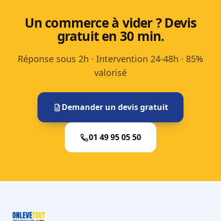
Un commerce à vider ? Devis
gratuit en 30 min.
Réponse sous 2h · Intervention 24-48h · 85%
valorisé
Demander un devis gratuit
01 49 95 05 50