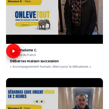
Madame C.
C
Île-de-France
Débarras maison succession
« Accompagnement humain. Merci pour la délicatesse. »