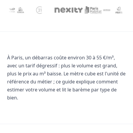
À Paris, un débarras coûte environ 30 à 55 €/m³,
avec un tarif dégressif : plus le volume est grand,
plus le prix au m³ baisse. Le mètre cube est l'unité de
référence du métier ; ce guide explique comment
estimer votre volume et lit le barème par type de
bien.