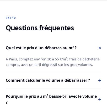
06
FAQ
Questions fréquentes
Quel est le prix d'un débarras au m³ ?
À Paris, comptez environ 30 à 55 €/m³, frais de déchèterie
compris, avec un tarif dégressif sur les gros volumes.
Comment calculer le volume à débarrasser ?
Pourquoi le prix au m³ baisse-t-il avec le volume
?