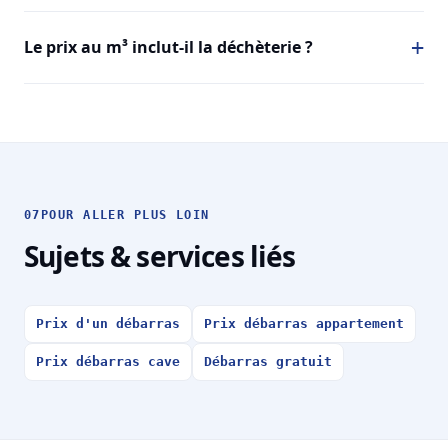
Le prix au m³ inclut-il la déchèterie ?
07
POUR ALLER PLUS LOIN
Sujets & services liés
Prix d'un débarras
Prix débarras appartement
Prix débarras cave
Débarras gratuit