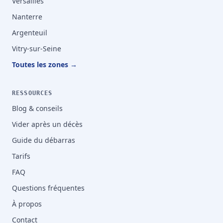
Versailles
Nanterre
Argenteuil
Vitry-sur-Seine
Toutes les zones →
RESSOURCES
Blog & conseils
Vider après un décès
Guide du débarras
Tarifs
FAQ
Questions fréquentes
À propos
Contact