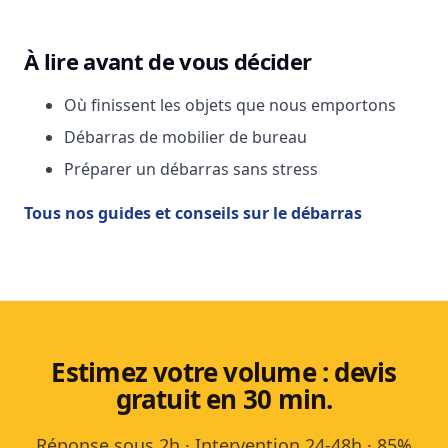
À lire avant de vous décider
Où finissent les objets que nous emportons
Débarras de mobilier de bureau
Préparer un débarras sans stress
Tous nos guides et conseils sur le débarras
Estimez votre volume : devis
gratuit en 30 min.
Réponse sous 2h · Intervention 24-48h · 85%