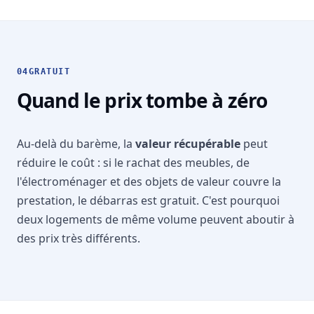
04
GRATUIT
Quand le prix tombe à zéro
Au-delà du barème, la
valeur récupérable
peut
réduire le coût : si le rachat des meubles, de
l'électroménager et des objets de valeur couvre la
prestation, le
débarras est gratuit
. C'est pourquoi
deux logements de même volume peuvent aboutir à
des prix très différents.