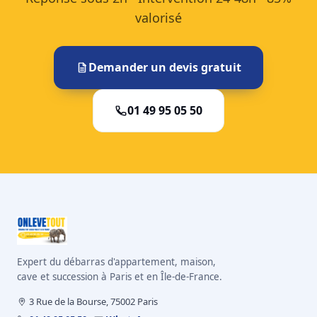
valorisé
Demander un devis gratuit
01 49 95 05 50
Expert du débarras d'appartement, maison,
cave et succession à Paris et en Île-de-France.
3 Rue de la Bourse, 75002 Paris