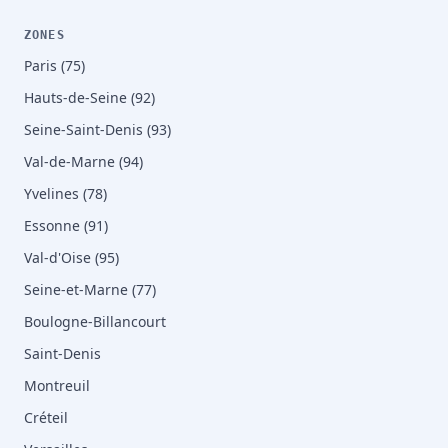
ZONES
Paris (75)
Hauts-de-Seine (92)
Seine-Saint-Denis (93)
Val-de-Marne (94)
Yvelines (78)
Essonne (91)
Val-d'Oise (95)
Seine-et-Marne (77)
Boulogne-Billancourt
Saint-Denis
Montreuil
Créteil