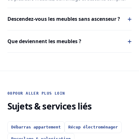
Descendez-vous les meubles sans ascenseur ?
Que deviennent les meubles ?
08
POUR ALLER PLUS LOIN
Sujets & services liés
Débarras appartement
Récup électroménager
Recyclage & valorisation