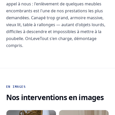
appel à nous : l'enlèvement de quelques meubles
encombrants est l'une de nos prestations les plus
demandées. Canapé trop grand, armoire massive,
vieux lit, table à rallonges — autant d'objets lourds,
difficiles à descendre et impossibles à mettre à la
poubelle. OnLeveTout s'en charge, démontage
compris.
EN IMAGES
Nos interventions en images