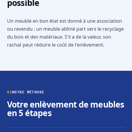
possible
Un meuble en bon état est donné à une association
ou revendu ; un meuble abîmé part vers le recyclage
du bois et des matériaux. S'il a de la valeur, son
rachat peut réduire le coût de l'enlèvement.
03
NOTRE MÉTHODE
Votre enlèvement de meubles
en 5 étapes