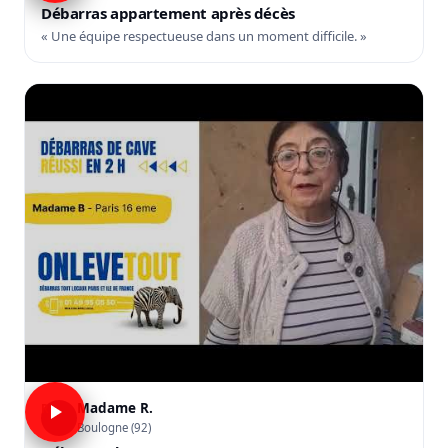
Débarras appartement après décès
« Une équipe respectueuse dans un moment difficile. »
Madame R.
R
Boulogne (92)