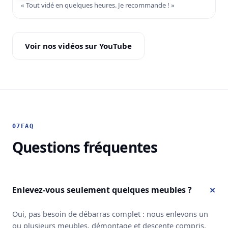
« Tout vidé en quelques heures. Je recommande ! »
Voir nos vidéos sur YouTube
07
FAQ
Questions fréquentes
Enlevez-vous seulement quelques meubles ?
Oui, pas besoin de débarras complet : nous enlevons un
ou plusieurs meubles, démontage et descente compris.