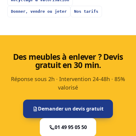
Donner, vendre ou jeter
Nos tarifs
Des meubles à enlever ? Devis
gratuit en 30 min.
Réponse sous 2h · Intervention 24-48h · 85%
valorisé
Demander un devis gratuit
01 49 95 05 50