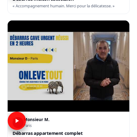
« Accompagnement humain. Merci pour la délicatesse. »
Monsieur M.
M
Paris
Débarras appartement complet