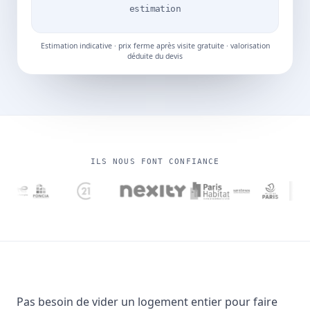
estimation
Estimation indicative · prix ferme après visite gratuite · valorisation
déduite du devis
ILS NOUS FONT CONFIANCE
Pas besoin de vider un logement entier pour faire