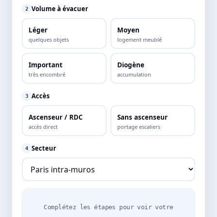
Volume à évacuer
2
Léger
Moyen
quelques objets
logement meublé
Important
Diogène
très encombré
accumulation
Accès
3
Ascenseur / RDC
Sans ascenseur
accès direct
portage escaliers
Secteur
4
Complétez les étapes pour voir votre