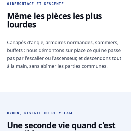
01
DÉMONTAGE ET DESCENTE
Même les pièces les plus
lourdes
Canapés d'angle, armoires normandes, sommiers,
buffets : nous démontons sur place ce qui ne passe
pas par l'escalier ou l'ascenseur, et descendons tout
à la main, sans abîmer les parties communes.
02
DON, REVENTE OU RECYCLAGE
Une seconde vie quand c'est