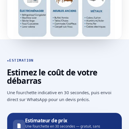
★
ESTIMATION
Estimez le coût de votre
débarras
Une fourchette indicative en 30 secondes, puis envoi
direct sur WhatsApp pour un devis précis.
Estimateur de prix
Une fourchette en 30 secondes — gratuit, sans