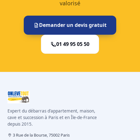
valorisé
Demander un devis gratuit
01 49 95 05 50
Expert du débarras d'appartement, maison,
cave et succession à Paris et en Île-de-France
depuis 2015.
3 Rue de la Bourse, 75002 Paris