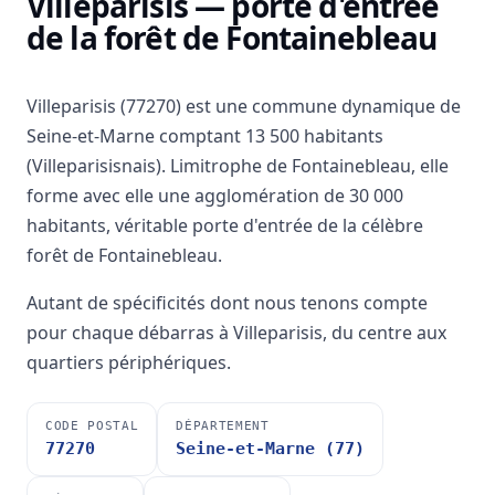
Villeparisis — porte d'entrée
de la forêt de Fontainebleau
Villeparisis (77270) est une commune dynamique de
Seine-et-Marne comptant 13 500 habitants
(Villeparisisnais). Limitrophe de Fontainebleau, elle
forme avec elle une agglomération de 30 000
habitants, véritable porte d'entrée de la célèbre
forêt de Fontainebleau.
Autant de spécificités dont nous tenons compte
pour chaque débarras à Villeparisis, du centre aux
quartiers périphériques.
CODE POSTAL
DÉPARTEMENT
77270
Seine-et-Marne (77)