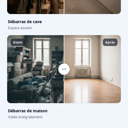
Débarras de cave
Espace assaini
Avant
Après
Débarras de maison
Vidée intégralement