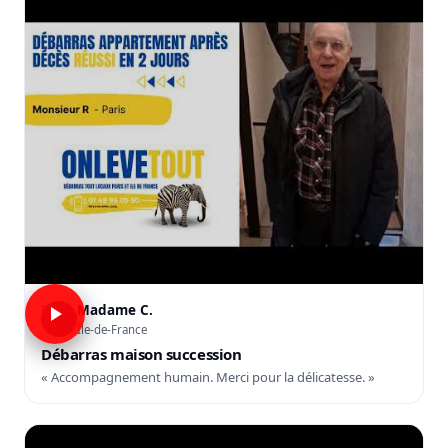
Madame C.
C
Île-de-France
Débarras maison succession
« Accompagnement humain. Merci pour la délicatesse. »