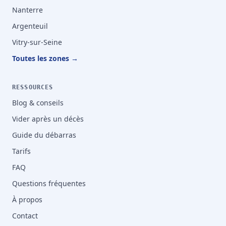
Nanterre
Argenteuil
Vitry-sur-Seine
Toutes les zones →
RESSOURCES
Blog & conseils
Vider après un décès
Guide du débarras
Tarifs
FAQ
Questions fréquentes
À propos
Contact