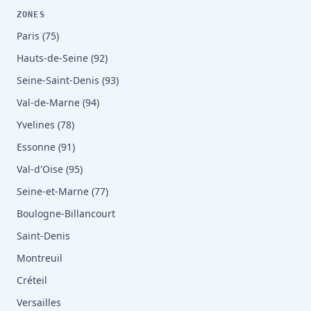
ZONES
Paris (75)
Hauts-de-Seine (92)
Seine-Saint-Denis (93)
Val-de-Marne (94)
Yvelines (78)
Essonne (91)
Val-d'Oise (95)
Seine-et-Marne (77)
Boulogne-Billancourt
Saint-Denis
Montreuil
Créteil
Versailles