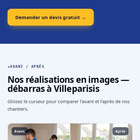
Demander un devis gratuit →
★
AVANT / APRÈS
Nos réalisations en images —
débarras à Villeparisis
Glissez le curseur pour comparer l'avant et l'après de nos
chantiers.
Avant
Après