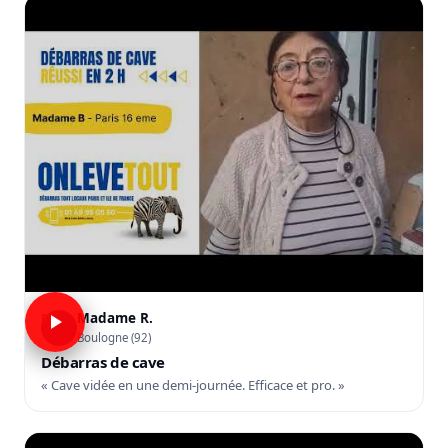
Madame R.
R
Boulogne (92)
Débarras de cave
« Cave vidée en une demi-journée. Efficace et pro. »