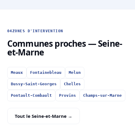
04
ZONES D'INTERVENTION
Communes proches — Seine-
et-Marne
Meaux
Fontainebleau
Melun
Bussy-Saint-Georges
Chelles
Pontault-Combault
Provins
Champs-sur-Marne
Tout le Seine-et-Marne →