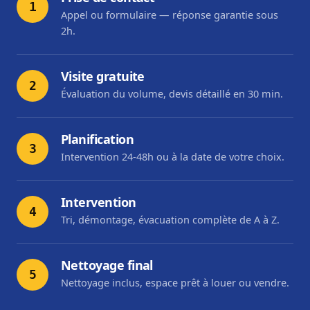
1
Appel ou formulaire — réponse garantie sous
2h.
Visite gratuite
2
Évaluation du volume, devis détaillé en 30 min.
Planification
3
Intervention 24-48h ou à la date de votre choix.
Intervention
4
Tri, démontage, évacuation complète de A à Z.
Nettoyage final
5
Nettoyage inclus, espace prêt à louer ou vendre.