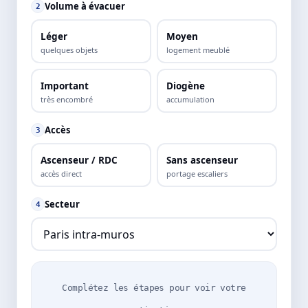
Volume à évacuer
2
Léger
Moyen
quelques objets
logement meublé
Important
Diogène
très encombré
accumulation
Accès
3
Ascenseur / RDC
Sans ascenseur
accès direct
portage escaliers
Secteur
4
Complétez les étapes pour voir votre