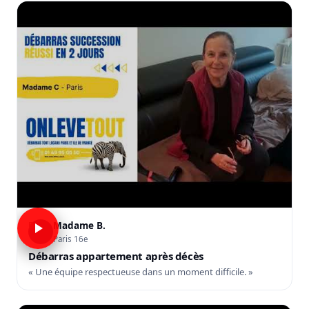
Madame B.
B
Paris 16e
Débarras appartement après décès
« Une équipe respectueuse dans un moment difficile. »