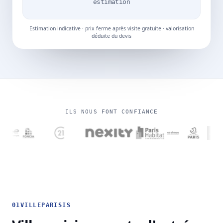
estimation
Estimation indicative · prix ferme après visite gratuite · valorisation
déduite du devis
ILS NOUS FONT CONFIANCE
01
VILLEPARISIS