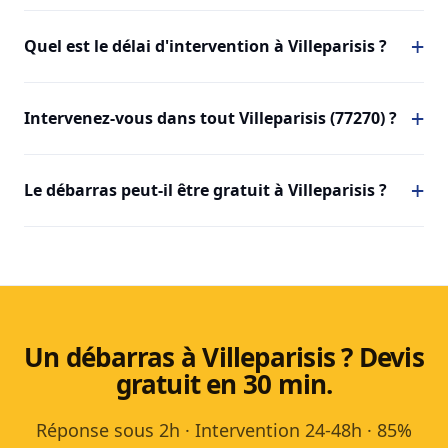
Quel est le délai d'intervention à Villeparisis ?
Intervenez-vous dans tout Villeparisis (77270) ?
Le débarras peut-il être gratuit à Villeparisis ?
Un débarras à Villeparisis ? Devis
gratuit en 30 min.
Réponse sous 2h · Intervention 24-48h · 85%