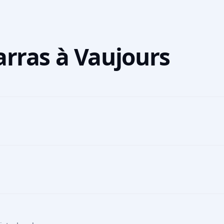
arras à Vaujours