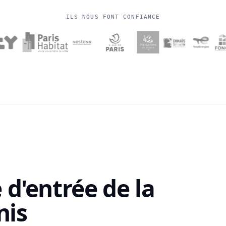
ILS NOUS FONT CONFIANCE
d'entrée de la
nis