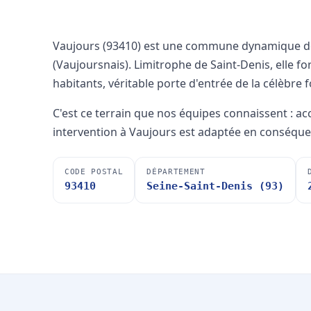
Vaujours (93410) est une commune dynamique de
(Vaujoursnais). Limitrophe de Saint-Denis, elle 
habitants, véritable porte d'entrée de la célèbre 
C'est ce terrain que nos équipes connaissent : a
intervention à Vaujours est adaptée en conséque
CODE POSTAL
DÉPARTEMENT
93410
Seine-Saint-Denis (93)