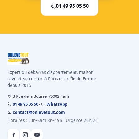
01 49 95 05 50
Expert du débarras d'appartement, maison,
cave et succession à Paris et en Île-de-France
depuis 2015.
3 Rue de la Bourse, 75002 Paris
01 49 95 05 50
·
WhatsApp
contact@onlevetout.com
Horaires : Lun–Sam 8h–19h · Urgence 24h/24