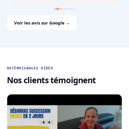
Voir les avis sur Google →
06
TÉMOIGNAGES VIDÉO
Nos clients témoignent