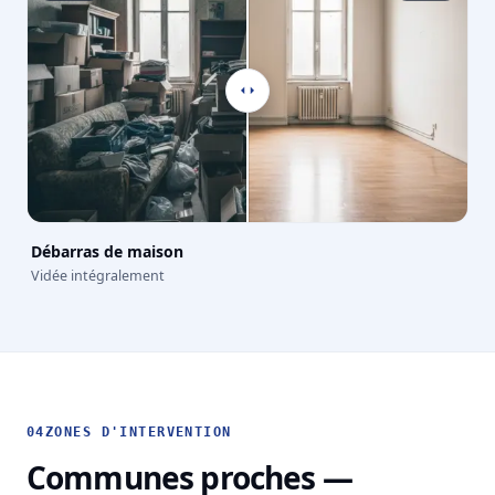
Débarras de maison
Vidée intégralement
04
ZONES D'INTERVENTION
Communes proches —