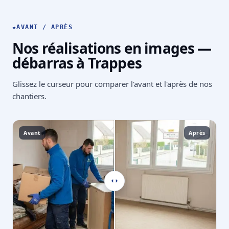
★
AVANT / APRÈS
Nos réalisations en images —
débarras à Trappes
Glissez le curseur pour comparer l'avant et l'après de nos
chantiers.
Avant
Après