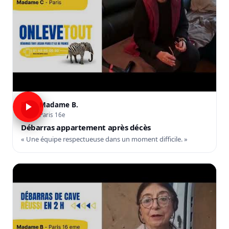
Madame B.
B
Paris 16e
Débarras appartement après décès
« Une équipe respectueuse dans un moment difficile. »