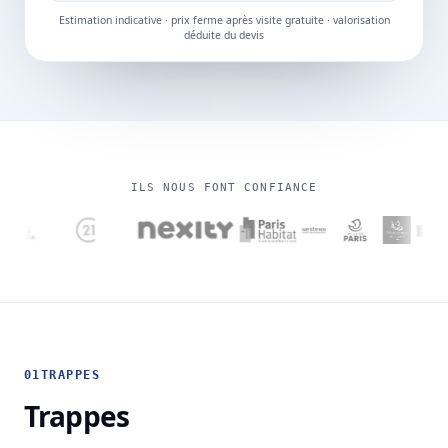
Estimation indicative · prix ferme après visite gratuite · valorisation
déduite du devis
ILS NOUS FONT CONFIANCE
01
TRAPPES
Trappes