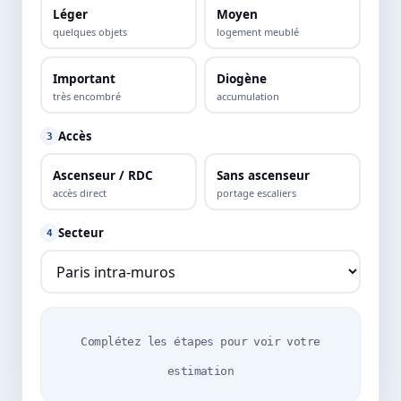
Léger
Moyen
quelques objets
logement meublé
Important
Diogène
très encombré
accumulation
Accès
3
Ascenseur / RDC
Sans ascenseur
accès direct
portage escaliers
Secteur
4
Complétez les étapes pour voir votre
estimation