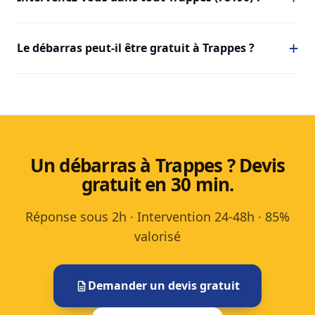
Le débarras peut-il être gratuit à Trappes ?
Un débarras à Trappes ? Devis
gratuit en 30 min.
Réponse sous 2h · Intervention 24-48h · 85%
valorisé
Demander un devis gratuit