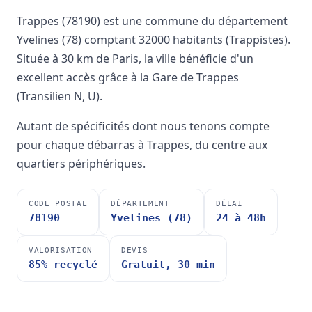
Trappes (78190) est une commune du département
Yvelines (78) comptant 32000 habitants (Trappistes).
Située à 30 km de Paris, la ville bénéficie d'un
excellent accès grâce à la Gare de Trappes
(Transilien N, U).
Autant de spécificités dont nous tenons compte
pour chaque débarras à Trappes, du centre aux
quartiers périphériques.
CODE POSTAL
DÉPARTEMENT
DÉLAI
78190
Yvelines (78)
24 à 48h
VALORISATION
DEVIS
85% recyclé
Gratuit, 30 min