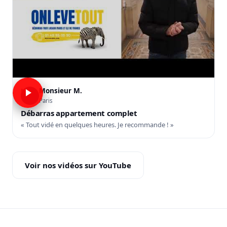
Monsieur M.
M
Paris
Débarras appartement complet
« Tout vidé en quelques heures. Je recommande ! »
Voir nos vidéos sur YouTube