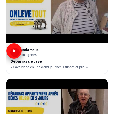
Madame R.
R
Boulogne (92)
Débarras de cave
« Cave vidée en une demi-journée. Efficace et pro. »