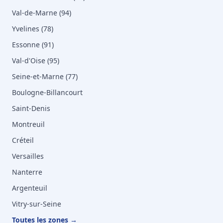
Val-de-Marne (94)
Yvelines (78)
Essonne (91)
Val-d'Oise (95)
Seine-et-Marne (77)
Boulogne-Billancourt
Saint-Denis
Montreuil
Créteil
Versailles
Nanterre
Argenteuil
Vitry-sur-Seine
Toutes les zones →