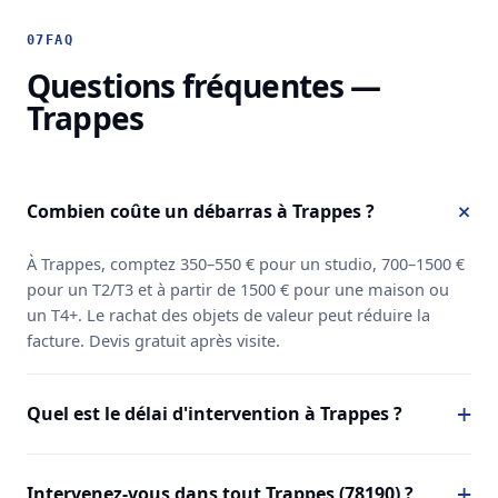
07
FAQ
Questions fréquentes —
Trappes
Combien coûte un débarras à Trappes ?
À Trappes, comptez 350–550 € pour un studio, 700–1500 €
pour un T2/T3 et à partir de 1500 € pour une maison ou
un T4+. Le rachat des objets de valeur peut réduire la
facture. Devis gratuit après visite.
Quel est le délai d'intervention à Trappes ?
Intervenez-vous dans tout Trappes (78190) ?