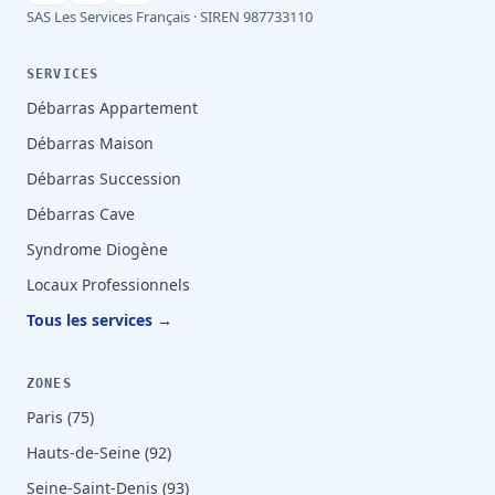
SAS Les Services Français · SIREN 987733110
SERVICES
Débarras Appartement
Débarras Maison
Débarras Succession
Débarras Cave
Syndrome Diogène
Locaux Professionnels
Tous les services →
ZONES
Paris (75)
Hauts-de-Seine (92)
Seine-Saint-Denis (93)