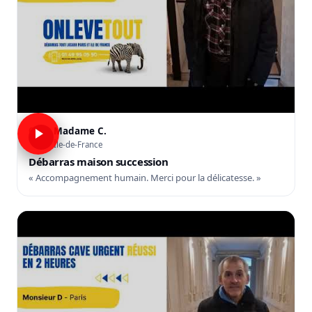
Madame C.
C
Île-de-France
Débarras maison succession
« Accompagnement humain. Merci pour la délicatesse. »