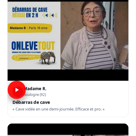
Madame R.
R
Boulogne (92)
Débarras de cave
« Cave vidée en une demi-journée. Efficace et pro. »