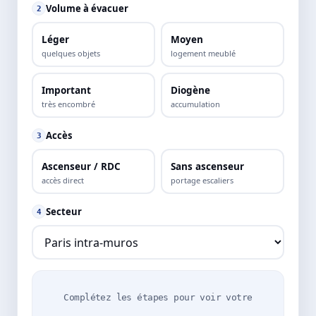
Volume à évacuer
2
Léger
Moyen
quelques objets
logement meublé
Important
Diogène
très encombré
accumulation
Accès
3
Ascenseur / RDC
Sans ascenseur
accès direct
portage escaliers
Secteur
4
Complétez les étapes pour voir votre