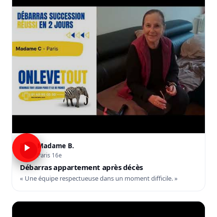
Madame B.
B
Paris 16e
Débarras appartement après décès
« Une équipe respectueuse dans un moment difficile. »