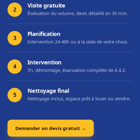
Visite gratuite
2
Évaluation du volume, devis détaillé en 30 min.
Planification
3
Intervention 24-48h ou à la date de votre choix.
Intervention
4
Tri, démontage, évacuation complète de A à Z.
Nettoyage final
5
Nettoyage inclus, espace prêt à louer ou vendre.
Demander un devis gratuit →