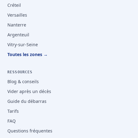
Créteil
Versailles
Nanterre
Argenteuil
Vitry-sur-Seine
Toutes les zones →
RESSOURCES
Blog & conseils
Vider après un décès
Guide du débarras
Tarifs
FAQ
Questions fréquentes