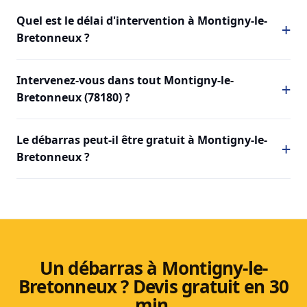
Quel est le délai d'intervention à Montigny-le-
Bretonneux ?
Intervenez-vous dans tout Montigny-le-
Bretonneux (78180) ?
Le débarras peut-il être gratuit à Montigny-le-
Bretonneux ?
Un débarras à Montigny-le-
Bretonneux ? Devis gratuit en 30
min.