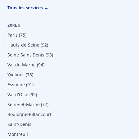
Tous les services →
ZONES
Paris (75)
Hauts-de-Seine (92)
Seine-Saint-Denis (93)
Val-de-Marne (94)
Yvelines (78)
Essonne (91)
Val-d'Oise (95)
Seine-et-Marne (77)
Boulogne-Billancourt
Saint-Denis
Montreuil