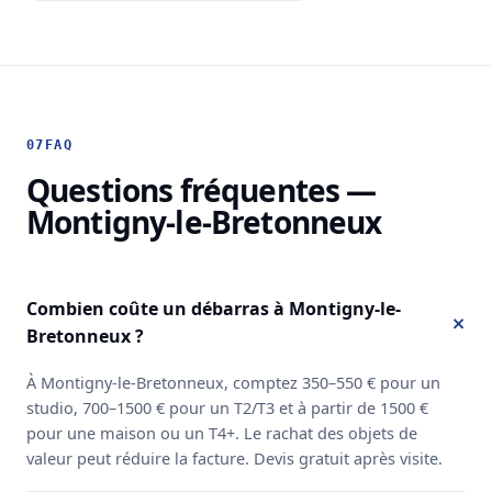
07
FAQ
Questions fréquentes —
Montigny-le-Bretonneux
Combien coûte un débarras à Montigny-le-
Bretonneux ?
À Montigny-le-Bretonneux, comptez 350–550 € pour un
studio, 700–1500 € pour un T2/T3 et à partir de 1500 €
pour une maison ou un T4+. Le rachat des objets de
valeur peut réduire la facture. Devis gratuit après visite.