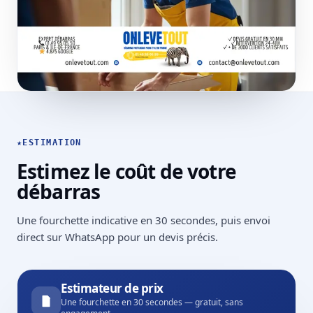
★
ESTIMATION
Estimez le coût de votre
débarras
Une fourchette indicative en 30 secondes, puis envoi
direct sur WhatsApp pour un devis précis.
Estimateur de prix
Une fourchette en 30 secondes — gratuit, sans