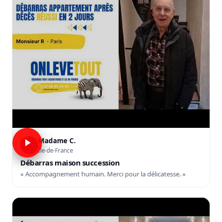
Madame C.
C
Île-de-France
Débarras maison succession
« Accompagnement humain. Merci pour la délicatesse. »