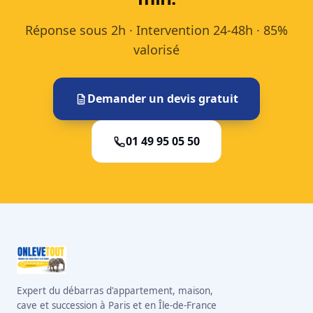
Réponse sous 2h · Intervention 24-48h · 85%
valorisé
Demander un devis gratuit
01 49 95 05 50
Expert du débarras d'appartement, maison,
cave et succession à Paris et en Île-de-France