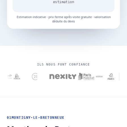
estimation
Estimation indicative · prix ferme après visite gratuite · valorisation
déduite du devis
ILS NOUS FONT CONFIANCE
01
MONTIGNY-LE-BRETONNEUX