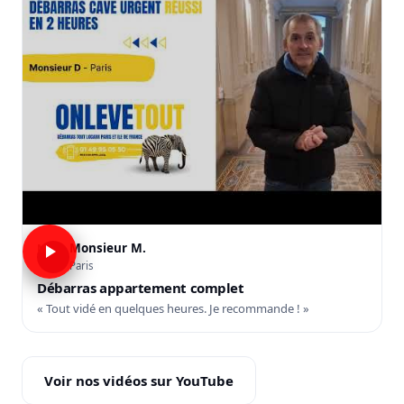
Monsieur M.
M
Paris
Débarras appartement complet
« Tout vidé en quelques heures. Je recommande ! »
Voir nos vidéos sur YouTube