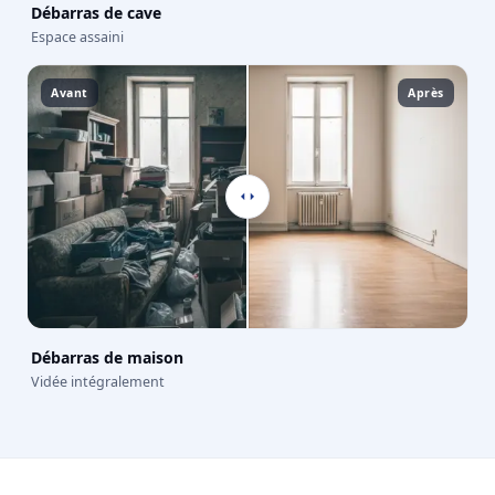
Débarras de cave
Espace assaini
Avant
Après
Débarras de maison
Vidée intégralement