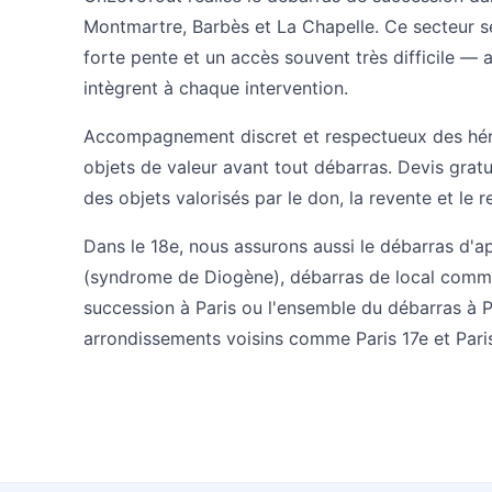
Montmartre, Barbès et La Chapelle. Ce secteur s
forte pente et un accès souvent très difficile —
intègrent à chaque intervention.
Accompagnement discret et respectueux des hériti
objets de valeur avant tout débarras. Devis grat
des objets valorisés par le don, la revente et le 
Dans le 18e, nous assurons aussi le
débarras d'a
(syndrome de Diogène)
,
débarras de local comm
succession à Paris
ou l'ensemble du
débarras à P
arrondissements voisins comme
Paris 17e
et
Pari