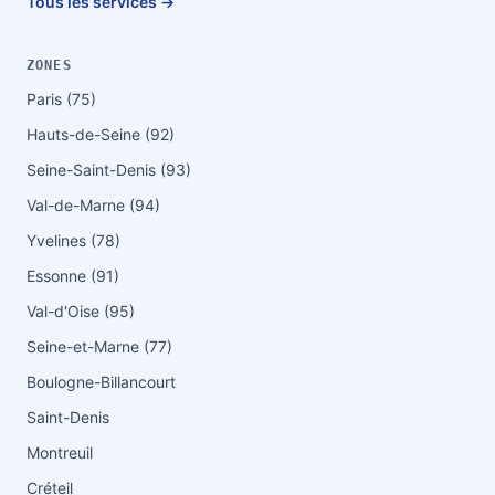
Tous les services →
ZONES
Paris (75)
Hauts-de-Seine (92)
Seine-Saint-Denis (93)
Val-de-Marne (94)
Yvelines (78)
Essonne (91)
Val-d'Oise (95)
Seine-et-Marne (77)
Boulogne-Billancourt
Saint-Denis
Montreuil
Créteil