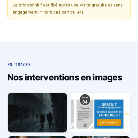
Le prix définitif est fixé après une visite gratuite et sans
engagement.
* hors cas particuliers.
EN IMAGES
Nos interventions en images