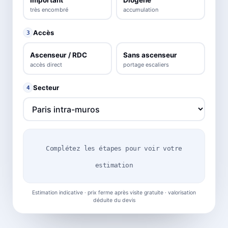
très encombré
accumulation
Accès
3
Ascenseur / RDC
Sans ascenseur
accès direct
portage escaliers
Secteur
4
Complétez les étapes pour voir votre
estimation
Estimation indicative · prix ferme après visite gratuite · valorisation
déduite du devis