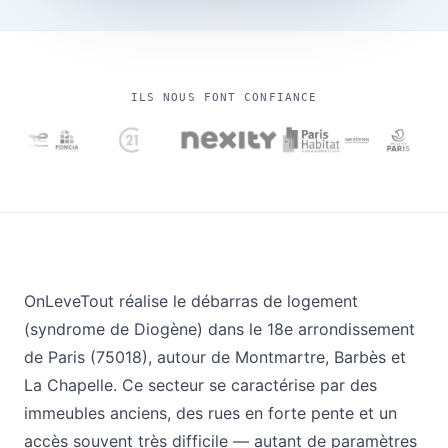
ILS NOUS FONT CONFIANCE
OnLeveTout réalise le débarras de logement
(syndrome de Diogène) dans le 18e arrondissement
de Paris (75018), autour de Montmartre, Barbès et
La Chapelle. Ce secteur se caractérise par des
immeubles anciens, des rues en forte pente et un
accès souvent très difficile — autant de paramètres