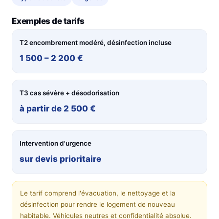
Exemples de tarifs
T2 encombrement modéré, désinfection incluse
1 500 – 2 200 €
T3 cas sévère + désodorisation
à partir de 2 500 €
Intervention d'urgence
sur devis prioritaire
Le tarif comprend l'évacuation, le nettoyage et la
désinfection pour rendre le logement de nouveau
habitable. Véhicules neutres et confidentialité absolue.