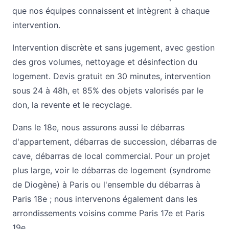
que nos équipes connaissent et intègrent à chaque
intervention.
Intervention discrète et sans jugement, avec gestion
des gros volumes, nettoyage et désinfection du
logement. Devis gratuit en 30 minutes, intervention
sous 24 à 48h, et 85% des objets valorisés par le
don, la revente et le recyclage.
Dans le 18e, nous assurons aussi le
débarras
d'appartement
,
débarras de succession
,
débarras de
cave
,
débarras de local commercial
. Pour un projet
plus large, voir le
débarras de logement (syndrome
de Diogène) à Paris
ou l'ensemble du
débarras à
Paris 18e
; nous intervenons également dans les
arrondissements voisins comme
Paris 17e
et
Paris
19e
.