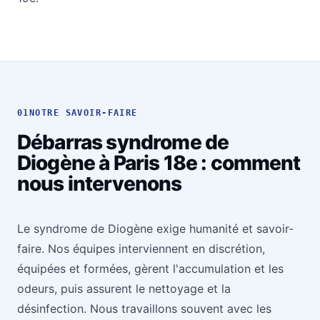
01
NOTRE SAVOIR-FAIRE
Débarras syndrome de
Diogène à Paris 18e : comment
nous intervenons
Le syndrome de Diogène exige humanité et savoir-
faire. Nos équipes interviennent en discrétion,
équipées et formées, gèrent l'accumulation et les
odeurs, puis assurent le nettoyage et la
désinfection. Nous travaillons souvent avec les