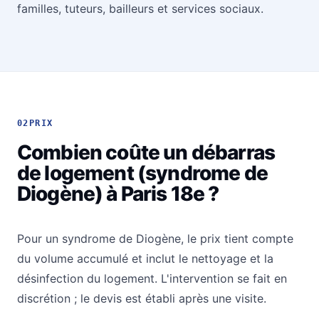
familles, tuteurs, bailleurs et services sociaux.
02
PRIX
Combien coûte un débarras
de logement (syndrome de
Diogène) à Paris 18e ?
Pour un syndrome de Diogène, le prix tient compte
du volume accumulé et inclut le nettoyage et la
désinfection du logement. L'intervention se fait en
discrétion ; le devis est établi après une visite.