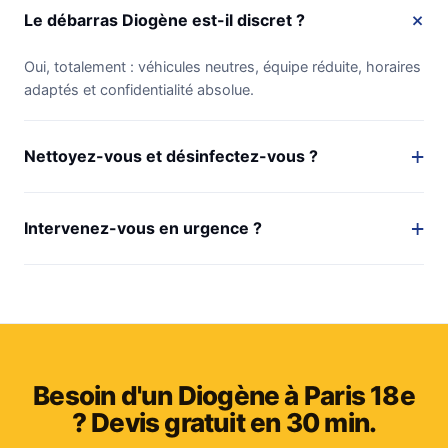
Le débarras Diogène est-il discret ?
Oui, totalement : véhicules neutres, équipe réduite, horaires
adaptés et confidentialité absolue.
Nettoyez-vous et désinfectez-vous ?
Intervenez-vous en urgence ?
Besoin d'un Diogène à Paris 18e
? Devis gratuit en 30 min.