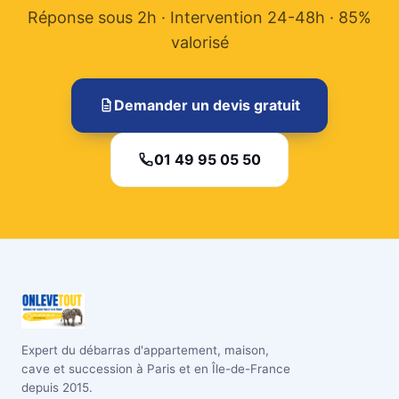
Réponse sous 2h · Intervention 24-48h · 85%
valorisé
Demander un devis gratuit
01 49 95 05 50
Expert du débarras d'appartement, maison,
cave et succession à Paris et en Île-de-France
depuis 2015.