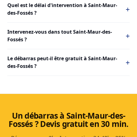
Quel est le délai d'intervention à Saint-Maur-
des-Fossés ?
Intervenez-vous dans tout Saint-Maur-des-
Fossés ?
Le débarras peut-il être gratuit à Saint-Maur-
des-Fossés ?
Un débarras à Saint-Maur-des-
Fossés ? Devis gratuit en 30 min.