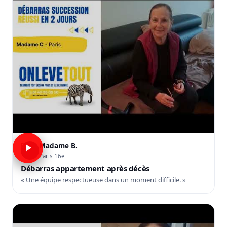
Madame B.
B
Paris 16e
Débarras appartement après décès
« Une équipe respectueuse dans un moment difficile. »