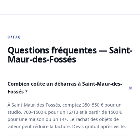
07
FAQ
Questions fréquentes — Saint-
Maur-des-Fossés
Combien coûte un débarras à Saint-Maur-des-
Fossés ?
À Saint-Maur-des-Fossés, comptez 350–550 € pour un
studio, 700–1500 € pour un T2/T3 et à partir de 1500 €
pour une maison ou un T4+. Le rachat des objets de
valeur peut réduire la facture. Devis gratuit après visite.