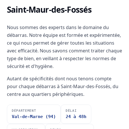
Saint-Maur-des-Fossés
Nous sommes des experts dans le domaine du
débarras. Notre équipe est formée et expérimentée,
ce qui nous permet de gérer toutes les situations
avec efficacité. Nous savons comment traiter chaque
type de bien, en veillant à respecter les normes de
sécurité et d'hygiène.
Autant de spécificités dont nous tenons compte
pour chaque débarras à Saint-Maur-des-Fossés, du
centre aux quartiers périphériques.
DÉPARTEMENT
DÉLAI
Val-de-Marne (94)
24 à 48h