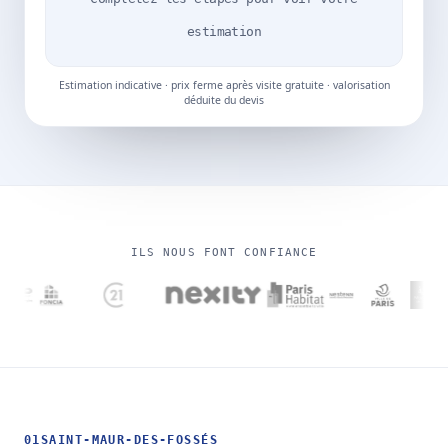
estimation
Estimation indicative · prix ferme après visite gratuite · valorisation
déduite du devis
ILS NOUS FONT CONFIANCE
01
SAINT-MAUR-DES-FOSSÉS