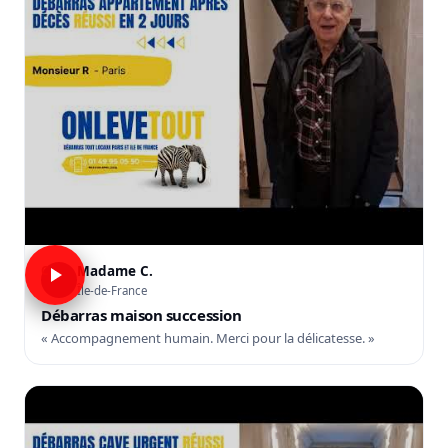
Madame C.
C
Île-de-France
Débarras maison succession
« Accompagnement humain. Merci pour la délicatesse. »