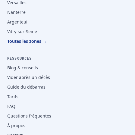
Versailles
Nanterre
Argenteuil
Vitry-sur-Seine
Toutes les zones →
RESSOURCES
Blog & conseils
Vider après un décès
Guide du débarras
Tarifs
FAQ
Questions fréquentes
À propos