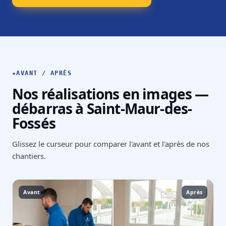
★
AVANT / APRÈS
Nos réalisations en images —
débarras à Saint-Maur-des-
Fossés
Glissez le curseur pour comparer l'avant et l'après de nos
chantiers.
Avant
Après