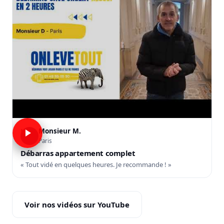
Monsieur M.
M
Paris
Débarras appartement complet
« Tout vidé en quelques heures. Je recommande ! »
Voir nos vidéos sur YouTube