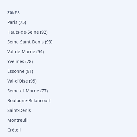
ZONES
Paris (75)
Hauts-de-Seine (92)
Seine-Saint-Denis (93)
Val-de-Marne (94)
Yvelines (78)
Essonne (91)
Val-d'Oise (95)
Seine-et-Marne (77)
Boulogne-Billancourt
Saint-Denis
Montreuil
Créteil