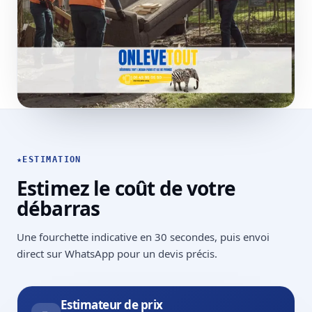
★
ESTIMATION
Estimez le coût de votre
débarras
Une fourchette indicative en 30 secondes, puis envoi
direct sur WhatsApp pour un devis précis.
Estimateur de prix