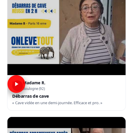
Madame R.
R
Boulogne (92)
Débarras de cave
« Cave vidée en une demi-journée. Efficace et pro. »