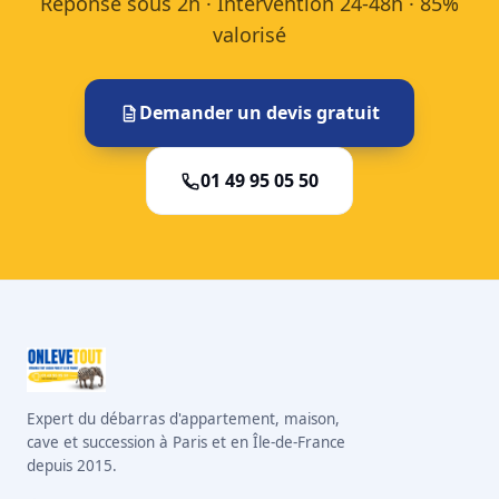
Réponse sous 2h · Intervention 24-48h · 85%
valorisé
Demander un devis gratuit
01 49 95 05 50
Expert du débarras d'appartement, maison,
cave et succession à Paris et en Île-de-France
depuis 2015.