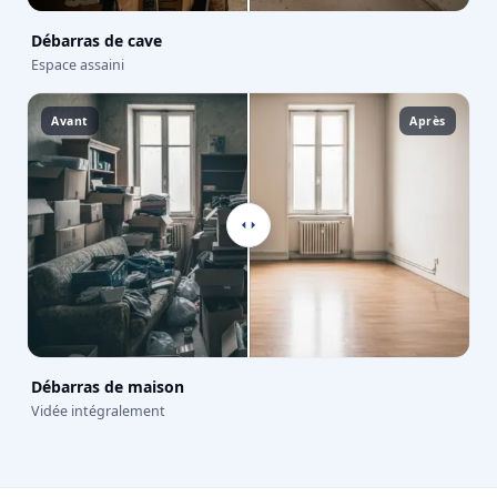
Débarras de cave
Espace assaini
Avant
Après
Débarras de maison
Vidée intégralement