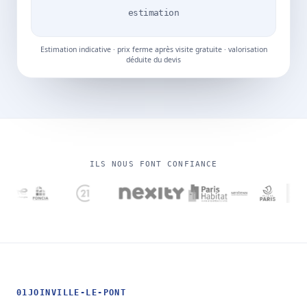
estimation
Estimation indicative · prix ferme après visite gratuite · valorisation
déduite du devis
ILS NOUS FONT CONFIANCE
01
JOINVILLE-LE-PONT