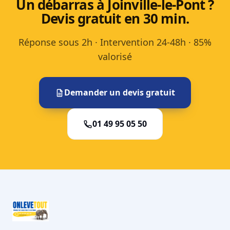
Un débarras à Joinville-le-Pont ?
Devis gratuit en 30 min.
Réponse sous 2h · Intervention 24-48h · 85%
valorisé
Demander un devis gratuit
01 49 95 05 50