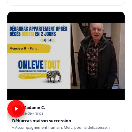
Madame C.
C
Île-de-France
Débarras maison succession
« Accompagnement humain. Merci pour la délicatesse. »