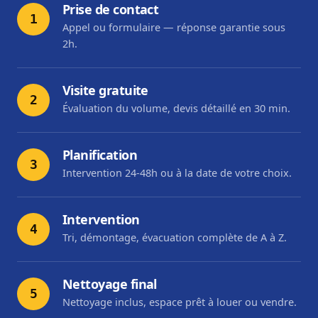
Prise de contact
1
Appel ou formulaire — réponse garantie sous
2h.
Visite gratuite
2
Évaluation du volume, devis détaillé en 30 min.
Planification
3
Intervention 24-48h ou à la date de votre choix.
Intervention
4
Tri, démontage, évacuation complète de A à Z.
Nettoyage final
5
Nettoyage inclus, espace prêt à louer ou vendre.