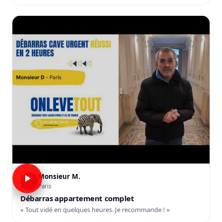
Monsieur M.
M
Paris
Débarras appartement complet
« Tout vidé en quelques heures. Je recommande ! »