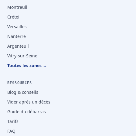
Montreuil
Créteil
Versailles
Nanterre
Argenteuil
Vitry-sur-Seine
Toutes les zones →
RESSOURCES
Blog & conseils
Vider après un décès
Guide du débarras
Tarifs
FAQ