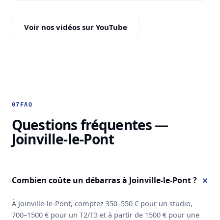
Voir nos vidéos sur YouTube
07
FAQ
Questions fréquentes —
Joinville-le-Pont
Combien coûte un débarras à Joinville-le-Pont ?
À Joinville-le-Pont, comptez 350–550 € pour un studio,
700–1500 € pour un T2/T3 et à partir de 1500 € pour une