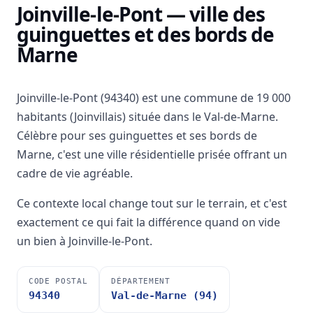
Joinville-le-Pont — ville des
guinguettes et des bords de
Marne
Joinville-le-Pont (94340) est une commune de 19 000
habitants (Joinvillais) située dans le Val-de-Marne.
Célèbre pour ses guinguettes et ses bords de
Marne, c'est une ville résidentielle prisée offrant un
cadre de vie agréable.
Ce contexte local change tout sur le terrain, et c'est
exactement ce qui fait la différence quand on vide
un bien à Joinville-le-Pont.
CODE POSTAL
DÉPARTEMENT
94340
Val-de-Marne (94)