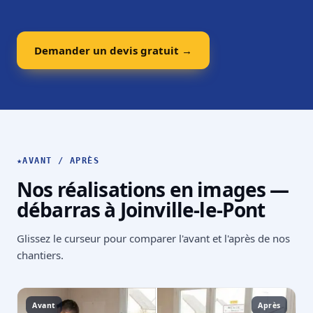
Demander un devis gratuit →
★
AVANT / APRÈS
Nos réalisations en images —
débarras à Joinville-le-Pont
Glissez le curseur pour comparer l'avant et l'après de nos
chantiers.
Avant
Après