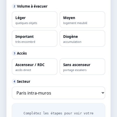
Volume à évacuer
2
Léger
Moyen
quelques objets
logement meublé
Important
Diogène
très encombré
accumulation
Accès
3
Ascenseur / RDC
Sans ascenseur
accès direct
portage escaliers
Secteur
4
Complétez les étapes pour voir votre