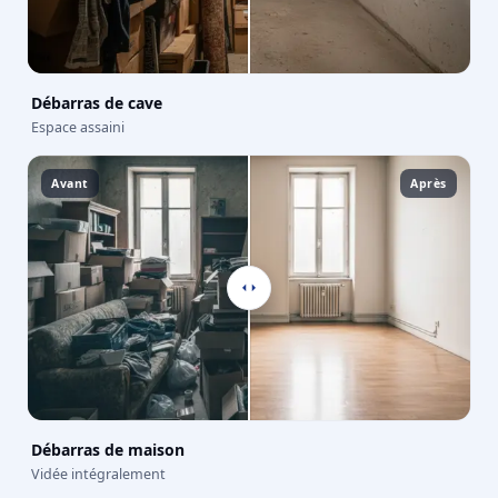
Débarras de cave
Espace assaini
Avant
Après
Débarras de maison
Vidée intégralement