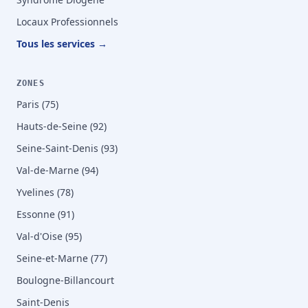
Locaux Professionnels
Tous les services →
ZONES
Paris (75)
Hauts-de-Seine (92)
Seine-Saint-Denis (93)
Val-de-Marne (94)
Yvelines (78)
Essonne (91)
Val-d'Oise (95)
Seine-et-Marne (77)
Boulogne-Billancourt
Saint-Denis