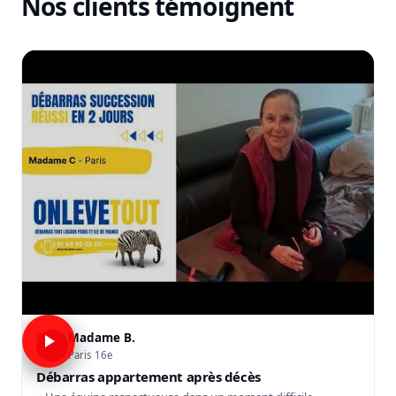
Nos clients témoignent
Madame B.
B
Paris 16e
Débarras appartement après décès