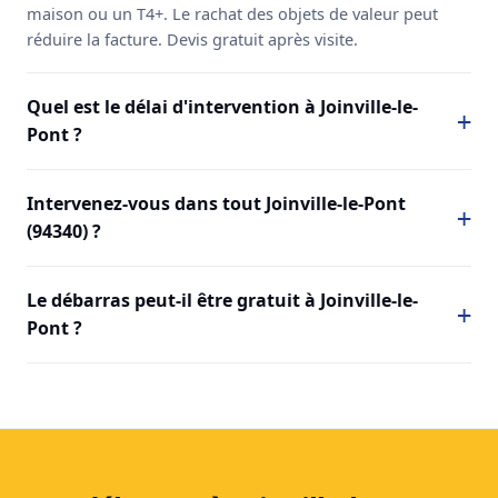
maison ou un T4+. Le rachat des objets de valeur peut
réduire la facture. Devis gratuit après visite.
Quel est le délai d'intervention à Joinville-le-
Pont ?
Intervenez-vous dans tout Joinville-le-Pont
(94340) ?
Le débarras peut-il être gratuit à Joinville-le-
Pont ?