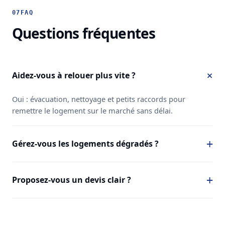
07
FAQ
Questions fréquentes
Aidez-vous à relouer plus vite ?
Oui : évacuation, nettoyage et petits raccords pour
remettre le logement sur le marché sans délai.
Gérez-vous les logements dégradés ?
Proposez-vous un devis clair ?