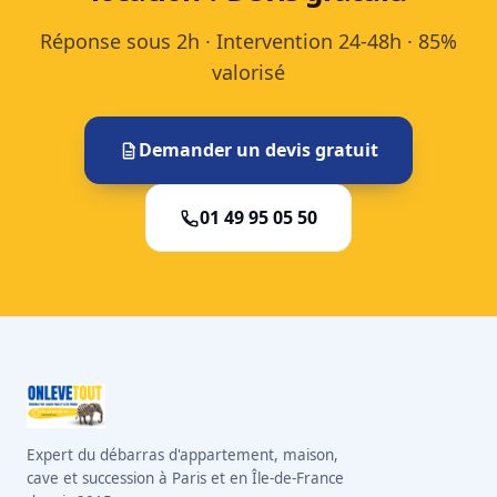
Réponse sous 2h · Intervention 24-48h · 85%
valorisé
Demander un devis gratuit
01 49 95 05 50
Expert du débarras d'appartement, maison,
cave et succession à Paris et en Île-de-France