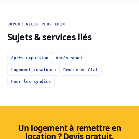
08
POUR ALLER PLUS LOIN
Sujets & services liés
Après expulsion
Après squat
Logement insalubre
Remise en état
Pour les syndics
Un logement à remettre en
location ? Devis gratuit.