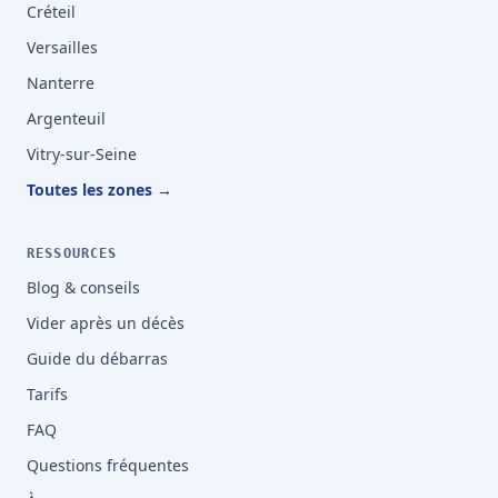
Créteil
Versailles
Nanterre
Argenteuil
Vitry-sur-Seine
Toutes les zones →
RESSOURCES
Blog & conseils
Vider après un décès
Guide du débarras
Tarifs
FAQ
Questions fréquentes