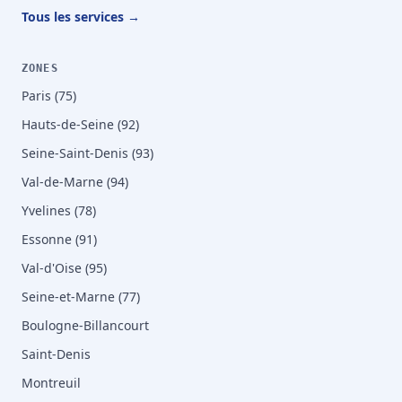
Tous les services →
ZONES
Paris (75)
Hauts-de-Seine (92)
Seine-Saint-Denis (93)
Val-de-Marne (94)
Yvelines (78)
Essonne (91)
Val-d'Oise (95)
Seine-et-Marne (77)
Boulogne-Billancourt
Saint-Denis
Montreuil