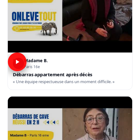
Madame B.
B
Paris 16e
Débarras appartement après décès
« Une équipe respectueuse dans un moment difficile. »