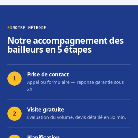
03
NOTRE MÉTHODE
Notre accompagnement des
bailleurs en 5 étapes
Prise de contact
1
Appel ou formulaire — réponse garantie sous
2h.
Visite gratuite
2
Évaluation du volume, devis détaillé en 30 min.
Planification