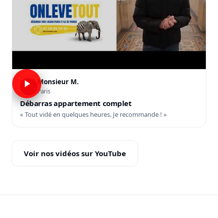
Monsieur M.
M
Paris
Débarras appartement complet
« Tout vidé en quelques heures. Je recommande ! »
Voir nos vidéos sur YouTube