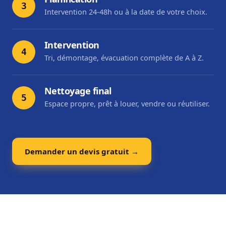
3
Intervention 24-48h ou à la date de votre choix.
Intervention
4
Tri, démontage, évacuation complète de A à Z.
Nettoyage final
5
Espace propre, prêt à louer, vendre ou réutiliser.
Demander un devis gratuit →