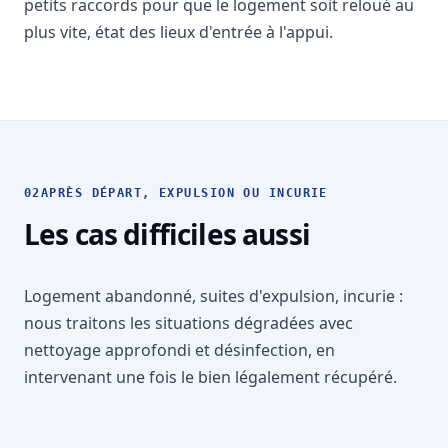
petits raccords pour que le logement soit reloué au
plus vite, état des lieux d'entrée à l'appui.
02
APRÈS DÉPART, EXPULSION OU INCURIE
Les cas difficiles aussi
Logement abandonné, suites d'expulsion, incurie :
nous traitons les situations dégradées avec
nettoyage approfondi et désinfection, en
intervenant une fois le bien légalement récupéré.