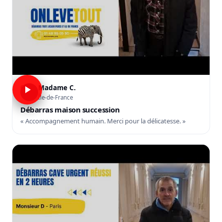
Madame C.
C
Île-de-France
Débarras maison succession
« Accompagnement humain. Merci pour la délicatesse. »