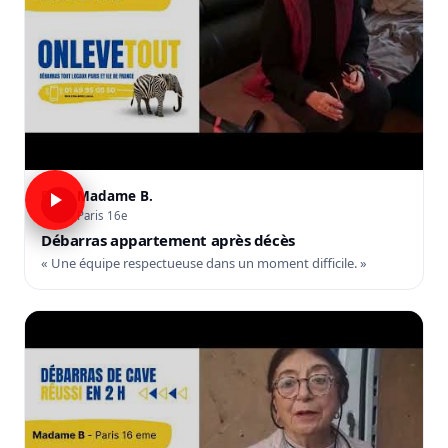
Madame B.
B
Paris 16e
Débarras appartement après décès
« Une équipe respectueuse dans un moment difficile. »