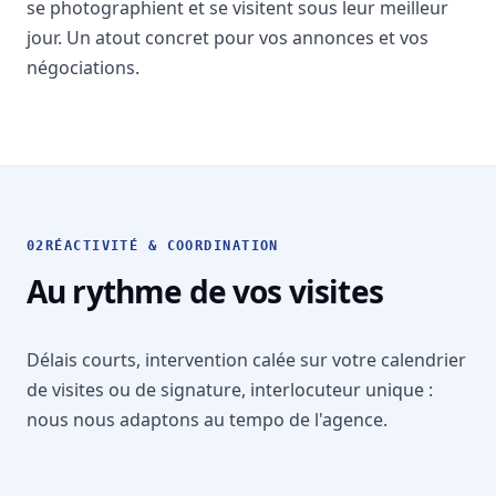
se photographient et se visitent sous leur meilleur
jour. Un atout concret pour vos annonces et vos
négociations.
02
RÉACTIVITÉ & COORDINATION
Au rythme de vos visites
Délais courts, intervention calée sur votre calendrier
de visites ou de signature, interlocuteur unique :
nous nous adaptons au tempo de l'agence.