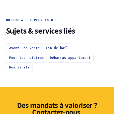
08
POUR ALLER PLUS LOIN
Sujets & services liés
Avant une vente
Fin de bail
Pour les notaires
Débarras appartement
Nos tarifs
Des mandats à valoriser ?
Contactez-nous.