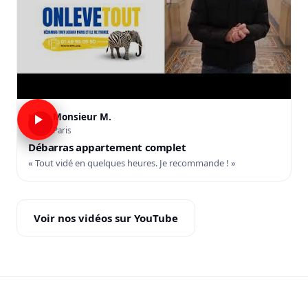
Monsieur M.
M
Paris
Débarras appartement complet
« Tout vidé en quelques heures. Je recommande ! »
Voir nos vidéos sur YouTube