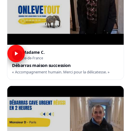
Madame C.
C
Île-de-France
Débarras maison succession
« Accompagnement humain. Merci pour la délicatesse. »