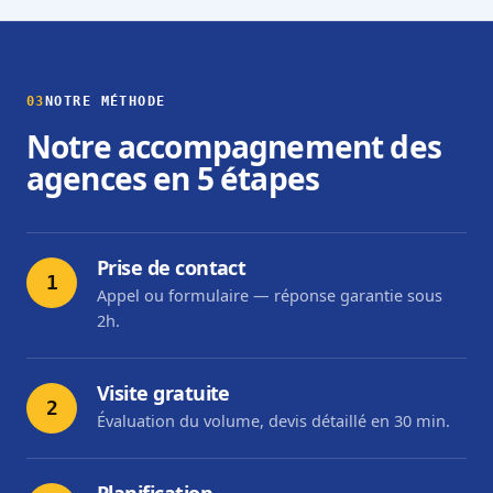
03
NOTRE MÉTHODE
Notre accompagnement des
agences en 5 étapes
Prise de contact
1
Appel ou formulaire — réponse garantie sous
2h.
Visite gratuite
2
Évaluation du volume, devis détaillé en 30 min.