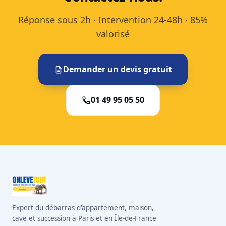
Réponse sous 2h · Intervention 24-48h · 85%
valorisé
Demander un devis gratuit
01 49 95 05 50
Expert du débarras d'appartement, maison,
cave et succession à Paris et en Île-de-France