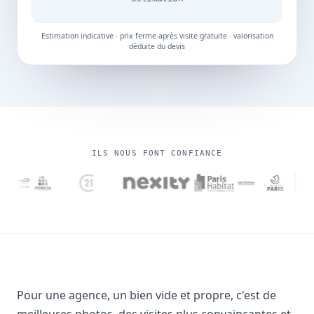
Estimation indicative · prix ferme après visite gratuite · valorisation
déduite du devis
ILS NOUS FONT CONFIANCE
Pour une agence, un bien vide et propre, c'est de