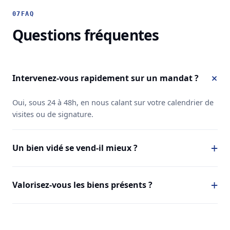
07
FAQ
Questions fréquentes
Intervenez-vous rapidement sur un mandat ?
Oui, sous 24 à 48h, en nous calant sur votre calendrier de
visites ou de signature.
Un bien vidé se vend-il mieux ?
Valorisez-vous les biens présents ?