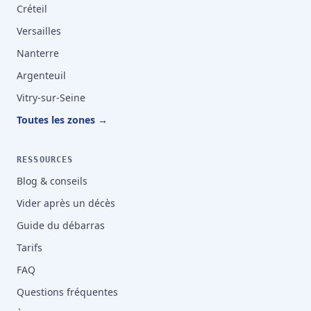
Créteil
Versailles
Nanterre
Argenteuil
Vitry-sur-Seine
Toutes les zones →
RESSOURCES
Blog & conseils
Vider après un décès
Guide du débarras
Tarifs
FAQ
Questions fréquentes