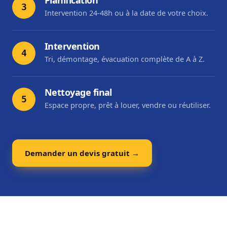
Planification
3
Intervention 24-48h ou à la date de votre choix.
Intervention
4
Tri, démontage, évacuation complète de A à Z.
Nettoyage final
5
Espace propre, prêt à louer, vendre ou réutiliser.
Demander un devis gratuit →