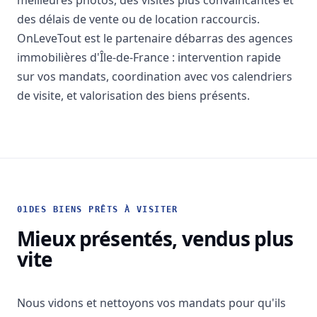
meilleures photos, des visites plus convaincantes et
des délais de vente ou de location raccourcis.
OnLeveTout est le partenaire débarras des agences
immobilières d'Île-de-France : intervention rapide
sur vos mandats, coordination avec vos calendriers
de visite, et valorisation des biens présents.
01
DES BIENS PRÊTS À VISITER
Mieux présentés, vendus plus
vite
Nous vidons et nettoyons vos mandats pour qu'ils