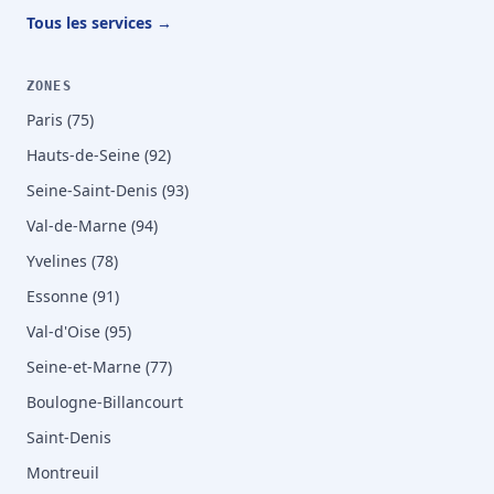
Tous les services →
ZONES
Paris (75)
Hauts-de-Seine (92)
Seine-Saint-Denis (93)
Val-de-Marne (94)
Yvelines (78)
Essonne (91)
Val-d'Oise (95)
Seine-et-Marne (77)
Boulogne-Billancourt
Saint-Denis
Montreuil