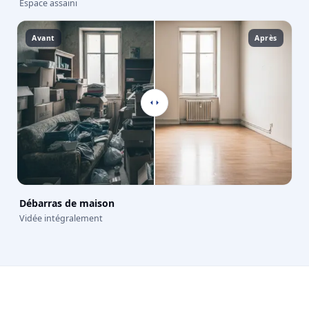
Espace assaini
Avant
Après
Débarras de maison
Vidée intégralement