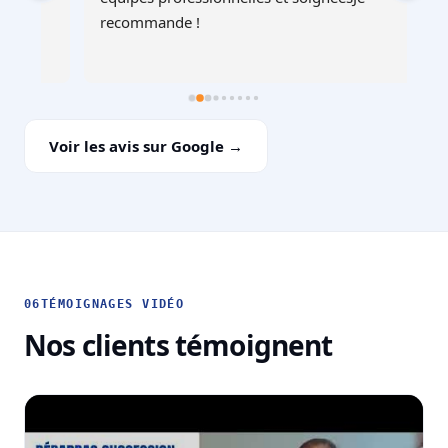
recommande !
Voir les avis sur Google →
06
TÉMOIGNAGES VIDÉO
Nos clients témoignent