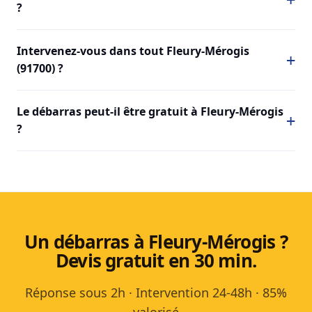
?
Intervenez-vous dans tout Fleury-Mérogis
(91700) ?
Le débarras peut-il être gratuit à Fleury-Mérogis
?
Un débarras à Fleury-Mérogis ?
Devis gratuit en 30 min.
Réponse sous 2h · Intervention 24-48h · 85%