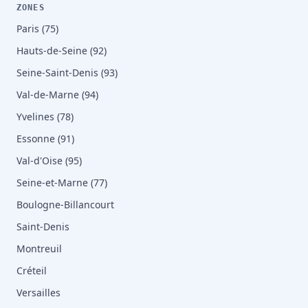
ZONES
Paris (75)
Hauts-de-Seine (92)
Seine-Saint-Denis (93)
Val-de-Marne (94)
Yvelines (78)
Essonne (91)
Val-d'Oise (95)
Seine-et-Marne (77)
Boulogne-Billancourt
Saint-Denis
Montreuil
Créteil
Versailles