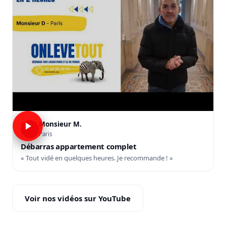
Monsieur M.
M
Paris
Débarras appartement complet
« Tout vidé en quelques heures. Je recommande ! »
Voir nos vidéos sur YouTube