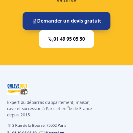
valorisé
Demander un devis gratuit
01 49 95 05 50
Expert du débarras d'appartement, maison,
cave et succession à Paris et en Île-de-France
depuis 2015.
3 Rue de la Bourse, 75002 Paris