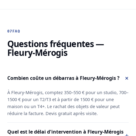
07
FAQ
Questions fréquentes —
Fleury-Mérogis
Combien coûte un débarras à Fleury-Mérogis ?
À Fleury-Mérogis, comptez 350–550 € pour un studio, 700–
1500 € pour un T2/T3 et à partir de 1500 € pour une
maison ou un T4+. Le rachat des objets de valeur peut
réduire la facture. Devis gratuit après visite.
Quel est le délai d'intervention à Fleury-Mérogis