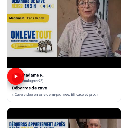
Madame R.
R
Boulogne (92)
Débarras de cave
« Cave vidée en une demi-journée. Efficace et pro. »