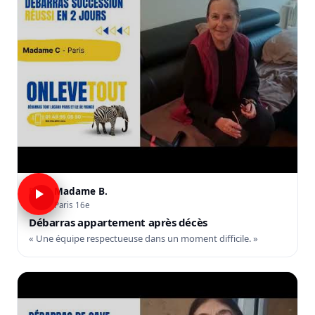
Madame B.
B
Paris 16e
Débarras appartement après décès
« Une équipe respectueuse dans un moment difficile. »