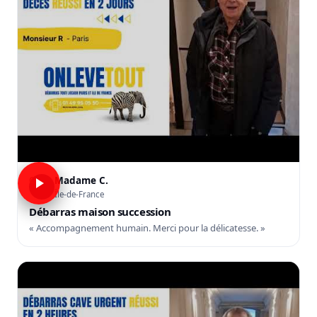
Madame C.
C
Île-de-France
Débarras maison succession
« Accompagnement humain. Merci pour la délicatesse. »