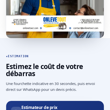
★
ESTIMATION
Estimez le coût de votre
débarras
Une fourchette indicative en 30 secondes, puis envoi
direct sur WhatsApp pour un devis précis.
Estimateur de prix