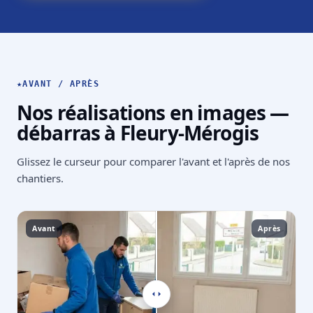
★
AVANT / APRÈS
Nos réalisations en images —
débarras à Fleury-Mérogis
Glissez le curseur pour comparer l'avant et l'après de nos
chantiers.
Avant
Après