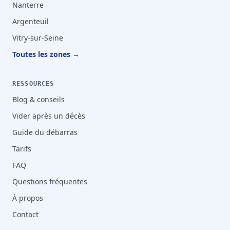
Nanterre
Argenteuil
Vitry-sur-Seine
Toutes les zones →
RESSOURCES
Blog & conseils
Vider après un décès
Guide du débarras
Tarifs
FAQ
Questions fréquentes
À propos
Contact