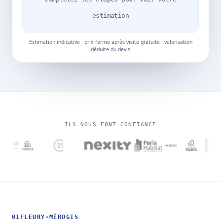
estimation
Estimation indicative · prix ferme après visite gratuite · valorisation
déduite du devis
ILS NOUS FONT CONFIANCE
01
FLEURY-MÉROGIS