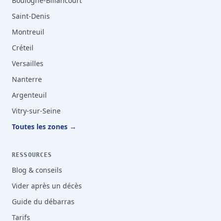
Boulogne-Billancourt
Saint-Denis
Montreuil
Créteil
Versailles
Nanterre
Argenteuil
Vitry-sur-Seine
Toutes les zones →
RESSOURCES
Blog & conseils
Vider après un décès
Guide du débarras
Tarifs