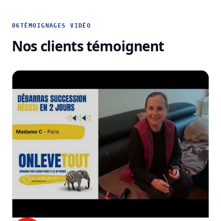
06
TÉMOIGNAGES VIDÉO
Nos clients témoignent