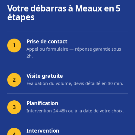
Votre débarras à Meaux en 5
étapes
Prise de contact
1
Appel ou formulaire — réponse garantie sous
2h.
Visite gratuite
2
Évaluation du volume, devis détaillé en 30 min.
Planification
3
Intervention 24-48h ou à la date de votre choix.
Intervention
4