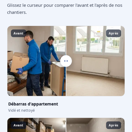
Glissez le curseur pour comparer l'avant et l'après de nos
chantiers.
Avant
Après
Débarras d'appartement
Vidé et nettoyé
Avant
Après