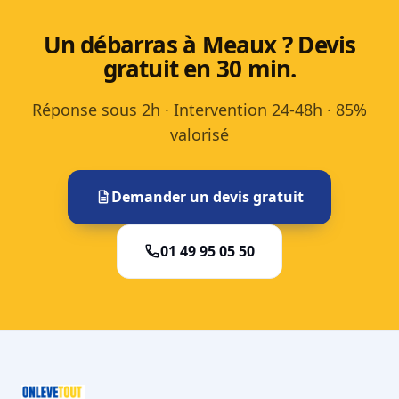
Un débarras à Meaux ? Devis
gratuit en 30 min.
Réponse sous 2h · Intervention 24-48h · 85%
valorisé
Demander un devis gratuit
01 49 95 05 50