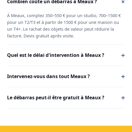
Combien coûte un débarras à Meaux ?
À Meaux, comptez 350–550 € pour un studio, 700–1500 €
pour un T2/T3 et à partir de 1500 € pour une maison ou
un T4+. Le rachat des objets de valeur peut réduire la
facture. Devis gratuit après visite.
Quel est le délai d'intervention à Meaux ?
Intervenez-vous dans tout Meaux ?
Le débarras peut-il être gratuit à Meaux ?