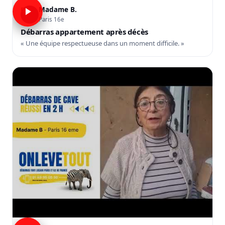
Madame B.
B
Paris 16e
Débarras appartement après décès
« Une équipe respectueuse dans un moment difficile. »