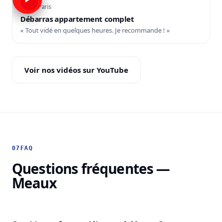
Paris
Débarras appartement complet
« Tout vidé en quelques heures. Je recommande ! »
Voir nos vidéos sur YouTube
07
FAQ
Questions fréquentes —
Meaux