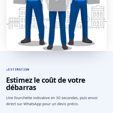
★
ESTIMATION
Estimez le coût de votre
débarras
Une fourchette indicative en 30 secondes, puis envoi
direct sur WhatsApp pour un devis précis.