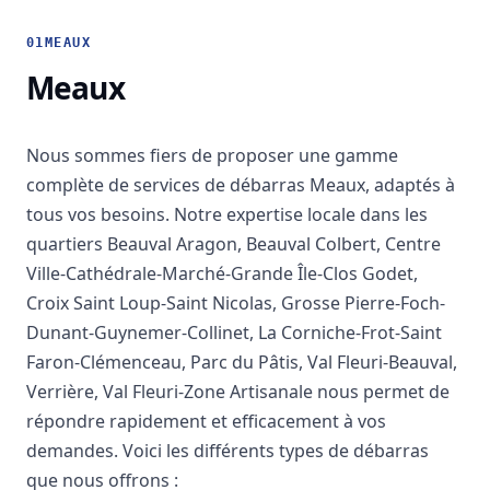
01
MEAUX
Meaux
Nous sommes fiers de proposer une gamme
complète de services de débarras Meaux, adaptés à
tous vos besoins. Notre expertise locale dans les
quartiers Beauval Aragon, Beauval Colbert, Centre
Ville-Cathédrale-Marché-Grande Île-Clos Godet,
Croix Saint Loup-Saint Nicolas, Grosse Pierre-Foch-
Dunant-Guynemer-Collinet, La Corniche-Frot-Saint
Faron-Clémenceau, Parc du Pâtis, Val Fleuri-Beauval,
Verrière, Val Fleuri-Zone Artisanale nous permet de
répondre rapidement et efficacement à vos
demandes. Voici les différents types de débarras
que nous offrons :