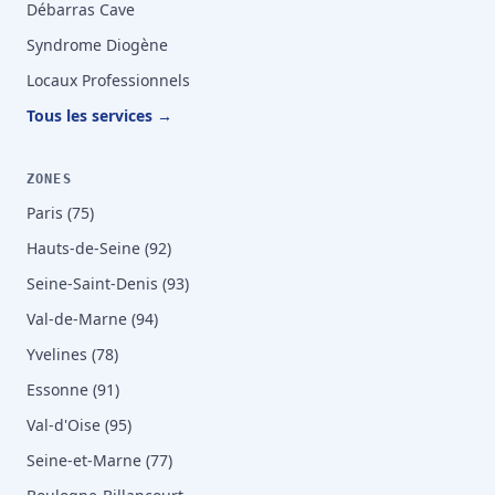
Débarras Cave
Syndrome Diogène
Locaux Professionnels
Tous les services →
ZONES
Paris (75)
Hauts-de-Seine (92)
Seine-Saint-Denis (93)
Val-de-Marne (94)
Yvelines (78)
Essonne (91)
Val-d'Oise (95)
Seine-et-Marne (77)