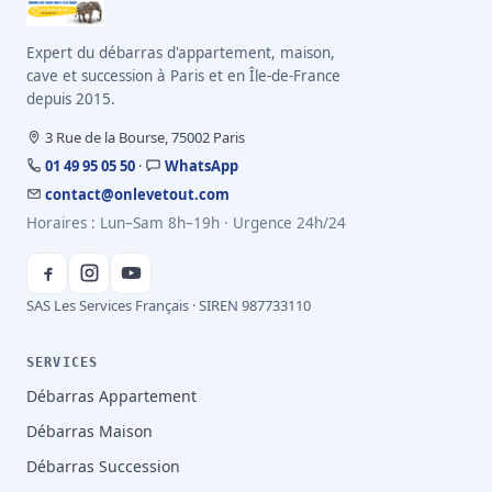
Expert du débarras d'appartement, maison,
cave et succession à Paris et en Île-de-France
depuis 2015.
3 Rue de la Bourse, 75002 Paris
01 49 95 05 50
·
WhatsApp
contact@onlevetout.com
Horaires : Lun–Sam 8h–19h · Urgence 24h/24
SAS Les Services Français · SIREN 987733110
SERVICES
Débarras Appartement
Débarras Maison
Débarras Succession