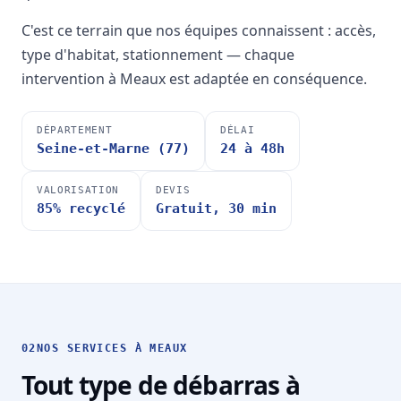
C'est ce terrain que nos équipes connaissent : accès,
type d'habitat, stationnement — chaque
intervention à Meaux est adaptée en conséquence.
DÉPARTEMENT
DÉLAI
Seine-et-Marne (77)
24 à 48h
VALORISATION
DEVIS
85% recyclé
Gratuit, 30 min
02
NOS SERVICES À MEAUX
Tout type de débarras à