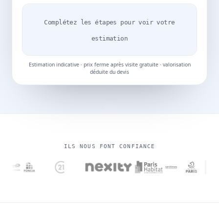
Complétez les étapes pour voir votre
estimation
Estimation indicative · prix ferme après visite gratuite · valorisation
déduite du devis
ILS NOUS FONT CONFIANCE