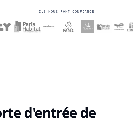
ILS NOUS FONT CONFIANCE
rte d'entrée de