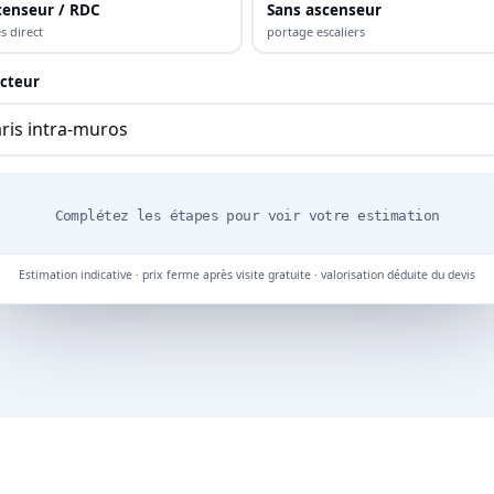
censeur / RDC
Sans ascenseur
s direct
portage escaliers
cteur
Complétez les étapes pour voir votre estimation
Estimation indicative · prix ferme après visite gratuite · valorisation déduite du devis