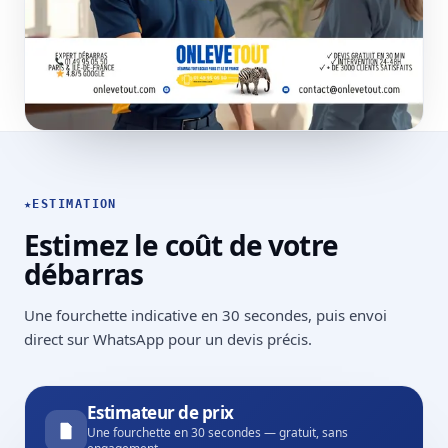
★
ESTIMATION
Estimez le coût de votre
débarras
Une fourchette indicative en 30 secondes, puis envoi
direct sur WhatsApp pour un devis précis.
Estimateur de prix
Une fourchette en 30 secondes — gratuit, sans