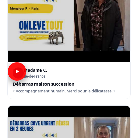
Madame C.
C
Île-de-France
Débarras maison succession
« Accompagnement humain. Merci pour la délicatesse. »