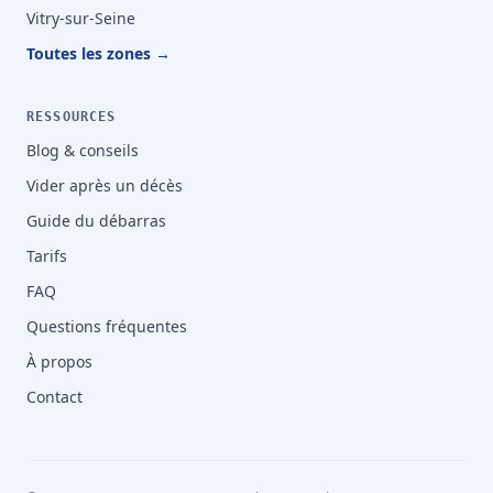
Vitry-sur-Seine
Toutes les zones →
RESSOURCES
Blog & conseils
Vider après un décès
Guide du débarras
Tarifs
FAQ
Questions fréquentes
À propos
Contact