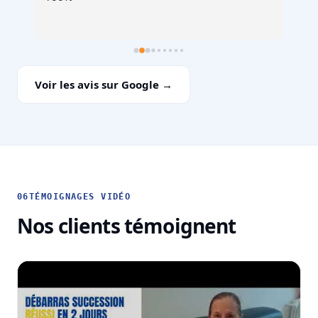
Voir les avis sur Google →
06
TÉMOIGNAGES VIDÉO
Nos clients témoignent