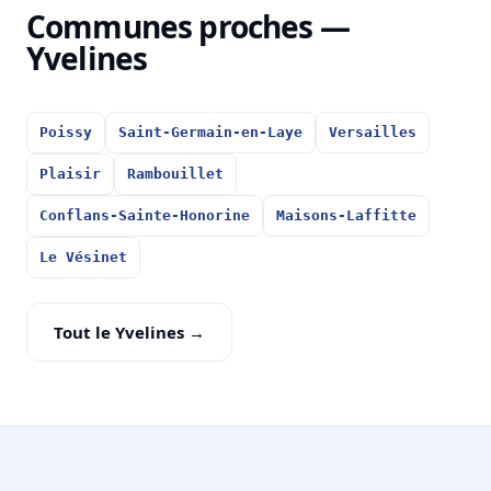
Communes proches —
Yvelines
Poissy
Saint-Germain-en-Laye
Versailles
Plaisir
Rambouillet
Conflans-Sainte-Honorine
Maisons-Laffitte
Le Vésinet
Tout le Yvelines →