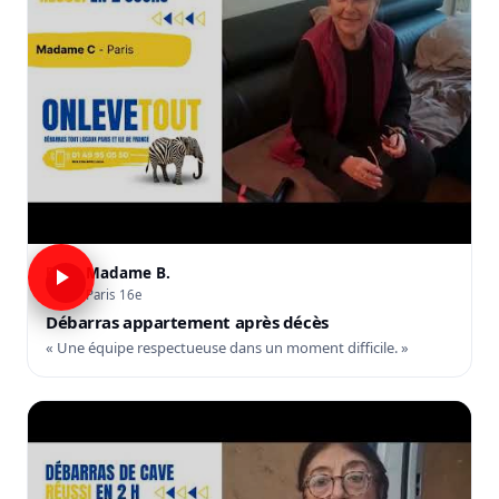
Madame B.
B
Paris 16e
Débarras appartement après décès
« Une équipe respectueuse dans un moment difficile. »