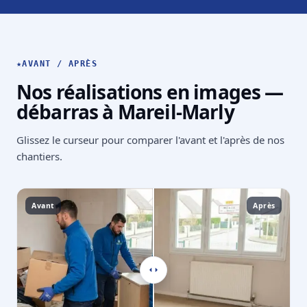
★
AVANT / APRÈS
Nos réalisations en images —
débarras à Mareil-Marly
Glissez le curseur pour comparer l'avant et l'après de nos
chantiers.
Avant
Après