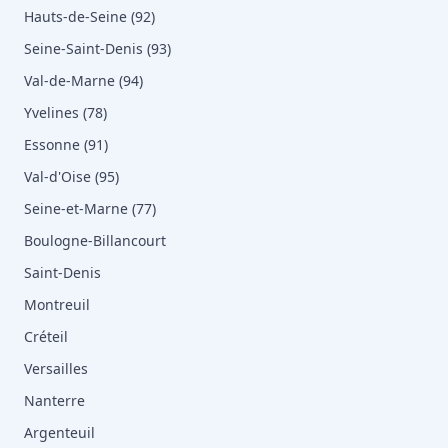
Hauts-de-Seine (92)
Seine-Saint-Denis (93)
Val-de-Marne (94)
Yvelines (78)
Essonne (91)
Val-d'Oise (95)
Seine-et-Marne (77)
Boulogne-Billancourt
Saint-Denis
Montreuil
Créteil
Versailles
Nanterre
Argenteuil