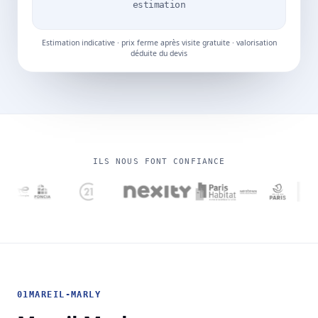
estimation
Estimation indicative · prix ferme après visite gratuite · valorisation
déduite du devis
ILS NOUS FONT CONFIANCE
01
MAREIL-MARLY