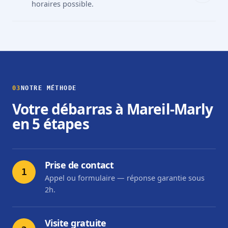
horaires possible.
03
NOTRE MÉTHODE
Votre débarras à Mareil-Marly
en 5 étapes
Prise de contact
1
Appel ou formulaire — réponse garantie sous
2h.
Visite gratuite