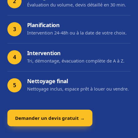
2
Évaluation du volume, devis détaillé en 30 min.
Planification
3
Intervention 24-48h ou à la date de votre choix.
Intervention
4
Tri, démontage, évacuation complète de A à Z.
Nettoyage final
5
Nettoyage inclus, espace prêt à louer ou vendre.
Demander un devis gratuit →