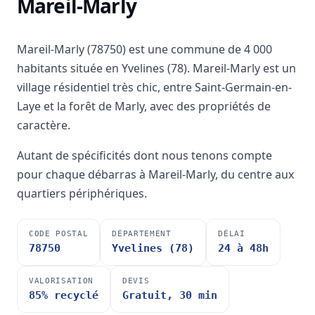
Mareil-Marly
Mareil-Marly (78750) est une commune de 4 000
habitants située en Yvelines (78). Mareil-Marly est un
village résidentiel très chic, entre Saint-Germain-en-
Laye et la forêt de Marly, avec des propriétés de
caractère.
Autant de spécificités dont nous tenons compte
pour chaque débarras à Mareil-Marly, du centre aux
quartiers périphériques.
CODE POSTAL
DÉPARTEMENT
DÉLAI
78750
Yvelines (78)
24 à 48h
VALORISATION
DEVIS
85% recyclé
Gratuit, 30 min