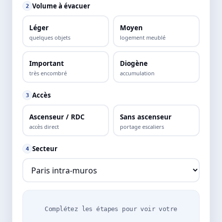
Volume à évacuer
2
Léger
Moyen
quelques objets
logement meublé
Important
Diogène
très encombré
accumulation
Accès
3
Ascenseur / RDC
Sans ascenseur
accès direct
portage escaliers
Secteur
4
Complétez les étapes pour voir votre