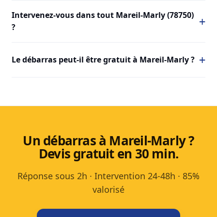
Intervenez-vous dans tout Mareil-Marly (78750)
?
Le débarras peut-il être gratuit à Mareil-Marly ?
Un débarras à Mareil-Marly ?
Devis gratuit en 30 min.
Réponse sous 2h · Intervention 24-48h · 85%
valorisé