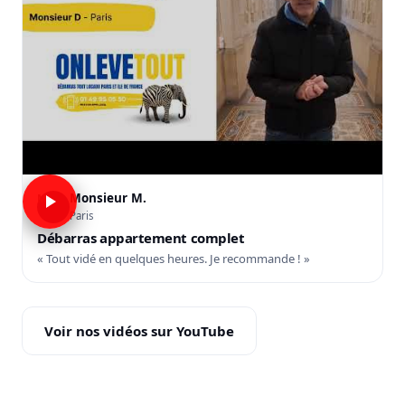
Monsieur M.
M
Paris
Débarras appartement complet
« Tout vidé en quelques heures. Je recommande ! »
Voir nos vidéos sur YouTube