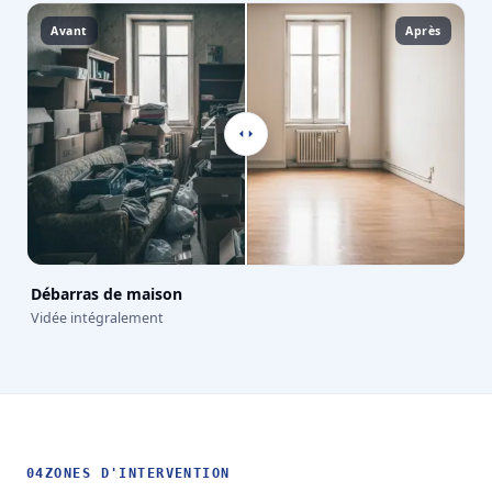
Avant
Après
Débarras de maison
Vidée intégralement
04
ZONES D'INTERVENTION