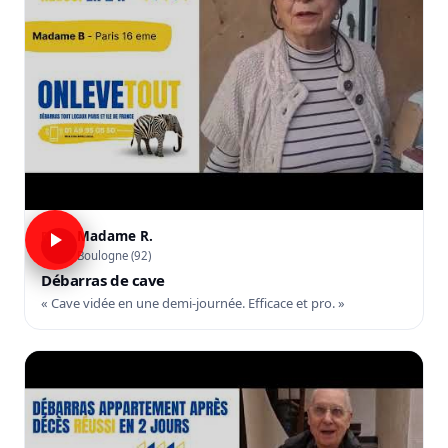
Madame R.
R
Boulogne (92)
Débarras de cave
« Cave vidée en une demi-journée. Efficace et pro. »