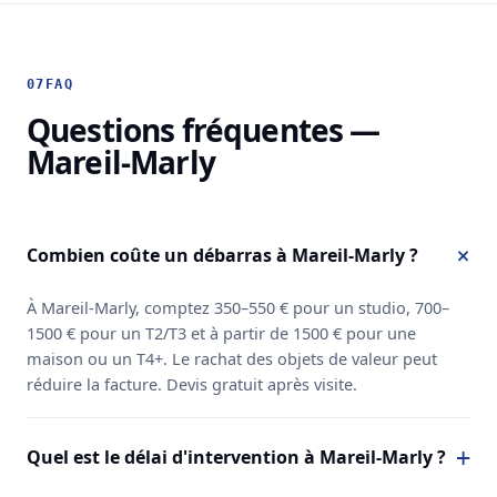
07
FAQ
Questions fréquentes —
Mareil-Marly
Combien coûte un débarras à Mareil-Marly ?
À Mareil-Marly, comptez 350–550 € pour un studio, 700–
1500 € pour un T2/T3 et à partir de 1500 € pour une
maison ou un T4+. Le rachat des objets de valeur peut
réduire la facture. Devis gratuit après visite.
Quel est le délai d'intervention à Mareil-Marly ?