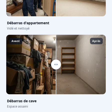
Débarras d'appartement
Vidé et nettoyé
Avant
Après
Débarras de cave
Espace assaini