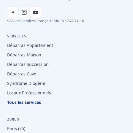
SAS Les Services Français · SIREN 987733110
SERVICES
Débarras Appartement
Débarras Maison
Débarras Succession
Débarras Cave
Syndrome Diogène
Locaux Professionnels
Tous les services →
ZONES
Paris (75)