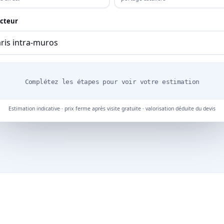
cteur
Complétez les étapes pour voir votre estimation
Estimation indicative · prix ferme après visite gratuite · valorisation déduite du devis