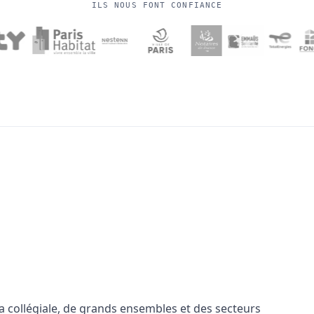
ILS NOUS FONT CONFIANCE
a collégiale, de grands ensembles et des secteurs