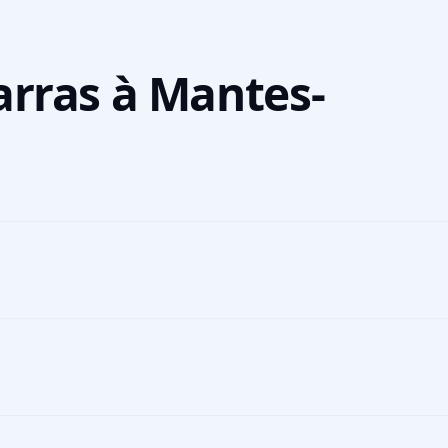
arras à Mantes-