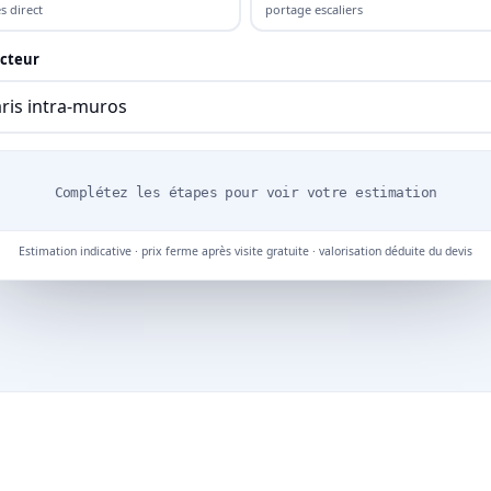
s direct
portage escaliers
cteur
Complétez les étapes pour voir votre estimation
Estimation indicative · prix ferme après visite gratuite · valorisation déduite du devis