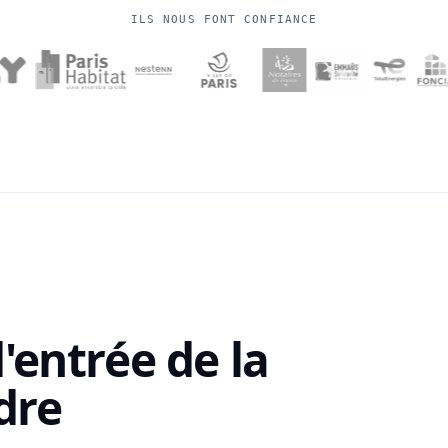
ILS NOUS FONT CONFIANCE
'entrée de la
dre