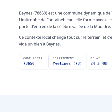
Beynes (78650) est une commune dynamique de Yv
Limitrophe de Fontainebleau, elle forme avec ell
porte d'entrée de la célèbre vallée de la Mauldre.
Ce contexte local change tout sur le terrain, et c
vide un bien à Beynes.
CODE POSTAL
DÉPARTEMENT
DÉLAI
78650
Yvelines (78)
24 à 48h