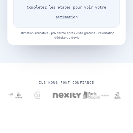
Complétez les étapes pour voir votre
estimation
Estimation indicative · prix ferme après visite gratuite · valorisation
déduite du devis
ILS NOUS FONT CONFIANCE