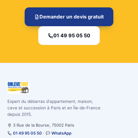
Demander un devis gratuit
01 49 95 05 50
Expert du débarras d'appartement, maison,
cave et succession à Paris et en Île-de-France
depuis 2015.
3 Rue de la Bourse, 75002 Paris
01 49 95 05 50
·
WhatsApp