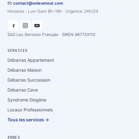
contact@onlevetout.com
Horaires : Lun–Sam 8h–19h · Urgence 24h/24
SAS Les Services Français · SIREN 987733110
SERVICES
Débarras Appartement
Débarras Maison
Débarras Succession
Débarras Cave
Syndrome Diogène
Locaux Professionnels
Tous les services →
ZONES