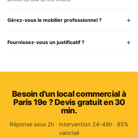
Gérez-vous le mobilier professionnel ?
Fournissez-vous un justificatif ?
Besoin d'un local commercial à
Paris 19e ? Devis gratuit en 30
min.
Réponse sous 2h · Intervention 24-48h · 85%
valorisé