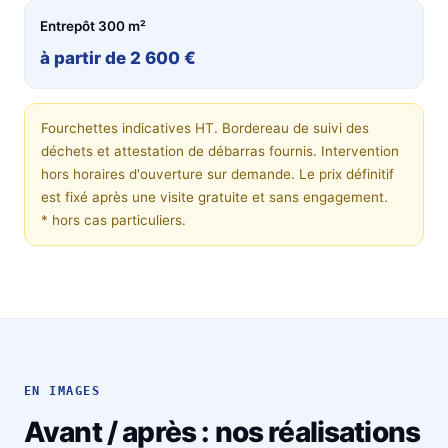
Entrepôt 300 m²
à partir de 2 600 €
Fourchettes indicatives HT. Bordereau de suivi des
déchets et attestation de débarras fournis. Intervention
hors horaires d'ouverture sur demande. Le prix définitif
est fixé après une visite gratuite et sans engagement.
* hors cas particuliers.
EN IMAGES
Avant / après : nos réalisations