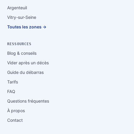
Argenteuil
Vitry-sur-Seine
Toutes les zones →
RESSOURCES
Blog & conseils
Vider après un décès
Guide du débarras
Tarifs
FAQ
Questions fréquentes
À propos
Contact