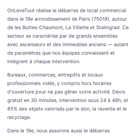
OnLeveTout réalise le débarras de local commercial
dans le 19e arrondissement de Paris (75019), autour
de les Buttes-Chaumont, La Villette et Stalingrad. Ce
secteur se caractérise par de grands ensembles
avec ascenseurs et des immeubles anciens — autant
de paramètres que nos équipes connaissent et
intègrent à chaque intervention.
Bureaux, commerces, entrepôts et locaux
professionnels vidés, y compris hors horaires
d'ouverture pour ne pas gêner votre activité. Devis
gratuit en 30 minutes, intervention sous 24 à 48h, et
85% des objets valorisés par le don, la revente et le
recyclage.
Dans le 19e, nous assurons aussi le
débarras