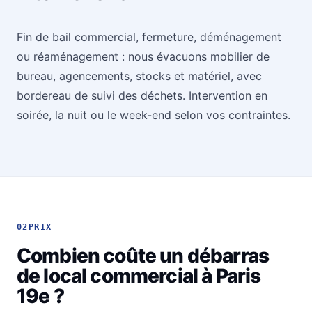
Fin de bail commercial, fermeture, déménagement
ou réaménagement : nous évacuons mobilier de
bureau, agencements, stocks et matériel, avec
bordereau de suivi des déchets. Intervention en
soirée, la nuit ou le week-end selon vos contraintes.
02
PRIX
Combien coûte un débarras
de local commercial à Paris
19e ?