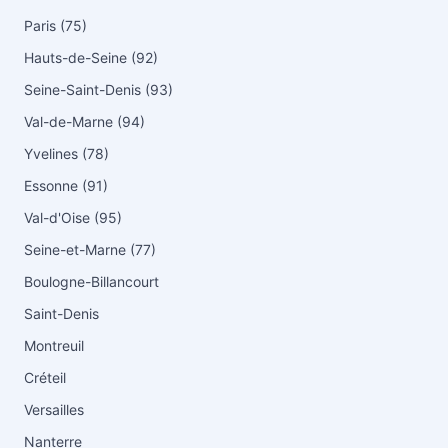
Paris (75)
Hauts-de-Seine (92)
Seine-Saint-Denis (93)
Val-de-Marne (94)
Yvelines (78)
Essonne (91)
Val-d'Oise (95)
Seine-et-Marne (77)
Boulogne-Billancourt
Saint-Denis
Montreuil
Créteil
Versailles
Nanterre