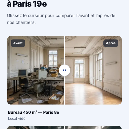
à Paris 19e
Glissez le curseur pour comparer l'avant et l'après de
nos chantiers.
Avant
Après
Bureau 450 m² — Paris 8e
Local vidé