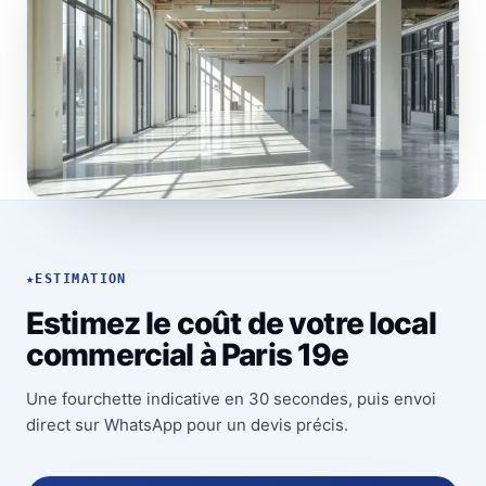
★
ESTIMATION
Estimez le coût de votre local
commercial à Paris 19e
Une fourchette indicative en 30 secondes, puis envoi
direct sur WhatsApp pour un devis précis.