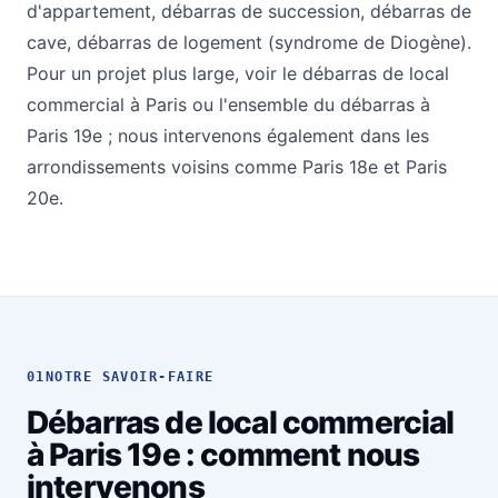
d'appartement
,
débarras de succession
,
débarras de
cave
,
débarras de logement (syndrome de Diogène)
.
Pour un projet plus large, voir le
débarras de local
commercial à Paris
ou l'ensemble du
débarras à
Paris 19e
; nous intervenons également dans les
arrondissements voisins comme
Paris 18e
et
Paris
20e
.
01
NOTRE SAVOIR-FAIRE
Débarras de local commercial
à Paris 19e : comment nous
intervenons