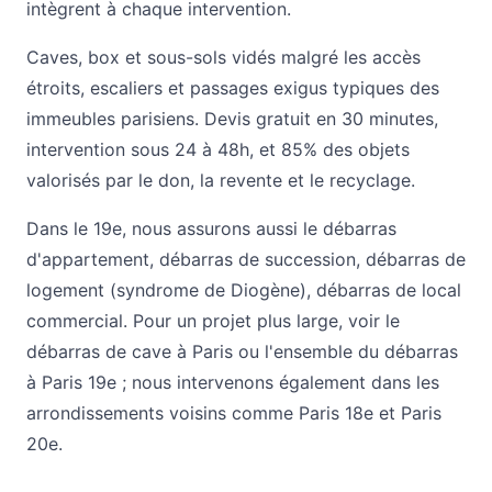
intègrent à chaque intervention.
Caves, box et sous-sols vidés malgré les accès
étroits, escaliers et passages exigus typiques des
immeubles parisiens. Devis gratuit en 30 minutes,
intervention sous 24 à 48h, et 85% des objets
valorisés par le don, la revente et le recyclage.
Dans le 19e, nous assurons aussi le
débarras
d'appartement
,
débarras de succession
,
débarras de
logement (syndrome de Diogène)
,
débarras de local
commercial
. Pour un projet plus large, voir le
débarras de cave à Paris
ou l'ensemble du
débarras
à Paris 19e
; nous intervenons également dans les
arrondissements voisins comme
Paris 18e
et
Paris
20e
.