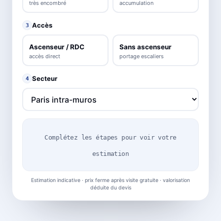
très encombré
accumulation
Accès
3
Ascenseur / RDC
Sans ascenseur
accès direct
portage escaliers
Secteur
4
Complétez les étapes pour voir votre
estimation
Estimation indicative · prix ferme après visite gratuite · valorisation
déduite du devis