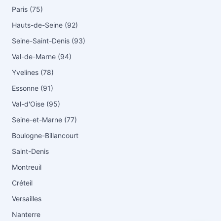
Paris (75)
Hauts-de-Seine (92)
Seine-Saint-Denis (93)
Val-de-Marne (94)
Yvelines (78)
Essonne (91)
Val-d'Oise (95)
Seine-et-Marne (77)
Boulogne-Billancourt
Saint-Denis
Montreuil
Créteil
Versailles
Nanterre