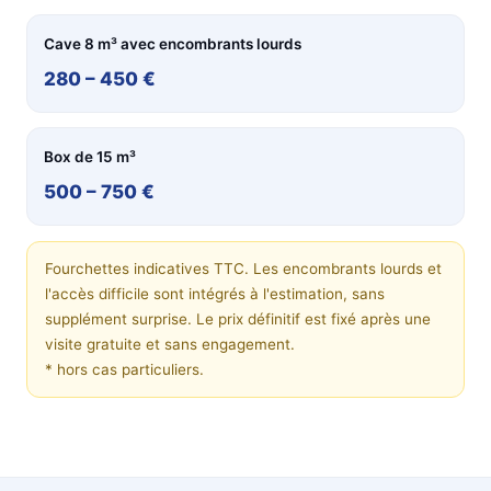
Cave 8 m³ avec encombrants lourds
280 – 450 €
Box de 15 m³
500 – 750 €
Fourchettes indicatives TTC. Les encombrants lourds et
l'accès difficile sont intégrés à l'estimation, sans
supplément surprise. Le prix définitif est fixé après une
visite gratuite et sans engagement.
* hors cas particuliers.