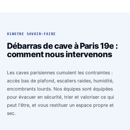
01
NOTRE SAVOIR-FAIRE
Débarras de cave à Paris 19e :
comment nous intervenons
Les caves parisiennes cumulent les contraintes :
accès bas de plafond, escaliers raides, humidité,
encombrants lourds. Nos équipes sont équipées
pour évacuer en sécurité, trier et valoriser ce qui
peut l'être, et vous restituer un espace propre et
sec.