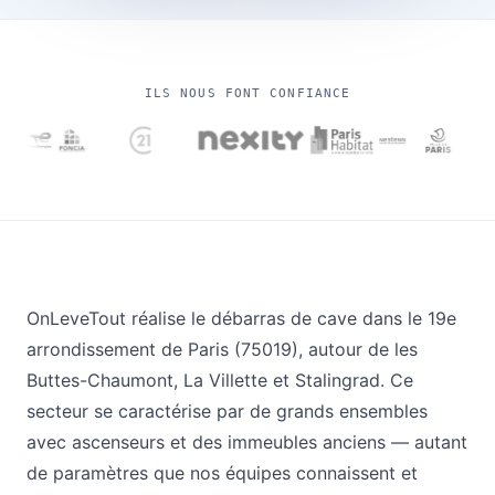
ILS NOUS FONT CONFIANCE
OnLeveTout réalise le débarras de cave dans le 19e
arrondissement de Paris (75019), autour de les
Buttes-Chaumont, La Villette et Stalingrad. Ce
secteur se caractérise par de grands ensembles
avec ascenseurs et des immeubles anciens — autant
de paramètres que nos équipes connaissent et