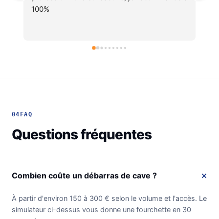
soignéesJe recommande !
04
FAQ
Questions fréquentes
Combien coûte un débarras de cave ?
À partir d'environ 150 à 300 € selon le volume et l'accès. Le
simulateur ci-dessus vous donne une fourchette en 30