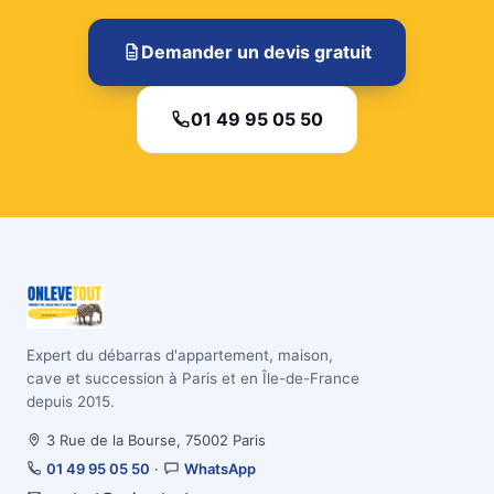
Demander un devis gratuit
01 49 95 05 50
Expert du débarras d'appartement, maison,
cave et succession à Paris et en Île-de-France
depuis 2015.
3 Rue de la Bourse, 75002 Paris
01 49 95 05 50
·
WhatsApp