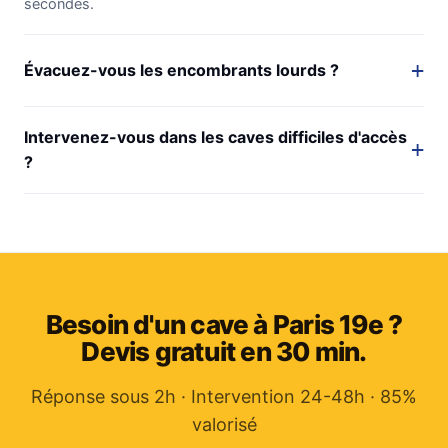
secondes.
Évacuez-vous les encombrants lourds ?
Intervenez-vous dans les caves difficiles d'accès
?
Besoin d'un cave à Paris 19e ?
Devis gratuit en 30 min.
Réponse sous 2h · Intervention 24-48h · 85%
valorisé