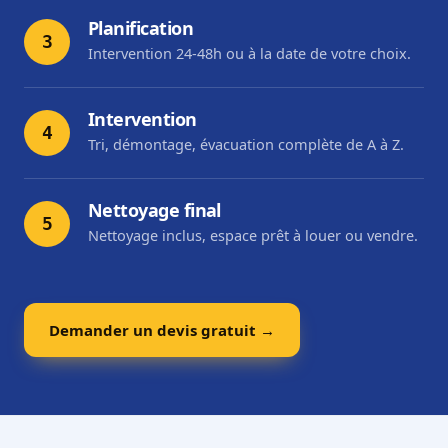
Planification
3
Intervention 24-48h ou à la date de votre choix.
Intervention
4
Tri, démontage, évacuation complète de A à Z.
Nettoyage final
5
Nettoyage inclus, espace prêt à louer ou vendre.
Demander un devis gratuit →