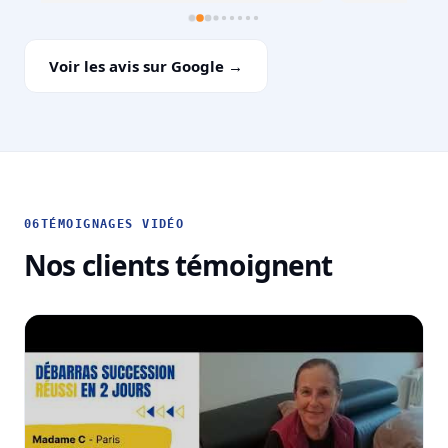
Voir les avis sur Google →
06
TÉMOIGNAGES VIDÉO
Nos clients témoignent