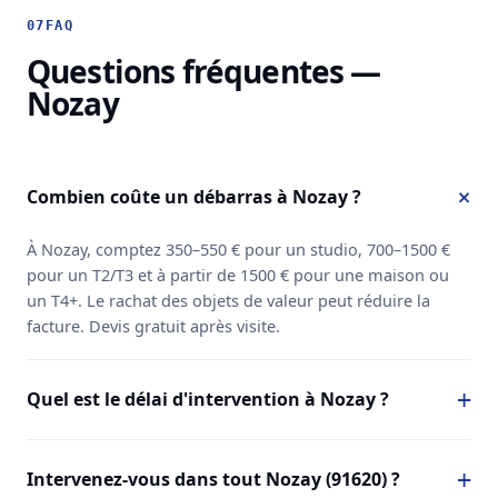
07
FAQ
Questions fréquentes —
Nozay
Combien coûte un débarras à Nozay ?
À Nozay, comptez 350–550 € pour un studio, 700–1500 €
pour un T2/T3 et à partir de 1500 € pour une maison ou
un T4+. Le rachat des objets de valeur peut réduire la
facture. Devis gratuit après visite.
Quel est le délai d'intervention à Nozay ?
Intervenez-vous dans tout Nozay (91620) ?