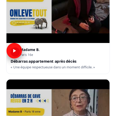
Madame B.
B
Paris 16e
Débarras appartement après décès
« Une équipe respectueuse dans un moment difficile. »