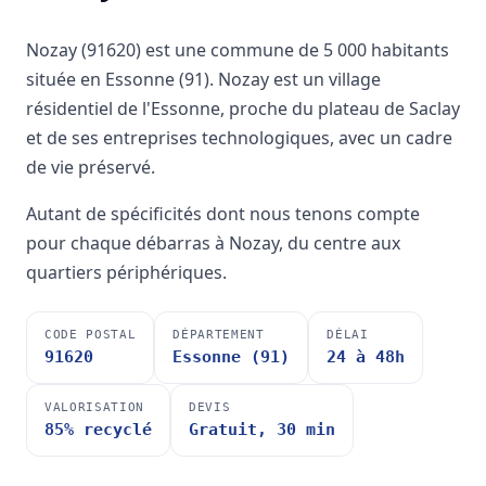
Nozay (91620) est une commune de 5 000 habitants
située en Essonne (91). Nozay est un village
résidentiel de l'Essonne, proche du plateau de Saclay
et de ses entreprises technologiques, avec un cadre
de vie préservé.
Autant de spécificités dont nous tenons compte
pour chaque débarras à Nozay, du centre aux
quartiers périphériques.
CODE POSTAL
DÉPARTEMENT
DÉLAI
91620
Essonne (91)
24 à 48h
VALORISATION
DEVIS
85% recyclé
Gratuit, 30 min