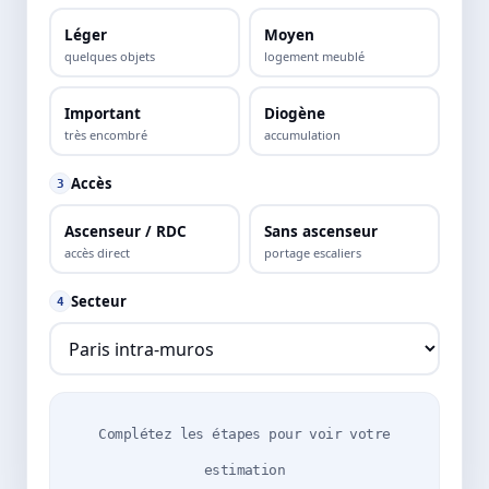
Léger
Moyen
quelques objets
logement meublé
Important
Diogène
très encombré
accumulation
Accès
3
Ascenseur / RDC
Sans ascenseur
accès direct
portage escaliers
Secteur
4
Complétez les étapes pour voir votre
estimation