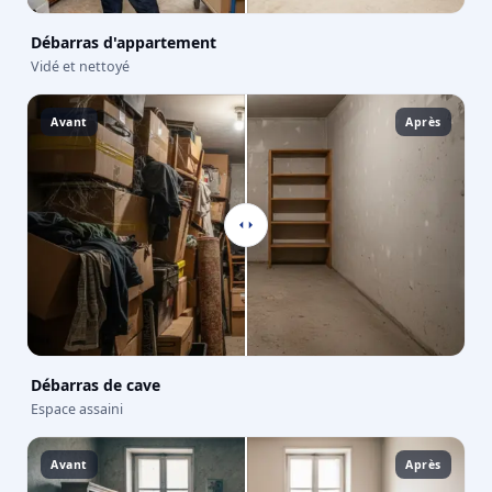
Débarras d'appartement
Vidé et nettoyé
Avant
Après
Débarras de cave
Espace assaini
Avant
Après