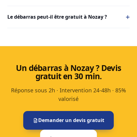
Le débarras peut-il être gratuit à Nozay ?
Un débarras à Nozay ? Devis
gratuit en 30 min.
Réponse sous 2h · Intervention 24-48h · 85%
valorisé
Demander un devis gratuit