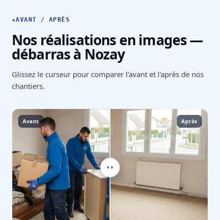
★
AVANT / APRÈS
Nos réalisations en images —
débarras à Nozay
Glissez le curseur pour comparer l'avant et l'après de nos
chantiers.
Avant
Après