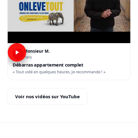
Monsieur M.
M
Paris
Débarras appartement complet
« Tout vidé en quelques heures. Je recommande ! »
Voir nos vidéos sur YouTube