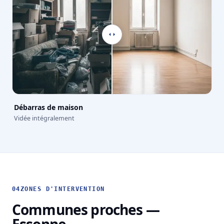
Débarras de maison
Vidée intégralement
04
ZONES D'INTERVENTION
Communes proches —