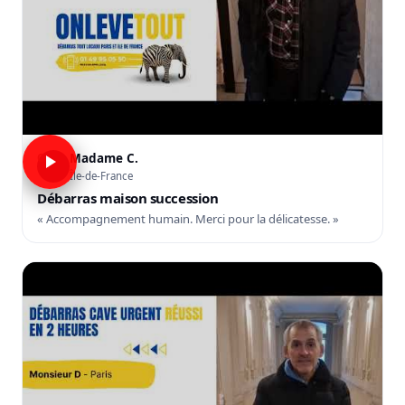
Madame C.
C
Île-de-France
Débarras maison succession
« Accompagnement humain. Merci pour la délicatesse. »