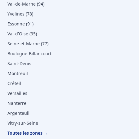
Val-de-Marne (94)
Yvelines (78)
Essonne (91)
Val-d'Oise (95)
Seine-et-Marne (77)
Boulogne-Billancourt
Saint-Denis
Montreuil
Créteil
Versailles
Nanterre
Argenteuil
Vitry-sur-Seine
Toutes les zones →