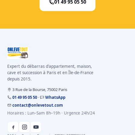
01 49 95 05 50
Expert du débarras d'appartement, maison,
cave et succession à Paris et en Île-de-France
depuis 2015.
3 Rue de la Bourse, 75002 Paris
01 49 95 05 50
·
WhatsApp
contact@onlevetout.com
Horaires : Lun–Sam 8h–19h · Urgence 24h/24