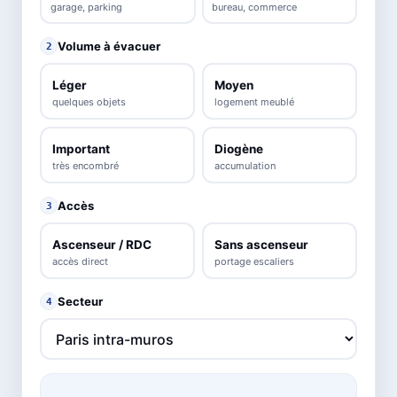
garage, parking
bureau, commerce
Volume à évacuer
2
Léger
Moyen
quelques objets
logement meublé
Important
Diogène
très encombré
accumulation
Accès
3
Ascenseur / RDC
Sans ascenseur
accès direct
portage escaliers
Secteur
4