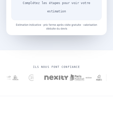
Complétez les étapes pour voir votre
estimation
Estimation indicative · prix ferme après visite gratuite · valorisation
déduite du devis
ILS NOUS FONT CONFIANCE