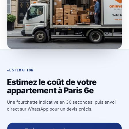
★
ESTIMATION
Estimez le coût de votre
appartement à Paris 6e
Une fourchette indicative en 30 secondes, puis envoi
direct sur WhatsApp pour un devis précis.