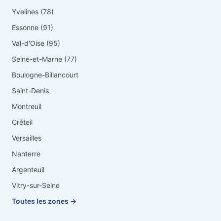
Yvelines (78)
Essonne (91)
Val-d'Oise (95)
Seine-et-Marne (77)
Boulogne-Billancourt
Saint-Denis
Montreuil
Créteil
Versailles
Nanterre
Argenteuil
Vitry-sur-Seine
Toutes les zones →