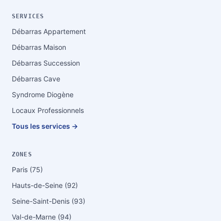
SERVICES
Débarras Appartement
Débarras Maison
Débarras Succession
Débarras Cave
Syndrome Diogène
Locaux Professionnels
Tous les services →
ZONES
Paris (75)
Hauts-de-Seine (92)
Seine-Saint-Denis (93)
Val-de-Marne (94)