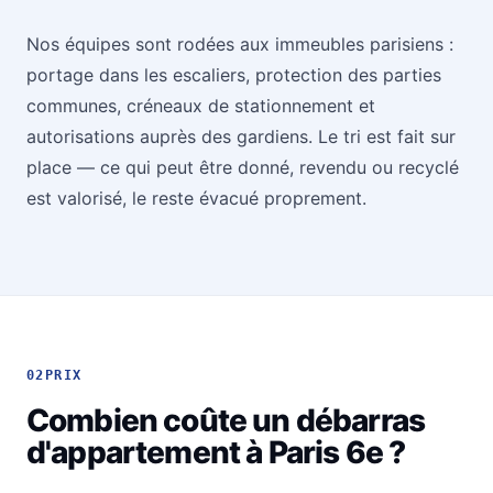
Nos équipes sont rodées aux immeubles parisiens :
portage dans les escaliers, protection des parties
communes, créneaux de stationnement et
autorisations auprès des gardiens. Le tri est fait sur
place — ce qui peut être donné, revendu ou recyclé
est valorisé, le reste évacué proprement.
02
PRIX
Combien coûte un débarras
d'appartement à Paris 6e ?