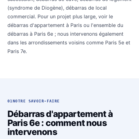
(syndrome de Diogène)
,
débarras de local
commercial
. Pour un projet plus large, voir le
débarras d'appartement à Paris
ou l'ensemble du
débarras à Paris 6e
; nous intervenons également
dans les arrondissements voisins comme
Paris 5e
et
Paris 7e
.
01
NOTRE SAVOIR-FAIRE
Débarras d'appartement à
Paris 6e : comment nous
intervenons