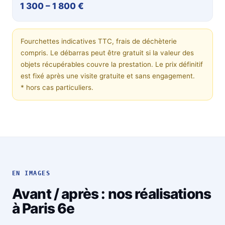
1 300 – 1 800 €
Fourchettes indicatives TTC, frais de déchèterie
compris. Le débarras peut être gratuit si la valeur des
objets récupérables couvre la prestation. Le prix définitif
est fixé après une visite gratuite et sans engagement.
* hors cas particuliers.
EN IMAGES
Avant / après : nos réalisations
à Paris 6e