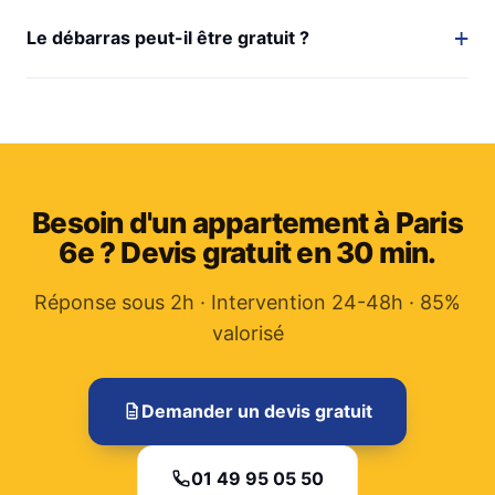
Le débarras peut-il être gratuit ?
Besoin d'un appartement à Paris
6e ? Devis gratuit en 30 min.
Réponse sous 2h · Intervention 24-48h · 85%
valorisé
Demander un devis gratuit
01 49 95 05 50