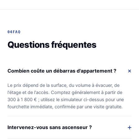
04
FAQ
Questions fréquentes
Combien coûte un débarras d'appartement ?
Le prix dépend de la surface, du volume à évacuer, de
l'étage et de l'accès. Comptez généralement à partir de
300 à 1 800 € ; utilisez le simulateur ci-dessus pour une
fourchette immédiate, confirmée par une visite gratuite.
Intervenez-vous sans ascenseur ?