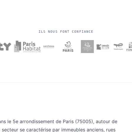
ILS NOUS FONT CONFIANCE
ns le 5e arrondissement de Paris (75005), autour de
Ce secteur se caractérise par immeubles anciens, rues