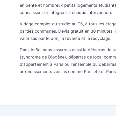
en pente et nombreux petits logements étudiant
connaissent et intègrent à chaque intervention.
Vidage complet du studio au T5, à tous les étage
parties communes. Devis gratuit en 30 minutes, 
valorisés par le don, la revente et le recyclage.
Dans le 5e, nous assurons aussi le
débarras de s
(syndrome de Diogène)
,
débarras de local comm
d'appartement à Paris
ou l'ensemble du
débarras
arrondissements voisins comme
Paris 4e
et
Pari