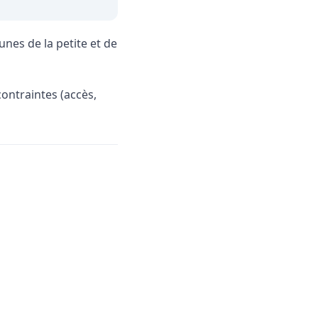
nes de la petite et de
ontraintes (accès,