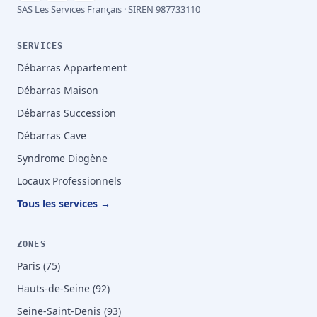
SAS Les Services Français · SIREN 987733110
SERVICES
Débarras Appartement
Débarras Maison
Débarras Succession
Débarras Cave
Syndrome Diogène
Locaux Professionnels
Tous les services →
ZONES
Paris (75)
Hauts-de-Seine (92)
Seine-Saint-Denis (93)