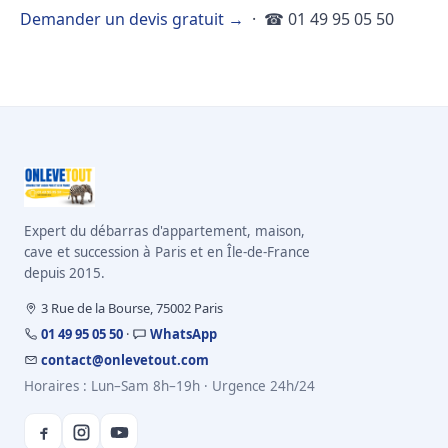
Demander un devis gratuit →
· ☎ 01 49 95 05 50
Expert du débarras d'appartement, maison,
cave et succession à Paris et en Île-de-France
depuis 2015.
3 Rue de la Bourse, 75002 Paris
01 49 95 05 50
·
WhatsApp
contact@onlevetout.com
Horaires : Lun–Sam 8h–19h · Urgence 24h/24