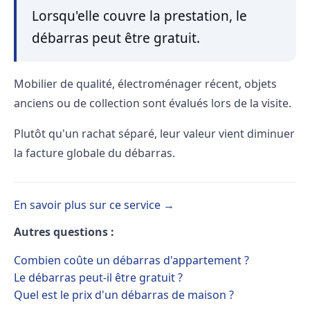
Lorsqu'elle couvre la prestation, le
débarras peut être gratuit.
Mobilier de qualité, électroménager récent, objets
anciens ou de collection sont évalués lors de la visite.
Plutôt qu'un rachat séparé, leur valeur vient diminuer
la facture globale du débarras.
En savoir plus sur ce service →
Autres questions :
Combien coûte un débarras d'appartement ?
Le débarras peut-il être gratuit ?
Quel est le prix d'un débarras de maison ?