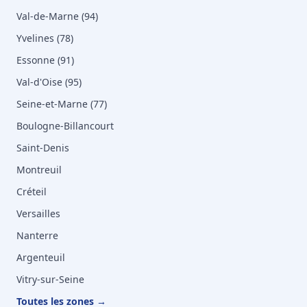
Val-de-Marne (94)
Yvelines (78)
Essonne (91)
Val-d'Oise (95)
Seine-et-Marne (77)
Boulogne-Billancourt
Saint-Denis
Montreuil
Créteil
Versailles
Nanterre
Argenteuil
Vitry-sur-Seine
Toutes les zones →