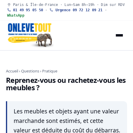
Paris & Île-de-France · Lun–Sam 8h–19h · Dim sur RDV
01 49 95 05 50
·
Urgence 09 72 12 09 21
·
WhatsApp
Accueil
›
Questions
› Pratique
Reprenez-vous ou rachetez-vous les
meubles ?
Les meubles et objets ayant une valeur
marchande sont estimés, et cette
valeur est déduite du coût du débarras.