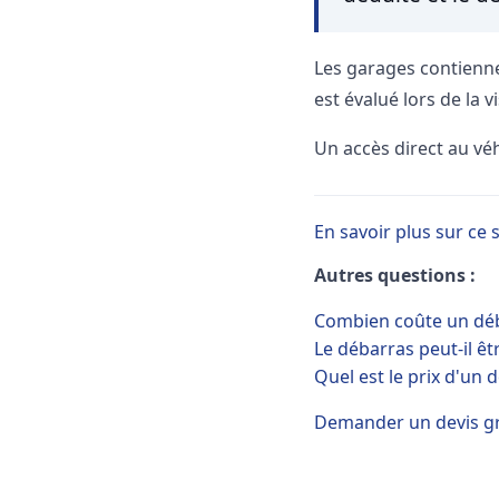
Les garages contienne
est évalué lors de la vi
Un accès direct au véh
En savoir plus sur ce 
Autres questions :
Combien coûte un déb
Le débarras peut-il êtr
Quel est le prix d'un
Demander un devis gr