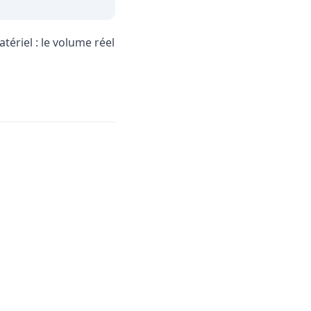
ériel : le volume réel