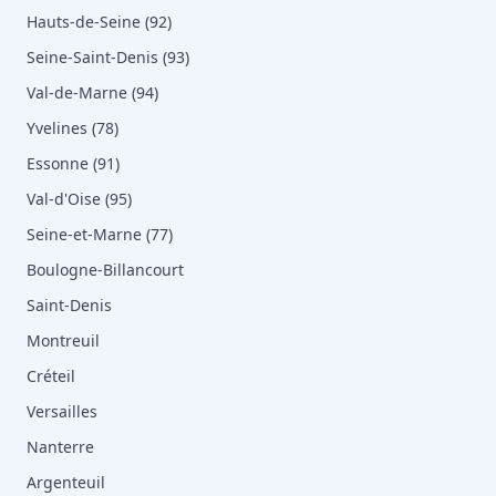
Hauts-de-Seine (92)
Seine-Saint-Denis (93)
Val-de-Marne (94)
Yvelines (78)
Essonne (91)
Val-d'Oise (95)
Seine-et-Marne (77)
Boulogne-Billancourt
Saint-Denis
Montreuil
Créteil
Versailles
Nanterre
Argenteuil