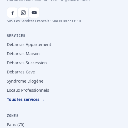
SAS Les Services Français · SIREN 987733110
SERVICES
Débarras Appartement
Débarras Maison
Débarras Succession
Débarras Cave
Syndrome Diogène
Locaux Professionnels
Tous les services →
ZONES
Paris (75)