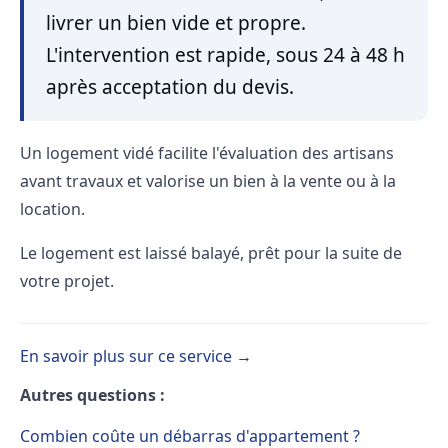
livrer un bien vide et propre.
L'intervention est rapide, sous 24 à 48 h
après acceptation du devis.
Un logement vidé facilite l'évaluation des artisans
avant travaux et valorise un bien à la vente ou à la
location.
Le logement est laissé balayé, prêt pour la suite de
votre projet.
En savoir plus sur ce service →
Autres questions :
Combien coûte un débarras d'appartement ?