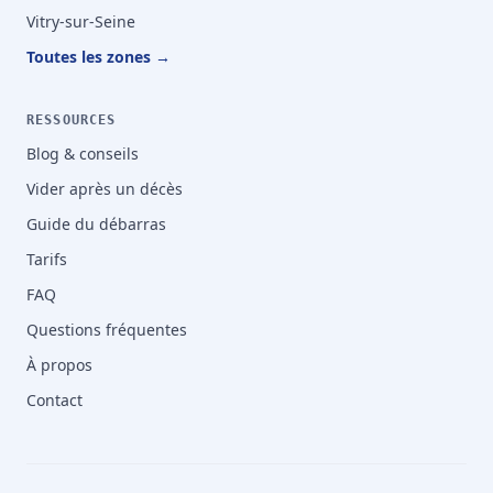
Vitry-sur-Seine
Toutes les zones →
RESSOURCES
Blog & conseils
Vider après un décès
Guide du débarras
Tarifs
FAQ
Questions fréquentes
À propos
Contact