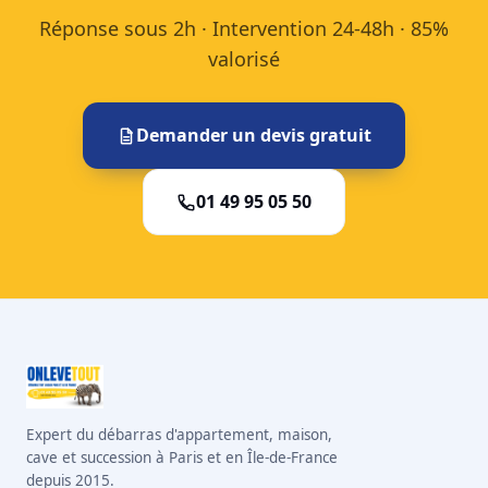
Réponse sous 2h · Intervention 24-48h · 85%
valorisé
Demander un devis gratuit
01 49 95 05 50
Expert du débarras d'appartement, maison,
cave et succession à Paris et en Île-de-France
depuis 2015.