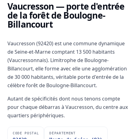
Vaucresson — porte d'entrée
de la forêt de Boulogne-
Billancourt
Vaucresson (92420) est une commune dynamique
de Seine-et-Marne comptant 13 500 habitants
(Vaucressonnais). Limitrophe de Boulogne-
Billancourt, elle forme avec elle une agglomération
de 30 000 habitants, véritable porte d'entrée de la
célèbre forêt de Boulogne-Billancourt.
Autant de spécificités dont nous tenons compte
pour chaque débarras à Vaucresson, du centre aux
quartiers périphériques.
CODE POSTAL
DÉPARTEMENT