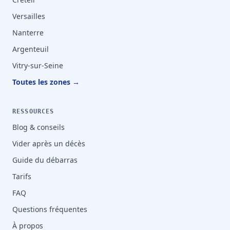
Versailles
Nanterre
Argenteuil
Vitry-sur-Seine
Toutes les zones →
RESSOURCES
Blog & conseils
Vider après un décès
Guide du débarras
Tarifs
FAQ
Questions fréquentes
À propos