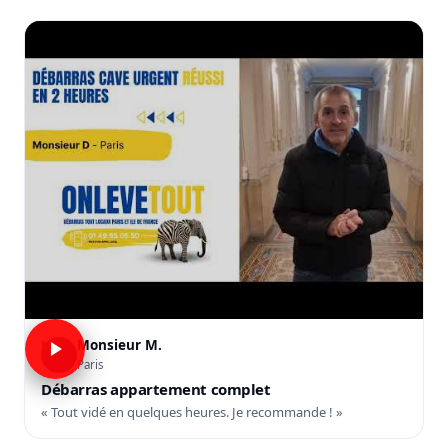
Monsieur M.
M
Paris
Débarras appartement complet
« Tout vidé en quelques heures. Je recommande ! »