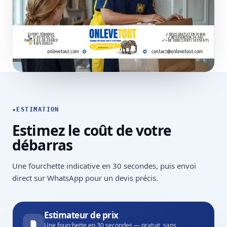
★
ESTIMATION
Estimez le coût de votre
débarras
Une fourchette indicative en 30 secondes, puis envoi
direct sur WhatsApp pour un devis précis.
Estimateur de prix
Une fourchette en 30 secondes — gratuit, sans