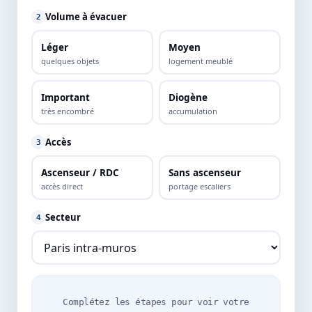
Volume à évacuer
2
Léger
Moyen
quelques objets
logement meublé
Important
Diogène
très encombré
accumulation
Accès
3
Ascenseur / RDC
Sans ascenseur
accès direct
portage escaliers
Secteur
4
Complétez les étapes pour voir votre