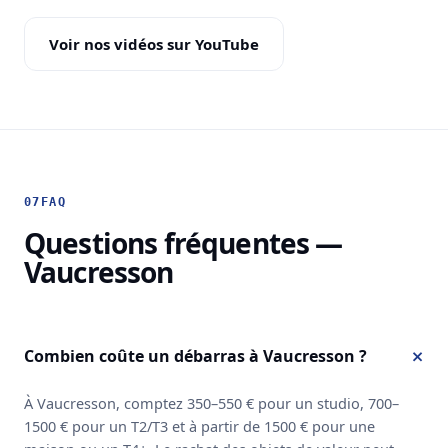
Voir nos vidéos sur YouTube
07
FAQ
Questions fréquentes —
Vaucresson
Combien coûte un débarras à Vaucresson ?
À Vaucresson, comptez 350–550 € pour un studio, 700–
1500 € pour un T2/T3 et à partir de 1500 € pour une