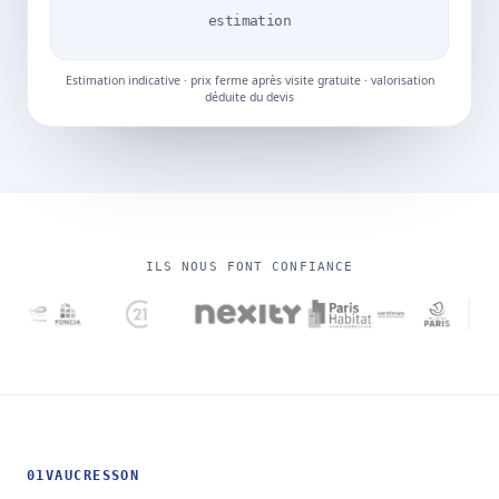
estimation
Estimation indicative · prix ferme après visite gratuite · valorisation
déduite du devis
ILS NOUS FONT CONFIANCE
01
VAUCRESSON