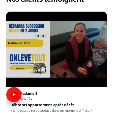
Madame B.
B
Paris 16e
Débarras appartement après décès
« Une équipe respectueuse dans un moment difficile. »