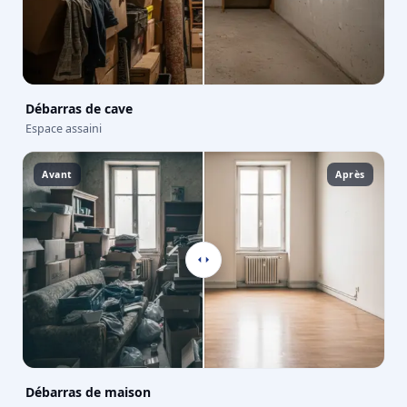
Débarras de cave
Espace assaini
Avant
Après
Débarras de maison