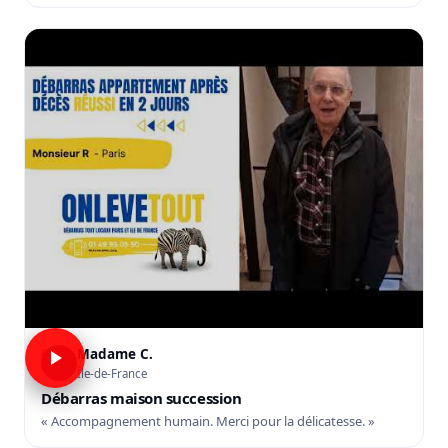
Madame C.
C
Île-de-France
Débarras maison succession
« Accompagnement humain. Merci pour la délicatesse. »