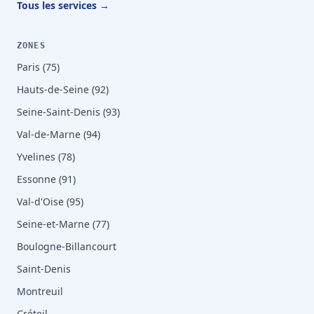
Tous les services →
ZONES
Paris (75)
Hauts-de-Seine (92)
Seine-Saint-Denis (93)
Val-de-Marne (94)
Yvelines (78)
Essonne (91)
Val-d'Oise (95)
Seine-et-Marne (77)
Boulogne-Billancourt
Saint-Denis
Montreuil
Créteil