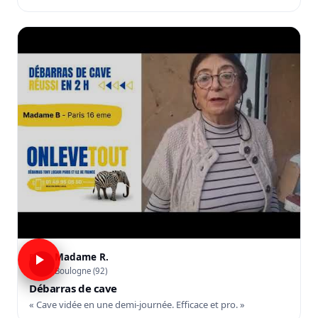
Madame R.
R
Boulogne (92)
Débarras de cave
« Cave vidée en une demi-journée. Efficace et pro. »