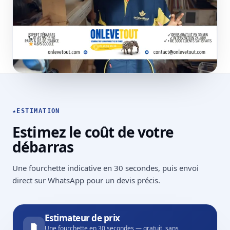
★
ESTIMATION
Estimez le coût de votre
débarras
Une fourchette indicative en 30 secondes, puis envoi
direct sur WhatsApp pour un devis précis.
Estimateur de prix
Une fourchette en 30 secondes — gratuit, sans