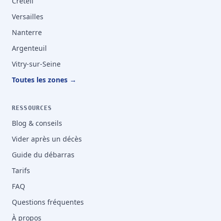
Créteil
Versailles
Nanterre
Argenteuil
Vitry-sur-Seine
Toutes les zones →
RESSOURCES
Blog & conseils
Vider après un décès
Guide du débarras
Tarifs
FAQ
Questions fréquentes
À propos