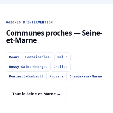
04
ZONES D'INTERVENTION
Communes proches — Seine-
et-Marne
Meaux
Fontainebleau
Melun
Bussy-Saint-Georges
Chelles
Pontault-Combault
Provins
Champs-sur-Marne
Tout le Seine-et-Marne →