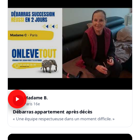
Madame B.
B
Paris 16e
Débarras appartement après décès
« Une équipe respectueuse dans un moment difficile. »