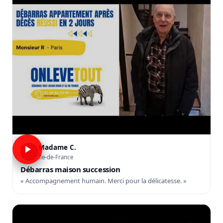
Madame C.
C
Île-de-France
Débarras maison succession
« Accompagnement humain. Merci pour la délicatesse. »