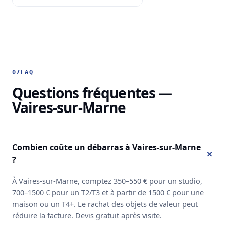
07
FAQ
Questions fréquentes —
Vaires-sur-Marne
Combien coûte un débarras à Vaires-sur-Marne
?
À Vaires-sur-Marne, comptez 350–550 € pour un studio,
700–1500 € pour un T2/T3 et à partir de 1500 € pour une
maison ou un T4+. Le rachat des objets de valeur peut
réduire la facture. Devis gratuit après visite.