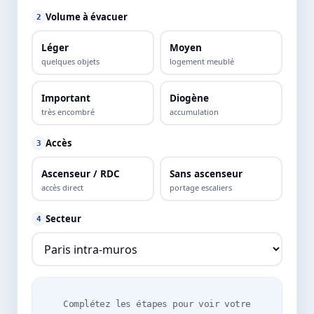
Volume à évacuer
2
Léger
Moyen
quelques objets
logement meublé
Important
Diogène
très encombré
accumulation
Accès
3
Ascenseur / RDC
Sans ascenseur
accès direct
portage escaliers
Secteur
4
Complétez les étapes pour voir votre