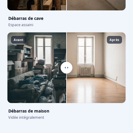
Débarras de cave
Espace assaini
Avant
Après
Débarras de maison
Vidée intégralement