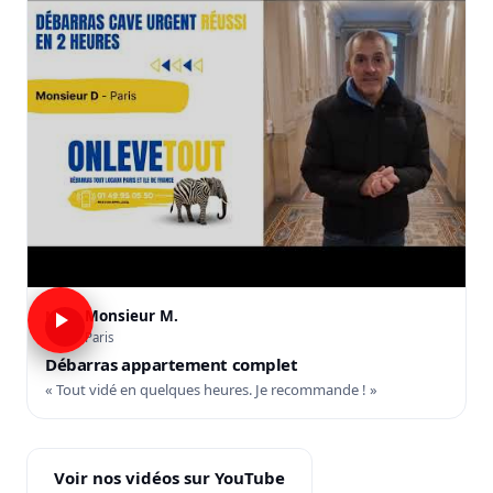
Monsieur M.
M
Paris
Débarras appartement complet
« Tout vidé en quelques heures. Je recommande ! »
Voir nos vidéos sur YouTube