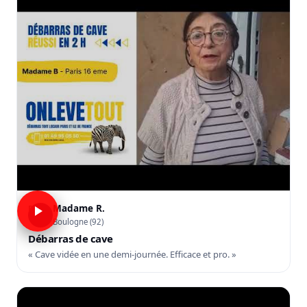
Madame R.
R
Boulogne (92)
Débarras de cave
« Cave vidée en une demi-journée. Efficace et pro. »