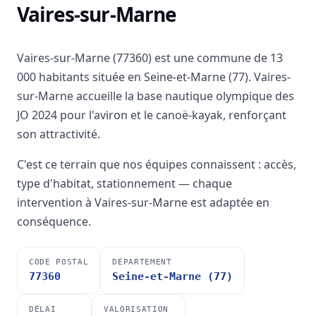
Vaires-sur-Marne
Vaires-sur-Marne (77360) est une commune de 13
000 habitants située en Seine-et-Marne (77). Vaires-
sur-Marne accueille la base nautique olympique des
JO 2024 pour l'aviron et le canoë-kayak, renforçant
son attractivité.
C'est ce terrain que nos équipes connaissent : accès,
type d'habitat, stationnement — chaque
intervention à Vaires-sur-Marne est adaptée en
conséquence.
CODE POSTAL
DÉPARTEMENT
77360
Seine-et-Marne (77)
DÉLAI
VALORISATION