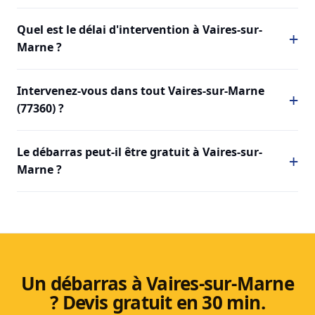
Quel est le délai d'intervention à Vaires-sur-
Marne ?
Intervenez-vous dans tout Vaires-sur-Marne
(77360) ?
Le débarras peut-il être gratuit à Vaires-sur-
Marne ?
Un débarras à Vaires-sur-Marne
? Devis gratuit en 30 min.