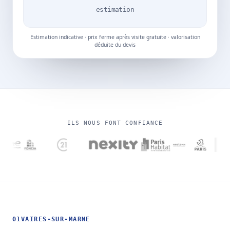
estimation
Estimation indicative · prix ferme après visite gratuite · valorisation
déduite du devis
ILS NOUS FONT CONFIANCE
01
VAIRES-SUR-MARNE