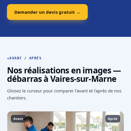
Demander un devis gratuit →
★
AVANT / APRÈS
Nos réalisations en images —
débarras à Vaires-sur-Marne
Glissez le curseur pour comparer l'avant et l'après de nos
chantiers.
Avant
Après