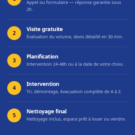
Appel ou formulaire — réponse garantie sous
2h.
Visite gratuite
2
Évaluation du volume, devis détaillé en 30 min.
Planification
3
Intervention 24-48h ou à la date de votre choix.
Intervention
4
Tri, démontage, évacuation complète de A à Z.
Nettoyage final
5
Nettoyage inclus, espace prêt à louer ou vendre.