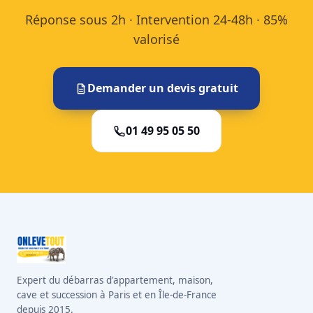
Réponse sous 2h · Intervention 24-48h · 85%
valorisé
Demander un devis gratuit
01 49 95 05 50
Expert du débarras d'appartement, maison,
cave et succession à Paris et en Île-de-France
depuis 2015.