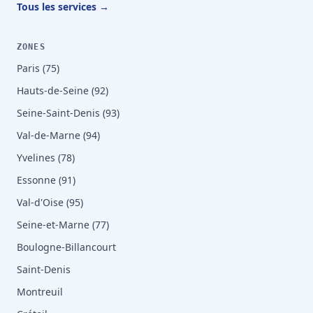
Tous les services →
ZONES
Paris (75)
Hauts-de-Seine (92)
Seine-Saint-Denis (93)
Val-de-Marne (94)
Yvelines (78)
Essonne (91)
Val-d'Oise (95)
Seine-et-Marne (77)
Boulogne-Billancourt
Saint-Denis
Montreuil