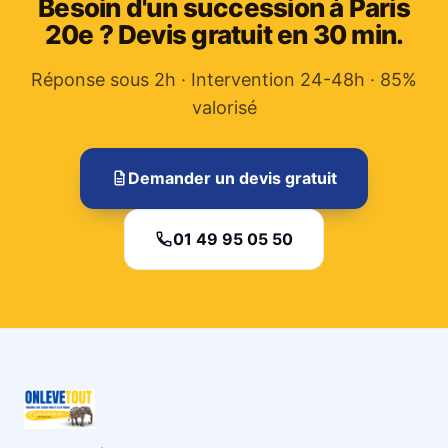
Besoin d'un succession à Paris
20e ? Devis gratuit en 30 min.
Réponse sous 2h · Intervention 24-48h · 85%
valorisé
Demander un devis gratuit
01 49 95 05 50