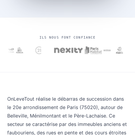
ILS NOUS FONT CONFIANCE
OnLeveTout réalise le débarras de succession dans
le 20e arrondissement de Paris (75020), autour de
Belleville, Ménilmontant et le Père-Lachaise. Ce
secteur se caractérise par des immeubles anciens et
faubouriens, des rues en pente et des cours étroites