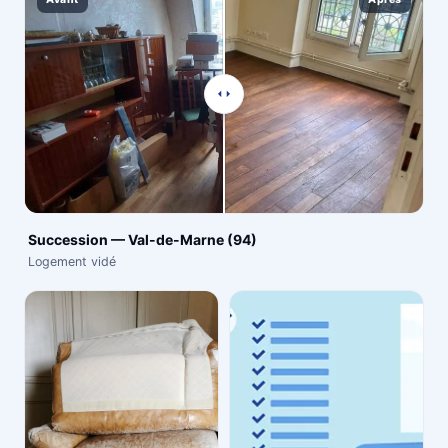
Succession — Val-de-Marne (94)
Logement vidé