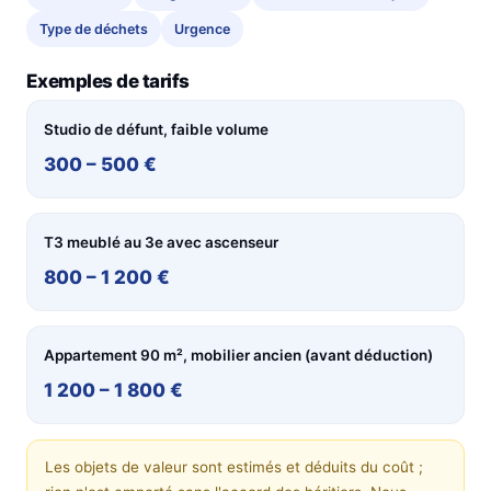
Type de déchets
Urgence
Exemples de tarifs
Studio de défunt, faible volume
300 – 500 €
T3 meublé au 3e avec ascenseur
800 – 1 200 €
Appartement 90 m², mobilier ancien (avant déduction)
1 200 – 1 800 €
Les objets de valeur sont estimés et déduits du coût ;