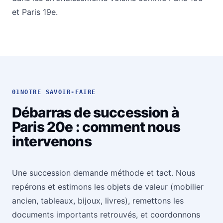
et
Paris 19e
.
01
NOTRE SAVOIR-FAIRE
Débarras de succession à
Paris 20e : comment nous
intervenons
Une succession demande méthode et tact. Nous
repérons et estimons les objets de valeur (mobilier
ancien, tableaux, bijoux, livres), remettons les
documents importants retrouvés, et coordonnons