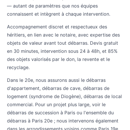
— autant de paramètres que nos équipes
connaissent et intègrent à chaque intervention.
Accompagnement discret et respectueux des
héritiers, en lien avec le notaire, avec expertise des
objets de valeur avant tout débarras. Devis gratuit
en 30 minutes, intervention sous 24 à 48h, et 85%
des objets valorisés par le don, la revente et le
recyclage.
Dans le 20e, nous assurons aussi le
débarras
d'appartement
,
débarras de cave
,
débarras de
logement (syndrome de Diogène)
,
débarras de local
commercial
. Pour un projet plus large, voir le
débarras de succession à Paris
ou l'ensemble du
débarras à Paris 20e
; nous intervenons également
dans les arrondissements voisins comme
Paris 19e