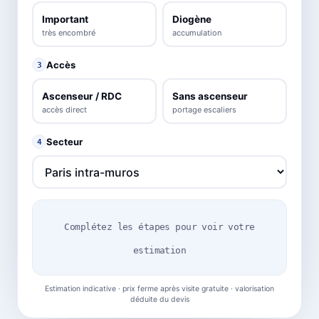
Important
Diogène
très encombré
accumulation
Accès
3
Ascenseur / RDC
Sans ascenseur
accès direct
portage escaliers
Secteur
4
Complétez les étapes pour voir votre
estimation
Estimation indicative · prix ferme après visite gratuite · valorisation
déduite du devis