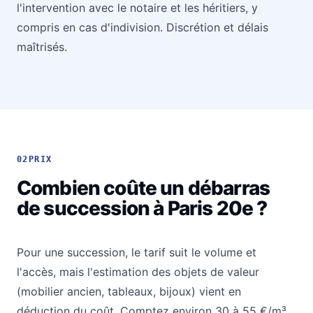
l'intervention avec le notaire et les héritiers, y
compris en cas d'indivision. Discrétion et délais
maîtrisés.
02
PRIX
Combien coûte un débarras
de succession à Paris 20e ?
Pour une succession, le tarif suit le volume et
l'accès, mais l'estimation des objets de valeur
(mobilier ancien, tableaux, bijoux) vient en
déduction du coût. Comptez environ 30 à 55 €/m³