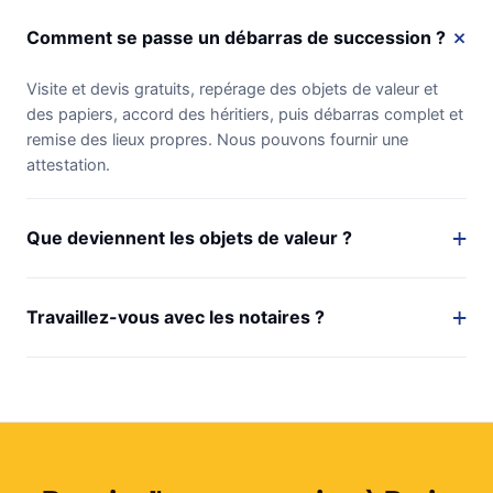
Comment se passe un débarras de succession ?
Visite et devis gratuits, repérage des objets de valeur et
des papiers, accord des héritiers, puis débarras complet et
remise des lieux propres. Nous pouvons fournir une
attestation.
Que deviennent les objets de valeur ?
Travaillez-vous avec les notaires ?