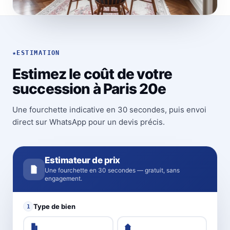
★
ESTIMATION
Estimez le coût de votre
succession à Paris 20e
Une fourchette indicative en 30 secondes, puis envoi
direct sur WhatsApp pour un devis précis.
Estimateur de prix
Une fourchette en 30 secondes — gratuit, sans
engagement.
Type de bien
1