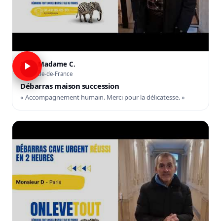
Madame C.
C
Île-de-France
Débarras maison succession
« Accompagnement humain. Merci pour la délicatesse. »