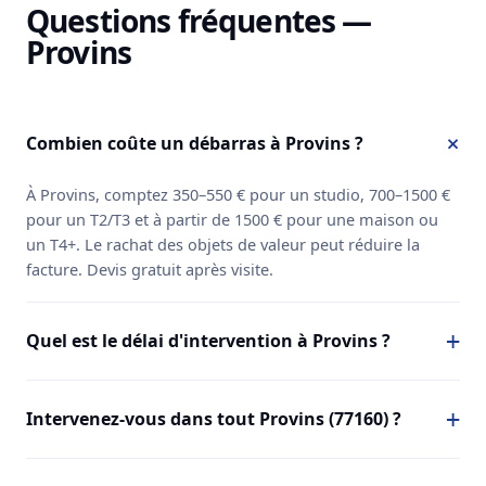
Questions fréquentes —
Provins
Combien coûte un débarras à Provins ?
À Provins, comptez 350–550 € pour un studio, 700–1500 €
pour un T2/T3 et à partir de 1500 € pour une maison ou
un T4+. Le rachat des objets de valeur peut réduire la
facture. Devis gratuit après visite.
Quel est le délai d'intervention à Provins ?
Intervenez-vous dans tout Provins (77160) ?