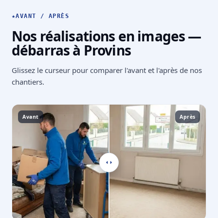
★
AVANT / APRÈS
Nos réalisations en images —
débarras à Provins
Glissez le curseur pour comparer l'avant et l'après de nos
chantiers.
Avant
Après