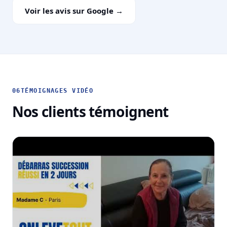
Voir les avis sur Google →
06
TÉMOIGNAGES VIDÉO
Nos clients témoignent