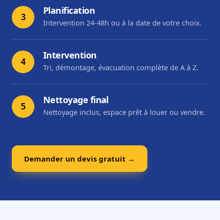
Planification
3
Intervention 24-48h ou à la date de votre choix.
Intervention
4
Tri, démontage, évacuation complète de A à Z.
Nettoyage final
5
Nettoyage inclus, espace prêt à louer ou vendre.
Demander un devis gratuit →