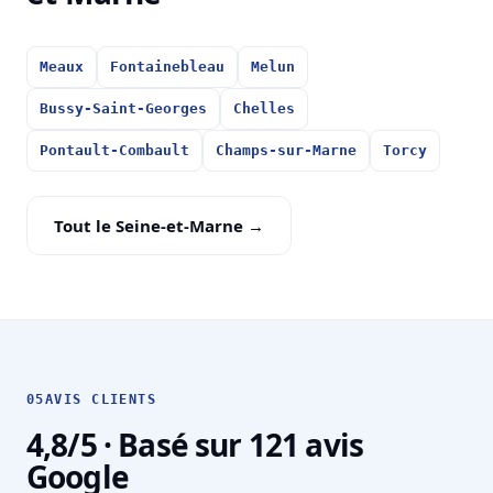
Meaux
Fontainebleau
Melun
Bussy-Saint-Georges
Chelles
Pontault-Combault
Champs-sur-Marne
Torcy
Tout le Seine-et-Marne →
05
AVIS CLIENTS
4,8/5 · Basé sur 121 avis
Google