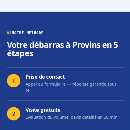
03
NOTRE MÉTHODE
Votre débarras à Provins en 5
étapes
Prise de contact
1
Appel ou formulaire — réponse garantie sous
2h.
Visite gratuite
2
Évaluation du volume, devis détaillé en 30 min.