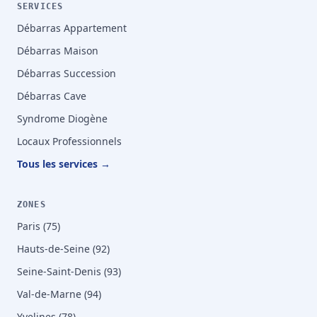
SERVICES
Débarras Appartement
Débarras Maison
Débarras Succession
Débarras Cave
Syndrome Diogène
Locaux Professionnels
Tous les services →
ZONES
Paris (75)
Hauts-de-Seine (92)
Seine-Saint-Denis (93)
Val-de-Marne (94)
Yvelines (78)