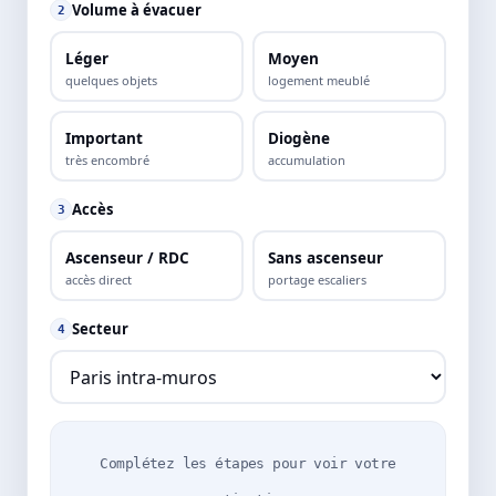
Volume à évacuer
2
Léger
Moyen
quelques objets
logement meublé
Important
Diogène
très encombré
accumulation
Accès
3
Ascenseur / RDC
Sans ascenseur
accès direct
portage escaliers
Secteur
4
Complétez les étapes pour voir votre