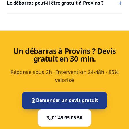
Le débarras peut-il être gratuit à Provins ?
Un débarras à Provins ? Devis
gratuit en 30 min.
Réponse sous 2h · Intervention 24-48h · 85%
valorisé
Demander un devis gratuit
01 49 95 05 50