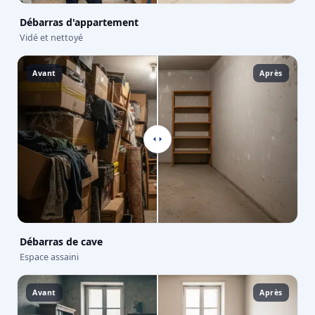
Débarras d'appartement
Vidé et nettoyé
Avant
Après
Débarras de cave
Espace assaini
Avant
Après