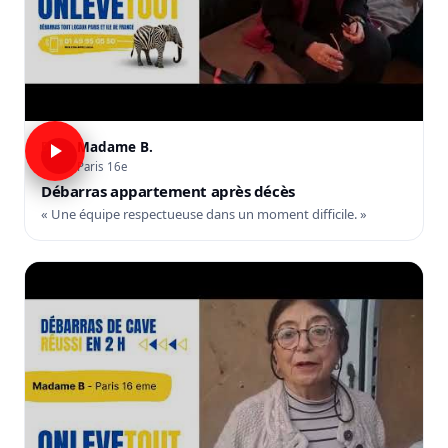
Madame B.
B
Paris 16e
Débarras appartement après décès
« Une équipe respectueuse dans un moment difficile. »