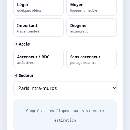
Léger
Moyen
quelques objets
logement meublé
Important
Diogène
très encombré
accumulation
Accès
3
Ascenseur / RDC
Sans ascenseur
accès direct
portage escaliers
Secteur
4
Complétez les étapes pour voir votre
estimation