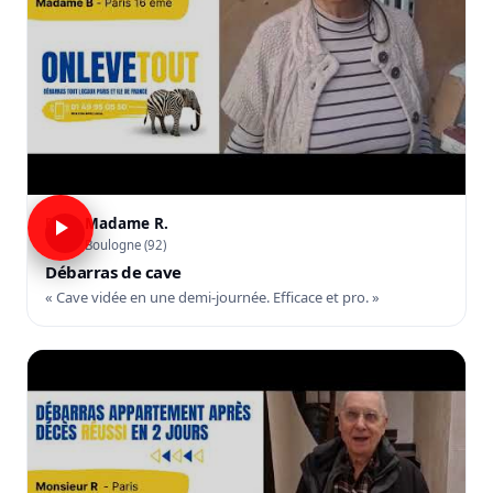
Madame R.
R
Boulogne (92)
Débarras de cave
« Cave vidée en une demi-journée. Efficace et pro. »