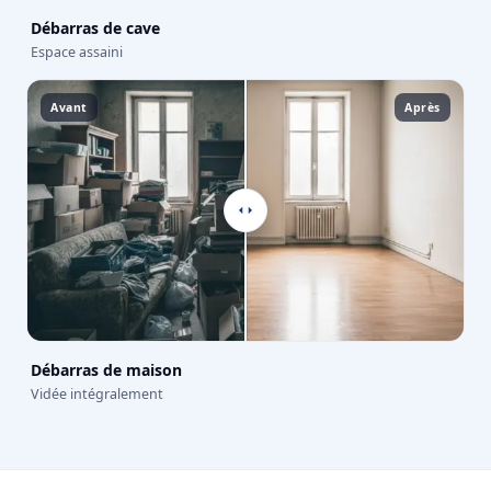
Débarras de cave
Espace assaini
Avant
Après
Débarras de maison
Vidée intégralement