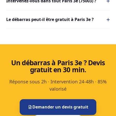
Intervenez-vous dans tout Paris 3e (75003) ?
Le débarras peut-il être gratuit à Paris 3e ?
Un débarras à Paris 3e ? Devis
gratuit en 30 min.
Réponse sous 2h · Intervention 24-48h · 85%
valorisé
Demander un devis gratuit