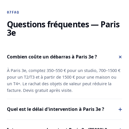
07
FAQ
Questions fréquentes — Paris
3e
Combien coûte un débarras à Paris 3e ?
À Paris 3e, comptez 350–550 € pour un studio, 700–1500 €
pour un T2/T3 et à partir de 1500 € pour une maison ou
un T4+. Le rachat des objets de valeur peut réduire la
facture. Devis gratuit après visite.
Quel est le délai d'intervention à Paris 3e ?