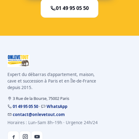
01 49 95 05 50
Expert du débarras d'appartement, maison,
cave et succession à Paris et en Île-de-France
depuis 2015.
3 Rue de la Bourse, 75002 Paris
01 49 95 05 50
·
WhatsApp
contact@onlevetout.com
Horaires : Lun–Sam 8h–19h · Urgence 24h/24