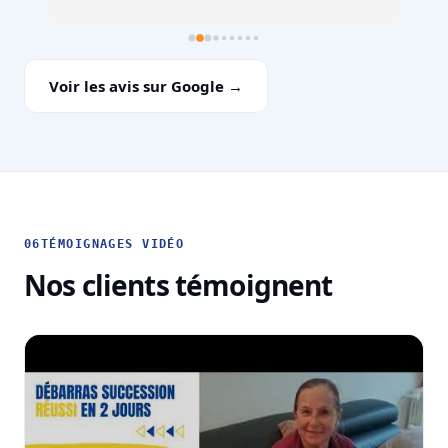
Voir les avis sur Google →
06
TÉMOIGNAGES VIDÉO
Nos clients témoignent