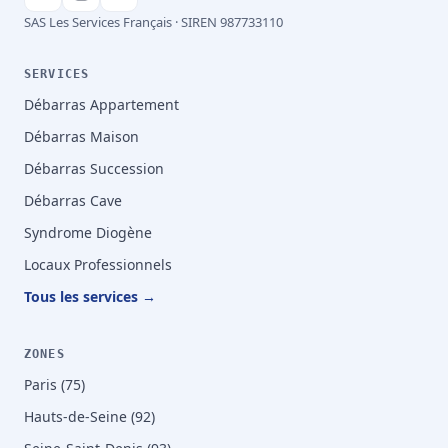
SAS Les Services Français · SIREN 987733110
SERVICES
Débarras Appartement
Débarras Maison
Débarras Succession
Débarras Cave
Syndrome Diogène
Locaux Professionnels
Tous les services →
ZONES
Paris (75)
Hauts-de-Seine (92)