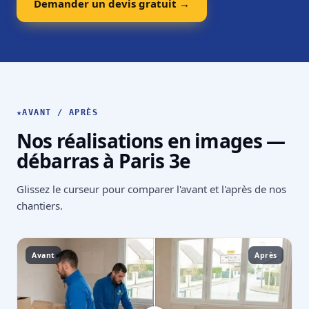
Demander un devis gratuit →
★
AVANT / APRÈS
Nos réalisations en images —
débarras à Paris 3e
Glissez le curseur pour comparer l'avant et l'après de nos
chantiers.
Avant
Après