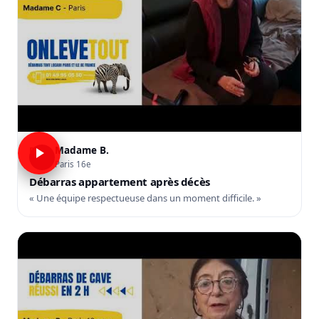
Madame B.
B
Paris 16e
Débarras appartement après décès
« Une équipe respectueuse dans un moment difficile. »