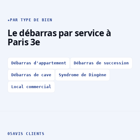
★
PAR TYPE DE BIEN
Le débarras par service à
Paris 3e
Débarras d'appartement
Débarras de succession
Débarras de cave
Syndrome de Diogène
Local commercial
05
AVIS CLIENTS