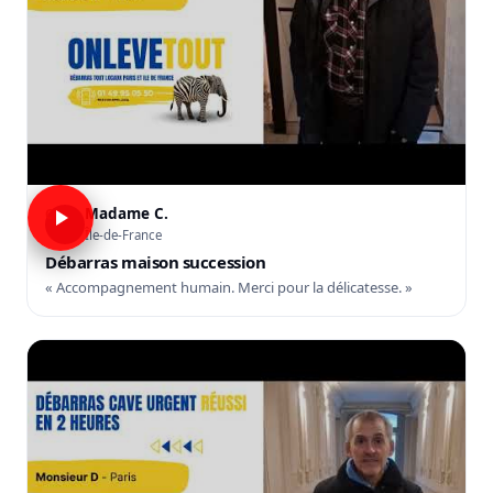
Madame C.
C
Île-de-France
Débarras maison succession
« Accompagnement humain. Merci pour la délicatesse. »