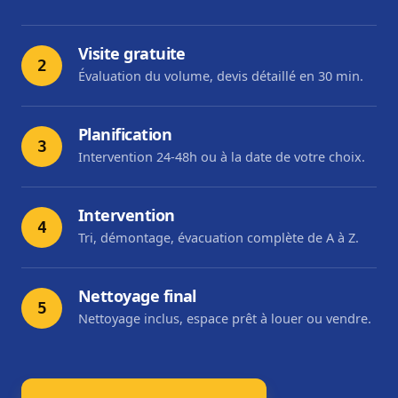
Visite gratuite
2
Évaluation du volume, devis détaillé en 30 min.
Planification
3
Intervention 24-48h ou à la date de votre choix.
Intervention
4
Tri, démontage, évacuation complète de A à Z.
Nettoyage final
5
Nettoyage inclus, espace prêt à louer ou vendre.