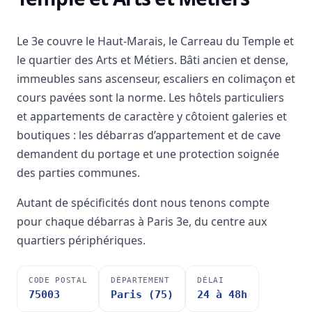
Le 3e couvre le Haut-Marais, le Carreau du Temple et
le quartier des Arts et Métiers. Bâti ancien et dense,
immeubles sans ascenseur, escaliers en colimaçon et
cours pavées sont la norme. Les hôtels particuliers
et appartements de caractère y côtoient galeries et
boutiques : les débarras d’appartement et de cave
demandent du portage et une protection soignée
des parties communes.
Autant de spécificités dont nous tenons compte
pour chaque débarras à Paris 3e, du centre aux
quartiers périphériques.
CODE POSTAL
DÉPARTEMENT
DÉLAI
75003
Paris (75)
24 à 48h