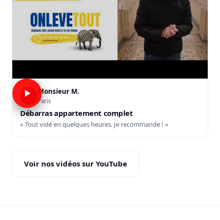
Monsieur M.
M
Paris
Débarras appartement complet
« Tout vidé en quelques heures. Je recommande ! »
Voir nos vidéos sur YouTube