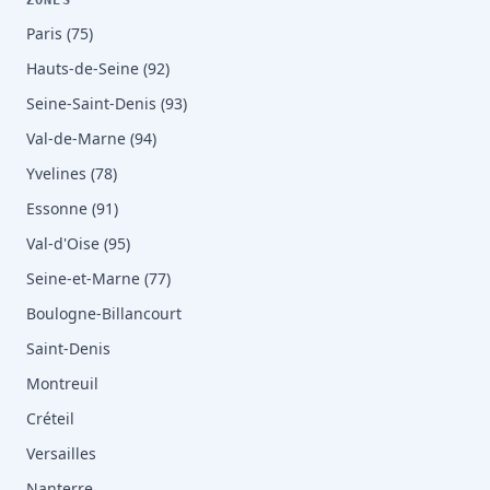
ZONES
Paris (75)
Hauts-de-Seine (92)
Seine-Saint-Denis (93)
Val-de-Marne (94)
Yvelines (78)
Essonne (91)
Val-d'Oise (95)
Seine-et-Marne (77)
Boulogne-Billancourt
Saint-Denis
Montreuil
Créteil
Versailles
Nanterre