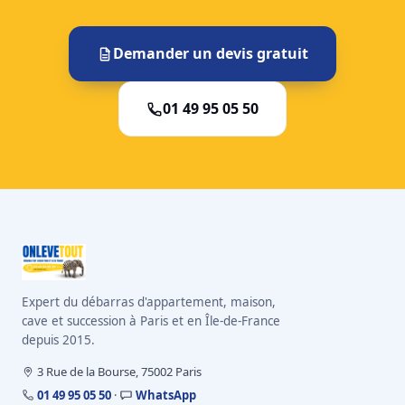
Demander un devis gratuit
01 49 95 05 50
Expert du débarras d'appartement, maison,
cave et succession à Paris et en Île-de-France
depuis 2015.
3 Rue de la Bourse, 75002 Paris
01 49 95 05 50
·
WhatsApp