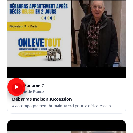
Madame C.
C
Île-de-France
Débarras maison succession
« Accompagnement humain. Merci pour la délicatesse. »