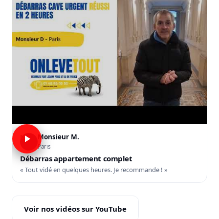
Monsieur M.
M
Paris
Débarras appartement complet
« Tout vidé en quelques heures. Je recommande ! »
Voir nos vidéos sur YouTube