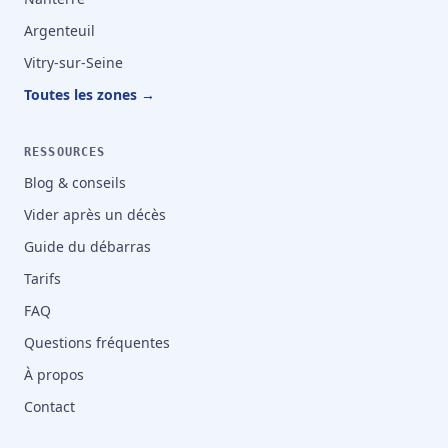
Argenteuil
Vitry-sur-Seine
Toutes les zones →
RESSOURCES
Blog & conseils
Vider après un décès
Guide du débarras
Tarifs
FAQ
Questions fréquentes
À propos
Contact