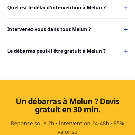
Quel est le délai d'intervention à Melun ?
Intervenez-vous dans tout Melun ?
Le débarras peut-il être gratuit à Melun ?
Un débarras à Melun ? Devis
gratuit en 30 min.
Réponse sous 2h · Intervention 24-48h · 85%
valorisé