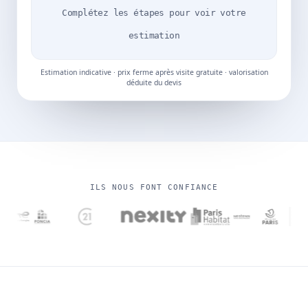
Complétez les étapes pour voir votre
estimation
Estimation indicative · prix ferme après visite gratuite · valorisation
déduite du devis
ILS NOUS FONT CONFIANCE