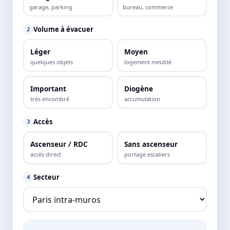
garage, parking
bureau, commerce
Volume à évacuer
2
Léger
Moyen
quelques objets
logement meublé
Important
Diogène
très encombré
accumulation
Accès
3
Ascenseur / RDC
Sans ascenseur
accès direct
portage escaliers
Secteur
4