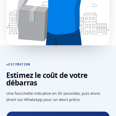
★
ESTIMATION
Estimez le coût de votre
débarras
Une fourchette indicative en 30 secondes, puis envoi
direct sur WhatsApp pour un devis précis.