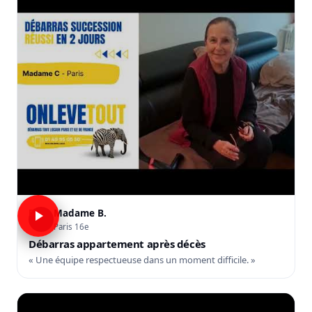
Madame B.
B
Paris 16e
Débarras appartement après décès
« Une équipe respectueuse dans un moment difficile. »