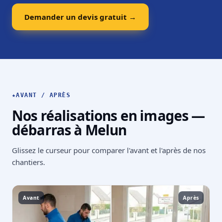
Demander un devis gratuit →
★
AVANT / APRÈS
Nos réalisations en images —
débarras à Melun
Glissez le curseur pour comparer l'avant et l'après de nos
chantiers.
Avant
Après