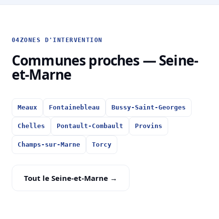
04
ZONES D'INTERVENTION
Communes proches — Seine-
et-Marne
Meaux
Fontainebleau
Bussy-Saint-Georges
Chelles
Pontault-Combault
Provins
Champs-sur-Marne
Torcy
Tout le Seine-et-Marne →