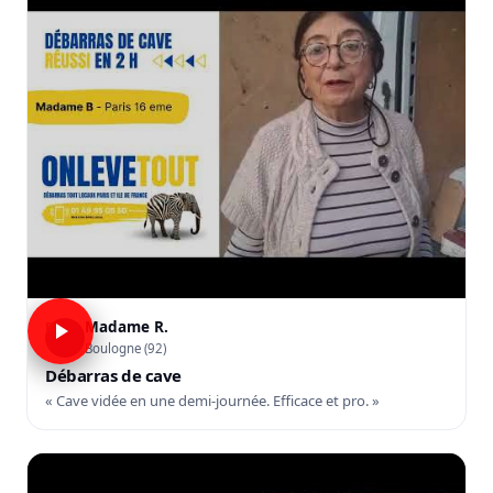
Madame R.
R
Boulogne (92)
Débarras de cave
« Cave vidée en une demi-journée. Efficace et pro. »