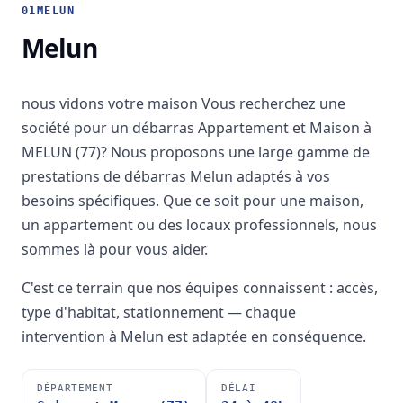
01
MELUN
Melun
nous vidons votre maison Vous recherchez une
société pour un débarras Appartement et Maison à
MELUN (77)? Nous proposons une large gamme de
prestations de débarras Melun adaptés à vos
besoins spécifiques. Que ce soit pour une maison,
un appartement ou des locaux professionnels, nous
sommes là pour vous aider.
C'est ce terrain que nos équipes connaissent : accès,
type d'habitat, stationnement — chaque
intervention à Melun est adaptée en conséquence.
DÉPARTEMENT
DÉLAI