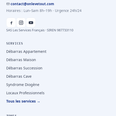
contact@onlevetout.com
Horaires : Lun–Sam 8h–19h · Urgence 24h/24
SAS Les Services Français · SIREN 987733110
SERVICES
Débarras Appartement
Débarras Maison
Débarras Succession
Débarras Cave
Syndrome Diogène
Locaux Professionnels
Tous les services →