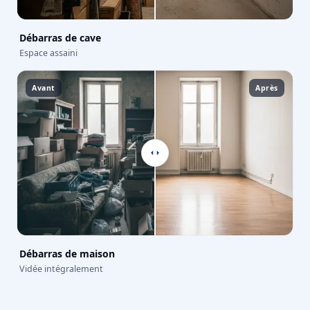
Débarras de cave
Espace assaini
Avant
Après
Débarras de maison
Vidée intégralement