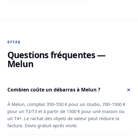
07
FAQ
Questions fréquentes —
Melun
Combien coûte un débarras à Melun ?
À Melun, comptez 350–550 € pour un studio, 700–1500 €
pour un T2/T3 et à partir de 1500 € pour une maison ou
un T4+. Le rachat des objets de valeur peut réduire la
facture. Devis gratuit après visite.